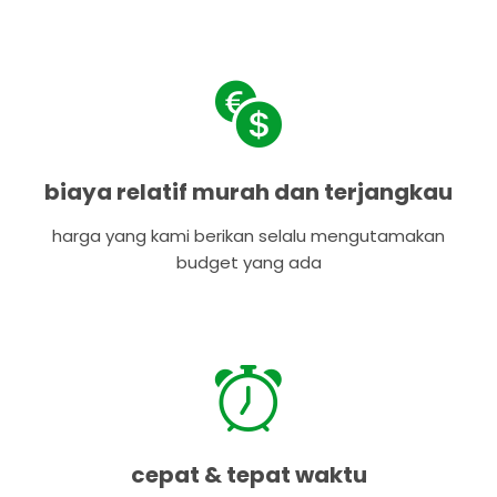
biaya relatif murah dan terjangkau
harga yang kami berikan selalu mengutamakan
budget yang ada
cepat & tepat waktu