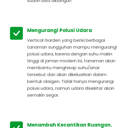
sudah bisa dibangun
Mengurangi Polusi Udara
Vertical Garden yang berisi berbagai
tanaman sungguhan mampu mengurangi
polusi udara, karena dengan suhu makin
tinggi di jaman modern ini, tanaman akan
membantu menghisap suhu/sinar
tersebut dan akan dikeluarkan dalam
bentuk oksigen. Tidak hanya mengurangi
polusi udara, namun udara disekitar akan
semakin segar.
Menambah Kecantikan Ruangan.