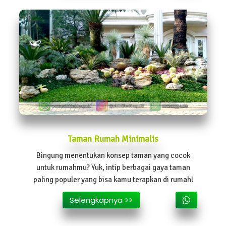
Taman Rumah Minimalis
Bingung menentukan konsep taman yang cocok
untuk rumahmu? Yuk, intip berbagai gaya taman
paling populer yang bisa kamu terapkan di rumah!
Selengkapnya >>