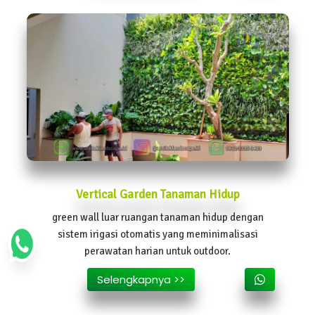
Vertical Garden Tanaman Hidup
green wall luar ruangan tanaman hidup dengan
sistem irigasi otomatis yang meminimalisasi
perawatan harian untuk outdoor.
Selengkapnya >>