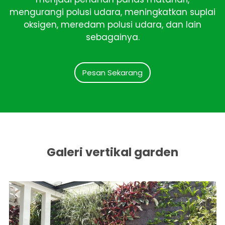
mengurangi polusi udara, meningkatkan suplai
oksigen, meredam polusi udara, dan lain
sebagainya.
Pesan Sekarang
Galeri vertikal garden