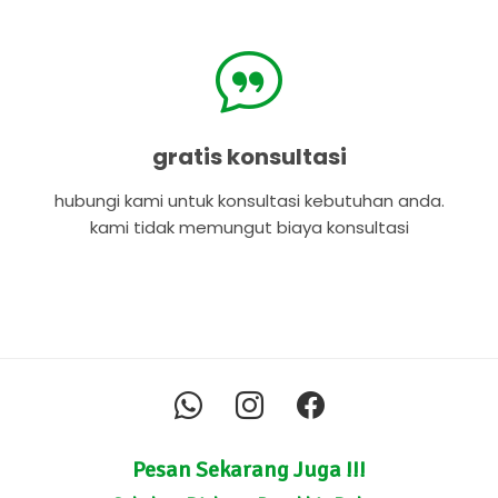
gratis konsultasi
hubungi kami untuk konsultasi kebutuhan anda.
kami tidak memungut biaya konsultasi
Pesan Sekarang Juga !!!