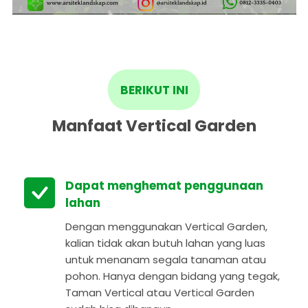
BERIKUT INI
Manfaat Vertical Garden
Dapat menghemat penggunaan
lahan
Dengan menggunakan Vertical Garden,
kalian tidak akan butuh lahan yang luas
untuk menanam segala tanaman atau
pohon. Hanya dengan bidang yang tegak,
Taman Vertical atau Vertical Garden