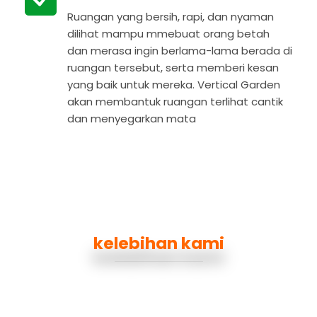
Ruangan yang bersih, rapi, dan nyaman
dilihat mampu mmebuat orang betah
dan merasa ingin berlama-lama berada di
ruangan tersebut, serta memberi kesan
yang baik untuk mereka. Vertical Garden
akan membantuk ruangan terlihat cantik
dan menyegarkan mata
kelebihan kami