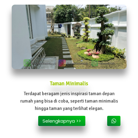
Taman Minimalis
Terdapat beragam jenis inspirasi taman depan
rumah yang bisa di coba, seperti taman minimalis
hingga taman yang terlihat elegan.
Selengkapnya >>