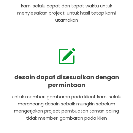
kami selalu cepat dan tepat waktu untuk
menylesaikan project. untuk hasil tetap kami
utamakan
desain dapat disesuaikan dengan
permintaan
untuk memberi gambaran pada klient kami selalu
merancang desain sebaik mungkin sebelum
mengerjakan project pembuatan taman paling
tidak memberi gambaran pada klien