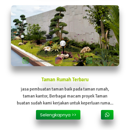
Taman Rumah Terbaru
jasa pembuatan taman baik pada taman rumah,
taman kantor, Berbagai macam proyek Taman
buatan sudah kami kerjakan untuk keperluan rumah,
kantor, sekolah dll
Selengkapnya >>