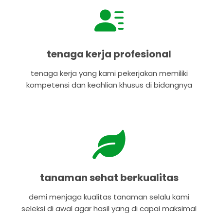
tenaga kerja profesional
tenaga kerja yang kami pekerjakan memiliki
kompetensi dan keahlian khusus di bidangnya
tanaman sehat berkualitas
demi menjaga kualitas tanaman selalu kami
seleksi di awal agar hasil yang di capai maksimal