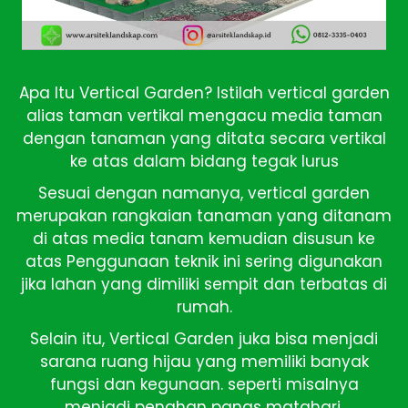
Apa Itu Vertical Garden? Istilah vertical garden
alias taman vertikal mengacu media taman
dengan tanaman yang ditata secara vertikal
ke atas dalam bidang tegak lurus
Sesuai dengan namanya, vertical garden
merupakan rangkaian tanaman yang ditanam
di atas media tanam kemudian disusun ke
atas Penggunaan teknik ini sering digunakan
jika lahan yang dimiliki sempit dan terbatas di
rumah.
Selain itu, Vertical Garden juka bisa menjadi
sarana ruang hijau yang memiliki banyak
fungsi dan kegunaan. seperti misalnya
menjadi penahan panas matahari,