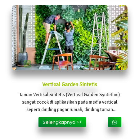
Vertical Garden Sintetis
Taman Vertikal Sintetis (Vertical Garden Syntethic)
sangat cocok di aplikasikan pada media vertical
seperti dinding pagar rumah, dinding taman
belakang rumah.
Selengkapnya >>