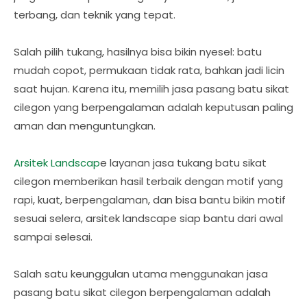
terbang, dan teknik yang tepat.
Salah pilih tukang, hasilnya bisa bikin nyesel: batu
mudah copot, permukaan tidak rata, bahkan jadi licin
saat hujan. Karena itu, memilih jasa pasang batu sikat
cilegon yang berpengalaman adalah keputusan paling
aman dan menguntungkan.
Arsitek Landscap
e layanan jasa tukang batu sikat
cilegon memberikan hasil terbaik dengan motif yang
rapi, kuat, berpengalaman, dan bisa bantu bikin motif
sesuai selera, arsitek landscape siap bantu dari awal
sampai selesai.
Salah satu keunggulan utama menggunakan jasa
pasang batu sikat cilegon berpengalaman adalah