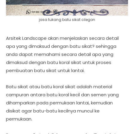
jasa tukang batu sikat cilegon
Arsitek Landscape akan menjelaskan secara detail
apa yang dimaksud dengan batu sikat? sehingga
anda dapat memahami secara detail apa yang
dimaksud dengan batu koral sikat untuk proses
pembuatan batu sikat untuk lantai.
Batu sikat atau batu koral sikat adalah material
campuran antara batu koral kecil dan semen yang
dihamparkan pada permukaan lantai, kemudian
disikat agar batu-batu kecilnya muncul ke
permukaan.