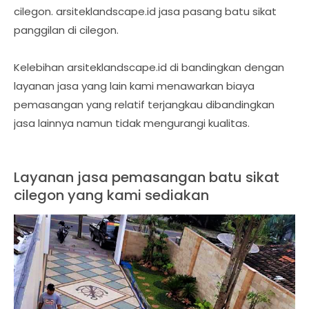
cilegon. arsiteklandscape.id jasa pasang batu sikat
panggilan di cilegon.
Kelebihan arsiteklandscape.id di bandingkan dengan
layanan jasa yang lain kami menawarkan biaya
pemasangan yang relatif terjangkau dibandingkan
jasa lainnya namun tidak mengurangi kualitas.
Layanan jasa pemasangan batu sikat
cilegon yang kami sediakan