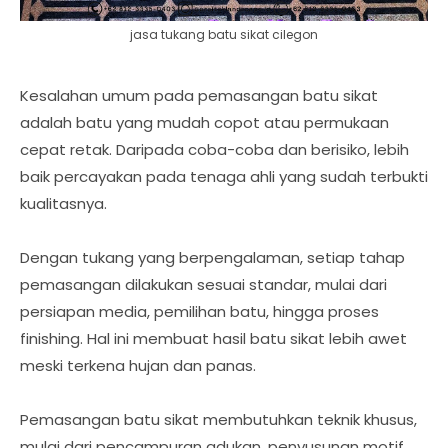
jasa tukang batu sikat cilegon
Kesalahan umum pada pemasangan batu sikat
adalah batu yang mudah copot atau permukaan
cepat retak. Daripada coba-coba dan berisiko, lebih
baik percayakan pada tenaga ahli yang sudah terbukti
kualitasnya.
Dengan tukang yang berpengalaman, setiap tahap
pemasangan dilakukan sesuai standar, mulai dari
persiapan media, pemilihan batu, hingga proses
finishing. Hal ini membuat hasil batu sikat lebih awet
meski terkena hujan dan panas.
Pemasangan batu sikat membutuhkan teknik khusus,
mulai dari pencampuran adukan, penyusunan motif,