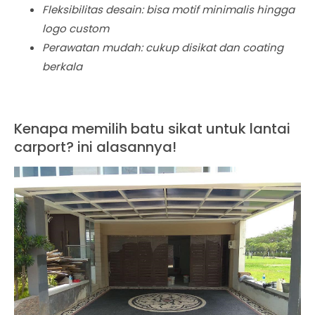
Fleksibilitas desain: bisa motif minimalis hingga
logo custom
Perawatan mudah: cukup disikat dan coating
berkala
Kenapa memilih batu sikat untuk lantai
carport? ini alasannya!