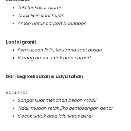
Tekstur kasar alami
Tidak licin saat hujan
Aman untuk carport & outdoor
Lantai granit
Permukaan licin, terutama saat basah
Kurang aman untuk area carport
Dari segi kekuatan & daya tahan
Batu sikat
Sangat kuat menahan beban mobil
Tidak mudah retak jika pemasangan benar
Cocok untuk area lalu lintas berat