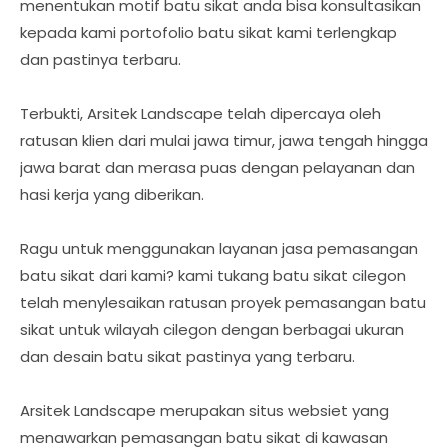
menentukan motif batu sikat anda bisa konsultasikan
kepada kami portofolio batu sikat kami terlengkap
dan pastinya terbaru.
Terbukti, Arsitek Landscape telah dipercaya oleh
ratusan klien dari mulai jawa timur, jawa tengah hingga
jawa barat dan merasa puas dengan pelayanan dan
hasi kerja yang diberikan.
Ragu untuk menggunakan layanan jasa pemasangan
batu sikat dari kami? kami tukang batu sikat cilegon
telah menylesaikan ratusan proyek pemasangan batu
sikat untuk wilayah cilegon dengan berbagai ukuran
dan desain batu sikat pastinya yang terbaru.
Arsitek Landscape merupakan situs websiet yang
menawarkan pemasangan batu sikat di kawasan