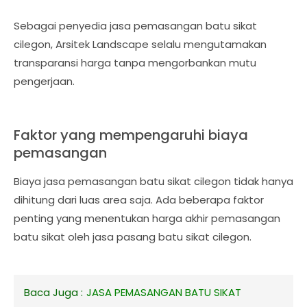
Sebagai penyedia jasa pemasangan batu sikat
cilegon, Arsitek Landscape selalu mengutamakan
transparansi harga tanpa mengorbankan mutu
pengerjaan.
Faktor yang mempengaruhi biaya
pemasangan
Biaya jasa pemasangan batu sikat cilegon tidak hanya
dihitung dari luas area saja. Ada beberapa faktor
penting yang menentukan harga akhir pemasangan
batu sikat oleh jasa pasang batu sikat cilegon.
Baca Juga :
JASA PEMASANGAN BATU SIKAT