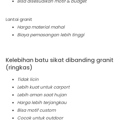
Bisa disesuaikan motif & budget
Lantai granit
Harga material mahal
Biaya pemasangan lebih tinggi
Kelebihan batu sikat dibanding granit
(ringkas)
Tidak licin
Lebih kuat untuk carport
Lebih aman saat hujan
Harga lebih terjangkau
Bisa motif custom
Cocok untuk outdoor