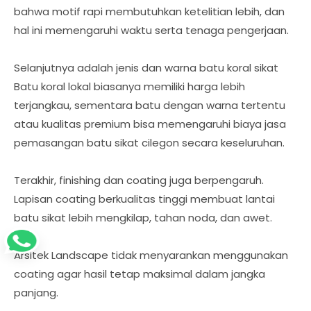
bahwa motif rapi membutuhkan ketelitian lebih, dan
hal ini memengaruhi waktu serta tenaga pengerjaan.
Selanjutnya adalah jenis dan warna batu koral sikat
Batu koral lokal biasanya memiliki harga lebih
terjangkau, sementara batu dengan warna tertentu
atau kualitas premium bisa memengaruhi biaya jasa
pemasangan batu sikat cilegon secara keseluruhan.
Terakhir, finishing dan coating juga berpengaruh.
Lapisan coating berkualitas tinggi membuat lantai
batu sikat lebih mengkilap, tahan noda, dan awet.
Arsitek Landscape tidak menyarankan menggunakan
coating agar hasil tetap maksimal dalam jangka
panjang.