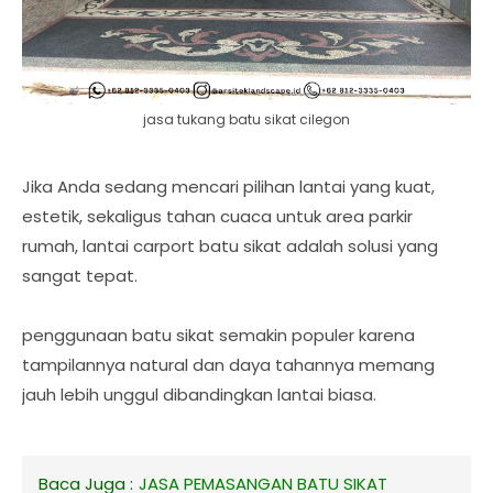
jasa tukang batu sikat cilegon
Jika Anda sedang mencari pilihan lantai yang kuat,
estetik, sekaligus tahan cuaca untuk area parkir
rumah, lantai carport batu sikat adalah solusi yang
sangat tepat.
penggunaan batu sikat semakin populer karena
tampilannya natural dan daya tahannya memang
jauh lebih unggul dibandingkan lantai biasa.
Baca Juga :
JASA PEMASANGAN BATU SIKAT