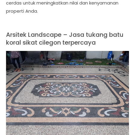
cerdas untuk meningkatkan nilai dan kenyamanan
properti Anda.
Arsitek Landscape – Jasa tukang batu
koral sikat cilegon terpercaya