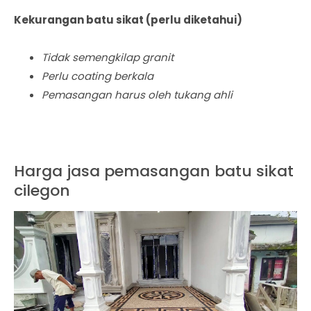
Kekurangan batu sikat (perlu diketahui)
Tidak semengkilap granit
Perlu coating berkala
Pemasangan harus oleh tukang ahli
Harga jasa pemasangan batu sikat
cilegon