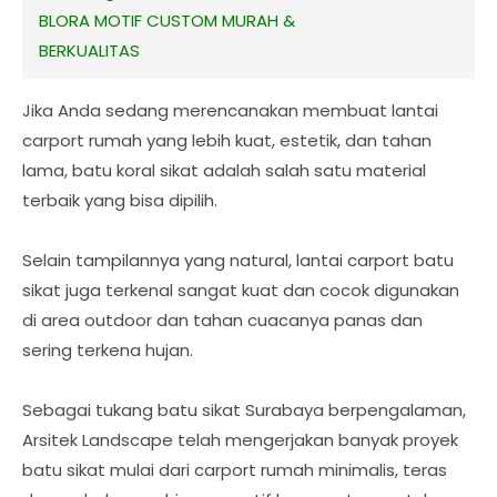
BLORA MOTIF CUSTOM MURAH &
BERKUALITAS
Jika Anda sedang merencanakan membuat lantai
carport rumah yang lebih kuat, estetik, dan tahan
lama, batu koral sikat adalah salah satu material
terbaik yang bisa dipilih.
Selain tampilannya yang natural, lantai carport batu
sikat juga terkenal sangat kuat dan cocok digunakan
di area outdoor dan tahan cuacanya panas dan
sering terkena hujan.
Sebagai tukang batu sikat Surabaya berpengalaman,
Arsitek Landscape telah mengerjakan banyak proyek
batu sikat mulai dari carport rumah minimalis, teras