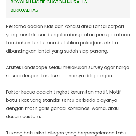
BOYOLALI MOTIF CUSTOM MURAH &
BERKUALITAS
Pertama adalah luas dan kondisi area Lantai carport
yang masih kasar, bergelombang, atau perlu perataan
tambahan tentu membutuhkan pekerjaan ekstra
dibandingkan lantai yang sudah siap pasang.
Arsitek Landscape selalu melakukan survey agar harga
sesuai dengan kondisi sebenarnya di lapangan.
Faktor kedua adalah tingkat kerumitan motif, Motif
batu sikat yang standar tentu berbeda biayanya
dengan motif garis ganda, kombinasi warna, atau
desain custom.
Tukang batu sikat cilegon yang berpengalaman tahu