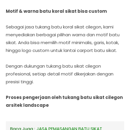
Motif & warna batu koral sikat bisa custom
Sebagai jasa tukang batu koral sikat cilegon, kami
menyediakan berbagai pilihan warna dan motif batu
sikat. Anda bisa memilih motif minimalis, garis, kotak,
hingga logo custom untuk lantai carport batu sikat.
Dengan dukungan tukang batu sikat cilegon
profesional, setiap detail motif dikerjakan dengan
presisi tinggi.
Proses pengerjaan oleh tukang batu sikat cilegon
arsitek landscape
Baca Juga :
JASA PEMASANGAN BATU SIKAT