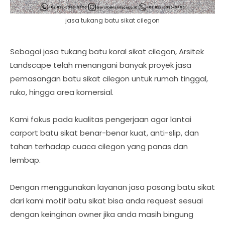
jasa tukang batu sikat cilegon
Sebagai jasa tukang batu koral sikat cilegon, Arsitek
Landscape telah menangani banyak proyek jasa
pemasangan batu sikat cilegon untuk rumah tinggal,
ruko, hingga area komersial.
Kami fokus pada kualitas pengerjaan agar lantai
carport batu sikat benar-benar kuat, anti-slip, dan
tahan terhadap cuaca cilegon yang panas dan
lembap.
Dengan menggunakan layanan jasa pasang batu sikat
dari kami motif batu sikat bisa anda request sesuai
dengan keinginan owner jika anda masih bingung