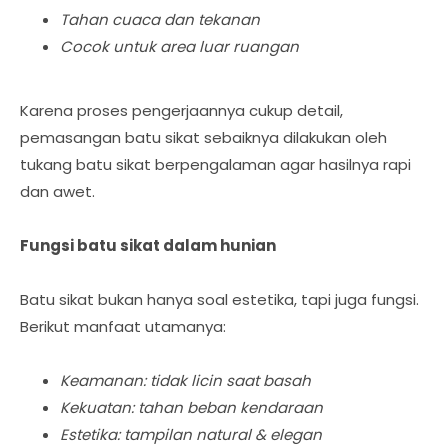
Tahan cuaca dan tekanan
Cocok untuk area luar ruangan
Karena proses pengerjaannya cukup detail,
pemasangan batu sikat sebaiknya dilakukan oleh
tukang batu sikat berpengalaman agar hasilnya rapi
dan awet.
Fungsi batu sikat dalam hunian
Batu sikat bukan hanya soal estetika, tapi juga fungsi.
Berikut manfaat utamanya:
Keamanan: tidak licin saat basah
Kekuatan: tahan beban kendaraan
Estetika: tampilan natural & elegan