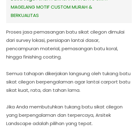
MAGELANG MOTIF CUSTOM MURAH &
BERKUALITAS
Proses jasa pemasangan batu sikat cilegon dimulai
dari survey lokasi, persiapan lantai dasar,
pencampuran material, pemasangan batu koral,
hingga finishing coating.
Semua tahapan dikerjakan langsung oleh tukang batu
sikat cilegon berpengalaman agar lantai carport batu
sikat kuat, rata, dan tahan lama.
Jika Anda membutuhkan tukang batu sikat cilegon
yang berpengalaman dan terpercaya, Arsitek
Landscape adalah pilihan yang tepat.