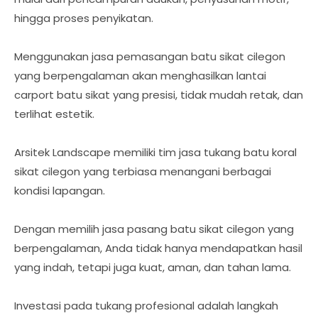
hingga proses penyikatan.
Menggunakan jasa pemasangan batu sikat cilegon
yang berpengalaman akan menghasilkan lantai
carport batu sikat yang presisi, tidak mudah retak, dan
terlihat estetik.
Arsitek Landscape memiliki tim jasa tukang batu koral
sikat cilegon yang terbiasa menangani berbagai
kondisi lapangan.
Dengan memilih jasa pasang batu sikat cilegon yang
berpengalaman, Anda tidak hanya mendapatkan hasil
yang indah, tetapi juga kuat, aman, dan tahan lama.
Investasi pada tukang profesional adalah langkah