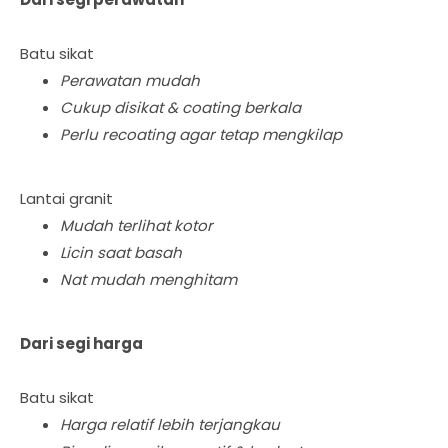
Batu sikat
Perawatan mudah
Cukup disikat & coating berkala
Perlu recoating agar tetap mengkilap
Lantai granit
Mudah terlihat kotor
Licin saat basah
Nat mudah menghitam
Dari segi harga
Batu sikat
Harga relatif lebih terjangkau