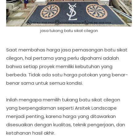
jasa tukang batu sikat cilegon
Saat membahas harga jasa pemasangan batu sikat
cilegon, hal pertama yang perlu dipahami adalah
bahwa setiap proyek memiliki kebutuhan yang
berbeda. Tidak ada satu harga patokan yang benar-
benar sama untuk semua kondisi.
Inilah mengapa memilih tukang batu sikat cilegon
yang berpengalaman seperti Arsitek Landscape
menjadi penting, karena harga yang ditawarkan
disesuaikan dengan kualitas, teknik pengerjaan, dan
ketahanan hasil akhir.