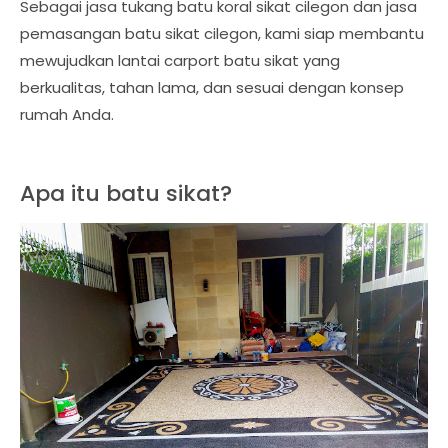
Sebagai jasa tukang batu koral sikat cilegon dan jasa
pemasangan batu sikat cilegon, kami siap membantu
mewujudkan lantai carport batu sikat yang
berkualitas, tahan lama, dan sesuai dengan konsep
rumah Anda.
Apa itu batu sikat?