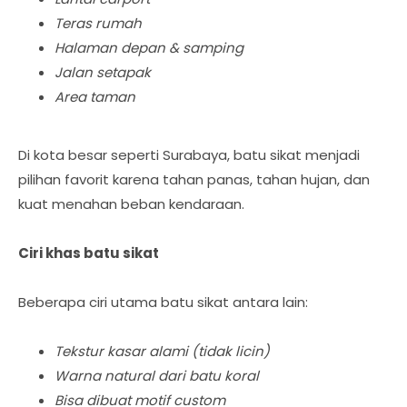
Teras rumah
Halaman depan & samping
Jalan setapak
Area taman
Di kota besar seperti Surabaya, batu sikat menjadi
pilihan favorit karena tahan panas, tahan hujan, dan
kuat menahan beban kendaraan.
Ciri khas batu sikat
Beberapa ciri utama batu sikat antara lain:
Tekstur kasar alami (tidak licin)
Warna natural dari batu koral
Bisa dibuat motif custom