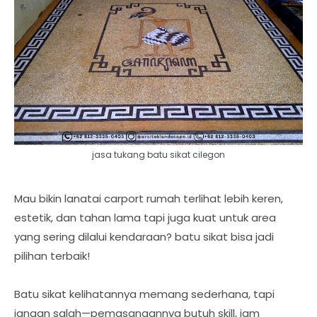
jasa tukang batu sikat cilegon
Mau bikin lanatai carport rumah terlihat lebih keren,
estetik, dan tahan lama tapi juga kuat untuk area
yang sering dilalui kendaraan? batu sikat bisa jadi
pilihan terbaik!
Batu sikat kelihatannya memang sederhana, tapi
jangan salah—pemasangannya butuh skill, jam