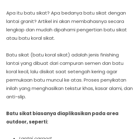
Apa itu batu sikat? Apa bedanya batu sikat dengan
lantai granit? Artikel ini akan membahasnya secara
lengkap dan mudah dipahami pengertian batu sikat
atau batu koral sikat.
Batu sikat (batu koral sikat) adalah jenis finishing
lantai yang dibuat dari campuran semen dan batu
koral kecil, lalu disikat saat setengah kering agar
permukaan batu muncul ke atas. Proses penyikatan
inilah yang menghasilkan tekstur khas, kasar alami, dan
anti-slip.
Batu sikat biasanya diaplikasikan pada area
outdoor, seperti:
Lantai carport