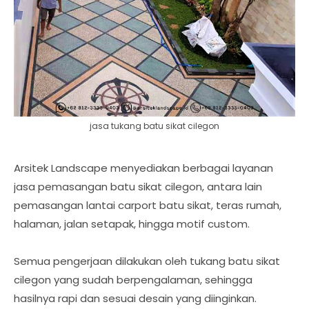
jasa tukang batu sikat cilegon
Arsitek Landscape menyediakan berbagai layanan
jasa pemasangan batu sikat cilegon, antara lain
pemasangan lantai carport batu sikat, teras rumah,
halaman, jalan setapak, hingga motif custom.
Semua pengerjaan dilakukan oleh tukang batu sikat
cilegon yang sudah berpengalaman, sehingga
hasilnya rapi dan sesuai desain yang diinginkan.