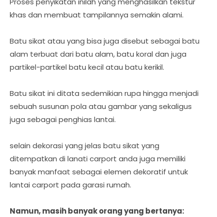
Proses penyikatan inilah yang menghasilkan tekstur
khas dan membuat tampilannya semakin alami.
Batu sikat atau yang bisa juga disebut sebagai batu
alam terbuat dari batu alam, batu koral dan juga
partikel-partikel batu kecil atau batu kerikil.
Batu sikat ini ditata sedemikian rupa hingga menjadi
sebuah susunan pola atau gambar yang sekaligus
juga sebagai penghias lantai.
selain dekorasi yang jelas batu sikat yang
ditempatkan di lanati carport anda juga memiliki
banyak manfaat sebagai elemen dekoratif untuk
lantai carport pada garasi rumah.
Namun, masih banyak orang yang bertanya: