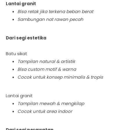
Lantai granit
Bisa retak jika terkena beban berat
Sambungan nat rawan pecah
Dari segi estetika
Batu sikat
Tampilan natural & artistik
Bisa custom motif & warna
Cocok untuk konsep minimalis & tropis
Lantai granit
Tampilan mewah & mengkilap
Cocok untuk area indoor
Dari segi perawatan