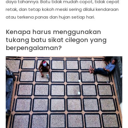
daya tahannya. Batu tidak mudah copot, tidak cepat
retak, dan tetap kokoh meski sering dilalui kendaraan
atau terkena panas dan hujan setiap hari.
Kenapa harus menggunakan
tukang batu sikat cilegon yang
berpengalaman?