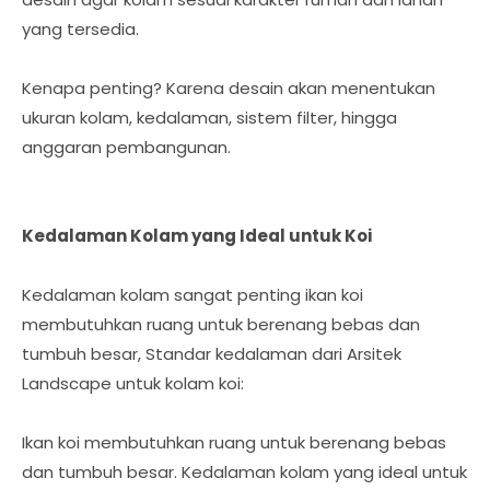
yang tersedia.
Kenapa penting? Karena desain akan menentukan
ukuran kolam, kedalaman, sistem filter, hingga
anggaran pembangunan.
Kedalaman Kolam yang Ideal untuk Koi
Kedalaman kolam sangat penting ikan koi
membutuhkan ruang untuk berenang bebas dan
tumbuh besar, Standar kedalaman dari Arsitek
Landscape untuk kolam koi:
Ikan koi membutuhkan ruang untuk berenang bebas
dan tumbuh besar. Kedalaman kolam yang ideal untuk