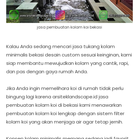
jasa pembuatan kolam koi bekasi
Kalau Anda sedang mencari jasa tukang kolam
minimalis bekasi desain custom sesuai keinginan, kami
siap membantu mewujudkan kolam yang cantik, rapi,
dan pas dengan gaya rumah Anda.
Jika Anda ingin memelihara koi di rumah tidak perlu
bingung lagi karena arsiteklandscape.id jasa
pembuatan kolam koi di bekasi kami menawarkan
pembuatan kolam koi lengkap dengan sistem filter
kolam koi yang akan menjaga air agar tetap jernih.
Konsep kolam minimalis memang sedang jadi favorit