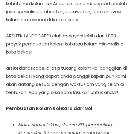
kebutuhan kolam koi Anda. arsiteklandscape.id adalah
jasa spesialis pembuatan, perawatan, dan renovasi
kolam profesional di kota bekasi.
ARSITEK LANDSCAPE telah melayani lebih dari 1.000
proyek pembuatan kolam koi atau kolam minimalis di
kota bekasi.
arsiteklandscape.id jasa tukang kolam koi panggilan di
kota bekasi yang dapat anda panggil kapan pun kami
akan datang sesuai dengan waktu/jam yang telah di
tentukan. Apa yang bisa kami lakukan untuk anda?
Pembuatan Kolam Koi Baru dari Nol
Mulai survei lokasi, desain 3D, penggalian,
konstruksi, hingga finishing semua kami