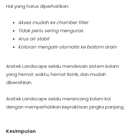
Hal yang harus diperhatikan:
Akses mudah ke chamber filter
Tidak perlu sering menguras
Arus air stabil
Kotoran mengalir otomatis ke bottom drain
Arsitek Landscape selalu mendesain sistem kolam
yang hemat waktu, hemat listrik, dan mudah
dibersihkan.
Arsitek Landscape selalu merancang kolam koi
dengan memperhatikan kepraktisan jangka panjang.
Kesimpulan