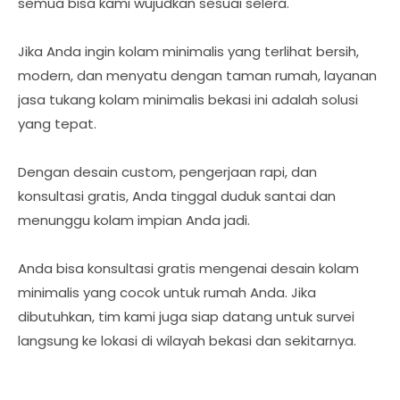
semua bisa kami wujudkan sesuai selera.
Jika Anda ingin kolam minimalis yang terlihat bersih,
modern, dan menyatu dengan taman rumah, layanan
jasa tukang kolam minimalis bekasi ini adalah solusi
yang tepat.
Dengan desain custom, pengerjaan rapi, dan
konsultasi gratis, Anda tinggal duduk santai dan
menunggu kolam impian Anda jadi.
Anda bisa konsultasi gratis mengenai desain kolam
minimalis yang cocok untuk rumah Anda. Jika
dibutuhkan, tim kami juga siap datang untuk survei
langsung ke lokasi di wilayah bekasi dan sekitarnya.