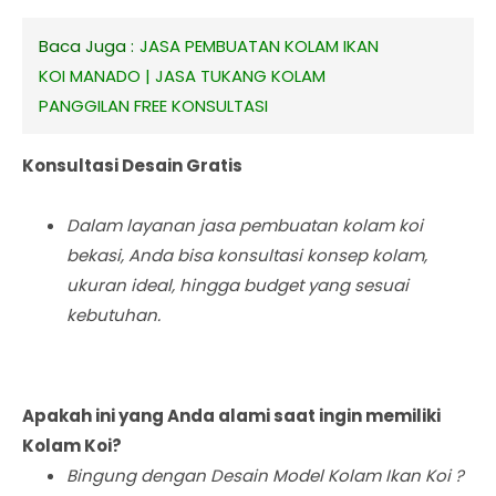
Baca Juga :
JASA PEMBUATAN KOLAM IKAN
KOI MANADO | JASA TUKANG KOLAM
PANGGILAN FREE KONSULTASI
Konsultasi Desain Gratis
Dalam layanan jasa pembuatan kolam koi
bekasi, Anda bisa konsultasi konsep kolam,
ukuran ideal, hingga budget yang sesuai
kebutuhan.
Apakah ini yang Anda alami saat ingin memiliki
Kolam Koi?
Bingung dengan Desain Model Kolam Ikan Koi ?