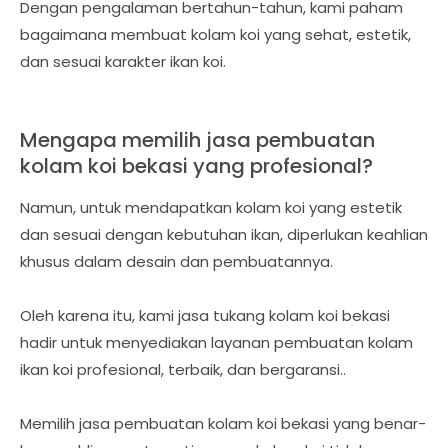
Dengan pengalaman bertahun-tahun, kami paham
bagaimana membuat kolam koi yang sehat, estetik,
dan sesuai karakter ikan koi.
Mengapa memilih jasa pembuatan
kolam koi bekasi yang profesional?
Namun, untuk mendapatkan kolam koi yang estetik
dan sesuai dengan kebutuhan ikan, diperlukan keahlian
khusus dalam desain dan pembuatannya.
Oleh karena itu, kami jasa tukang kolam koi bekasi
hadir untuk menyediakan layanan pembuatan kolam
ikan koi profesional, terbaik, dan bergaransi..
Memilih jasa pembuatan kolam koi bekasi yang benar-