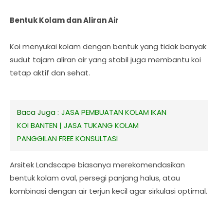
Bentuk Kolam dan Aliran Air
Koi menyukai kolam dengan bentuk yang tidak banyak
sudut tajam aliran air yang stabil juga membantu koi
tetap aktif dan sehat.
Baca Juga :
JASA PEMBUATAN KOLAM IKAN
KOI BANTEN | JASA TUKANG KOLAM
PANGGILAN FREE KONSULTASI
Arsitek Landscape biasanya merekomendasikan
bentuk kolam oval, persegi panjang halus, atau
kombinasi dengan air terjun kecil agar sirkulasi optimal.