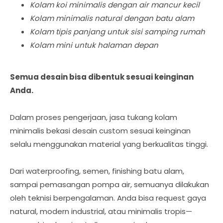
Kolam koi minimalis dengan air mancur kecil
Kolam minimalis natural dengan batu alam
Kolam tipis panjang untuk sisi samping rumah
Kolam mini untuk halaman depan
Semua desain bisa dibentuk sesuai keinginan
Anda.
Dalam proses pengerjaan, jasa tukang kolam
minimalis bekasi desain custom sesuai keinginan
selalu menggunakan material yang berkualitas tinggi.
Dari waterproofing, semen, finishing batu alam,
sampai pemasangan pompa air, semuanya dilakukan
oleh teknisi berpengalaman. Anda bisa request gaya
natural, modern industrial, atau minimalis tropis—