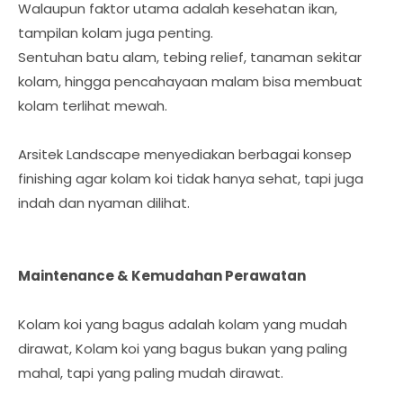
Walaupun faktor utama adalah kesehatan ikan,
tampilan kolam juga penting.
Sentuhan batu alam, tebing relief, tanaman sekitar
kolam, hingga pencahayaan malam bisa membuat
kolam terlihat mewah.
Arsitek Landscape menyediakan berbagai konsep
finishing agar kolam koi tidak hanya sehat, tapi juga
indah dan nyaman dilihat.
Maintenance & Kemudahan Perawatan
Kolam koi yang bagus adalah kolam yang mudah
dirawat, Kolam koi yang bagus bukan yang paling
mahal, tapi yang paling mudah dirawat.