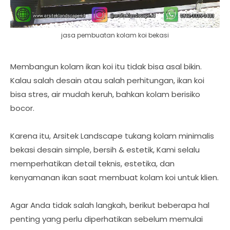
jasa pembuatan kolam koi bekasi
Membangun kolam ikan koi itu tidak bisa asal bikin.
Kalau salah desain atau salah perhitungan, ikan koi
bisa stres, air mudah keruh, bahkan kolam berisiko
bocor.
Karena itu, Arsitek Landscape tukang kolam minimalis
bekasi desain simple, bersih & estetik, Kami selalu
memperhatikan detail teknis, estetika, dan
kenyamanan ikan saat membuat kolam koi untuk klien.
Agar Anda tidak salah langkah, berikut beberapa hal
penting yang perlu diperhatikan sebelum memulai