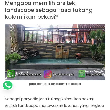
Mengapa memilih arsitek
landscape sebagai jasa tukang
kolam ikan bekasi?
jasa pembuatan kolam koi bekasi
Sebagai penyedia jasa tukang kolam ikan bekasi,
Arsitek Landscape menawarkan layanan yang lengkap