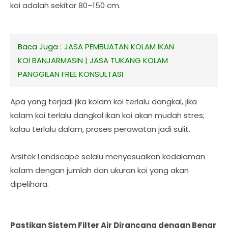
koi adalah sekitar 80–150 cm.
Baca Juga :
JASA PEMBUATAN KOLAM IKAN
KOI BANJARMASIN | JASA TUKANG KOLAM
PANGGILAN FREE KONSULTASI
Apa yang terjadi jika kolam koi terlalu dangkal, jika
kolam koi terlalu dangkal ikan koi akan mudah stres;
kalau terlalu dalam, proses perawatan jadi sulit.
Arsitek Landscape selalu menyesuaikan kedalaman
kolam dengan jumlah dan ukuran koi yang akan
dipelihara.
Pastikan Sistem Filter Air Dirancang dengan Benar