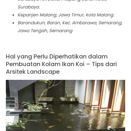
Surabaya.
Kepanjen Malang, Jawa Timur, kota Malang.
Barandukun, Baran, Kec. Ambarawa, Semarang,
Jawa Tengah, Semarang
Hal yang Perlu Diperhatikan dalam
Pembuatan Kolam Ikan Koi – Tips dari
Arsitek Landscape