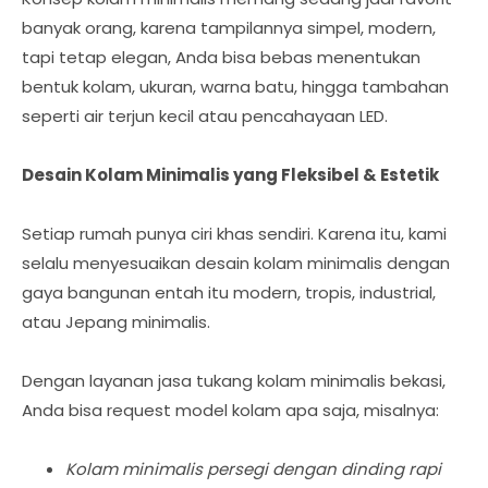
banyak orang, karena tampilannya simpel, modern,
tapi tetap elegan, Anda bisa bebas menentukan
bentuk kolam, ukuran, warna batu, hingga tambahan
seperti air terjun kecil atau pencahayaan LED.
Desain Kolam Minimalis yang Fleksibel & Estetik
Setiap rumah punya ciri khas sendiri. Karena itu, kami
selalu menyesuaikan desain kolam minimalis dengan
gaya bangunan entah itu modern, tropis, industrial,
atau Jepang minimalis.
Dengan layanan jasa tukang kolam minimalis bekasi,
Anda bisa request model kolam apa saja, misalnya:
Kolam minimalis persegi dengan dinding rapi