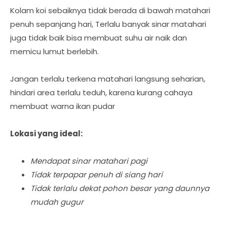
Kolam koi sebaiknya tidak berada di bawah matahari
penuh sepanjang hari, Terlalu banyak sinar matahari
juga tidak baik bisa membuat suhu air naik dan
memicu lumut berlebih.
Jangan terlalu terkena matahari langsung seharian,
hindari area terlalu teduh, karena kurang cahaya
membuat warna ikan pudar
Lokasi yang ideal:
Mendapat sinar matahari pagi
Tidak terpapar penuh di siang hari
Tidak terlalu dekat pohon besar yang daunnya
mudah gugur