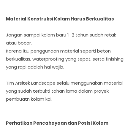
Material Konstruksi Kolam Harus Berkualitas
Jangan sampai kolam baru 1–2 tahun sudah retak
atau bocor.
Karena itu, penggunaan material seperti beton
berkualitas, waterproofing yang tepat, serta finishing
yang rapi adalah hal wajib.
Tim Arsitek Landscape selalu menggunakan material
yang sudah terbukti tahan lama dalam proyek
pembuatn kolam koi.
Perhatikan Pencahayaan dan Posisi Kolam