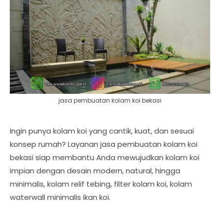
jasa pembuatan kolam koi bekasi
Ingin punya kolam koi yang cantik, kuat, dan sesuai
konsep rumah? Layanan jasa pembuatan kolam koi
bekasi siap membantu Anda mewujudkan kolam koi
impian dengan desain modern, natural, hingga
minimalis, kolam relif tebing, filter kolam koi, kolam
waterwall minimalis ikan koi.