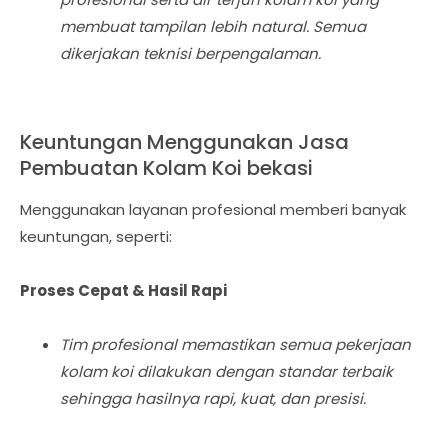
membuat tampilan lebih natural. Semua
dikerjakan teknisi berpengalaman.
Keuntungan Menggunakan Jasa
Pembuatan Kolam Koi bekasi
Menggunakan layanan profesional memberi banyak
keuntungan, seperti:
Proses Cepat & Hasil Rapi
Tim profesional memastikan semua pekerjaan
kolam koi dilakukan dengan standar terbaik
sehingga hasilnya rapi, kuat, dan presisi.