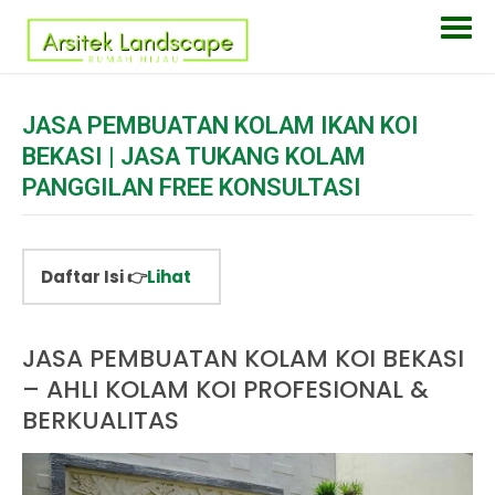
JASA PEMBUATAN KOLAM IKAN KOI
BEKASI | JASA TUKANG KOLAM
PANGGILAN FREE KONSULTASI
Daftar Isi 👉
Lihat
JASA PEMBUATAN KOLAM KOI BEKASI
– AHLI KOLAM KOI PROFESIONAL &
BERKUALITAS