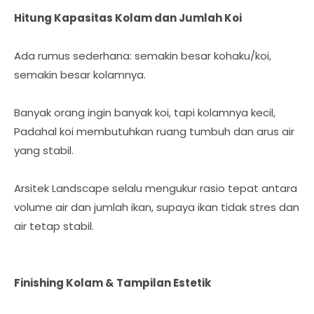
Hitung Kapasitas Kolam dan Jumlah Koi
Ada rumus sederhana: semakin besar kohaku/koi,
semakin besar kolamnya.
Banyak orang ingin banyak koi, tapi kolamnya kecil,
Padahal koi membutuhkan ruang tumbuh dan arus air
yang stabil.
Arsitek Landscape selalu mengukur rasio tepat antara
volume air dan jumlah ikan, supaya ikan tidak stres dan
air tetap stabil.
Finishing Kolam & Tampilan Estetik