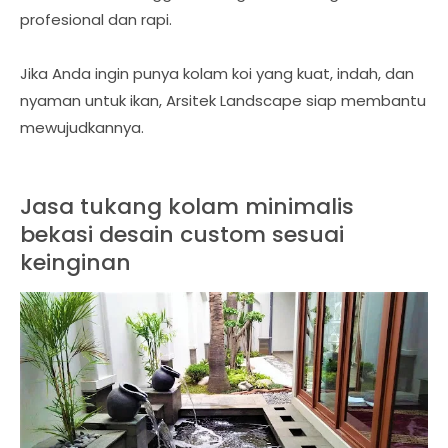
profesional dan rapi.
Jika Anda ingin punya kolam koi yang kuat, indah, dan
nyaman untuk ikan, Arsitek Landscape siap membantu
mewujudkannya.
Jasa tukang kolam minimalis
bekasi desain custom sesuai
keinginan