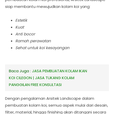
siap membantu mewujudkan kolam koi yang:
Estetik
Kuat
Anti bocor
Ramah perawatan
Sehat untuk koi kesayangan
Baca Juga :
JASA PEMBUATAN KOLAM IKAN
KOI CILEGON | JASA TUKANG KOLAM
PANGGILAN FREE KONSULTASI
Dengan pengalaman Arsitek Landscape dalam
pembuatan kolam koi, semua aspek mulai dari desain,
filter, material, hingga finishing akan ditangani secara