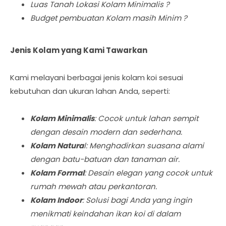
Luas Tanah Lokasi Kolam Minimalis ?
Budget pembuatan Kolam masih Minim ?
Jenis Kolam yang Kami Tawarkan
Kami melayani berbagai jenis kolam koi sesuai
kebutuhan dan ukuran lahan Anda, seperti:
Kolam Minimalis
: Cocok untuk lahan sempit
dengan desain modern dan sederhana.
Kolam Natura
l: Menghadirkan suasana alami
dengan batu-batuan dan tanaman air.
Kolam Formal
: Desain elegan yang cocok untuk
rumah mewah atau perkantoran.
Kolam Indoor
: Solusi bagi Anda yang ingin
menikmati keindahan ikan koi di dalam