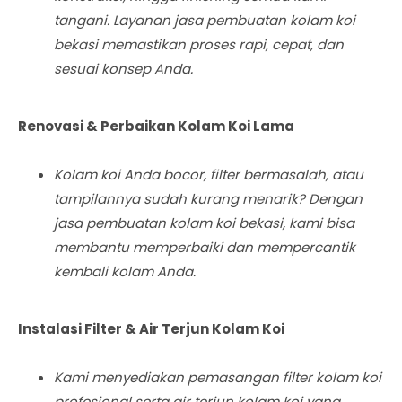
tangani. Layanan jasa pembuatan kolam koi
bekasi memastikan proses rapi, cepat, dan
sesuai konsep Anda.
Renovasi & Perbaikan Kolam Koi Lama
Kolam koi Anda bocor, filter bermasalah, atau
tampilannya sudah kurang menarik? Dengan
jasa pembuatan kolam koi bekasi, kami bisa
membantu memperbaiki dan mempercantik
kembali kolam Anda.
Instalasi Filter & Air Terjun Kolam Koi
Kami menyediakan pemasangan filter kolam koi
profesional serta air terjun kolam koi yang