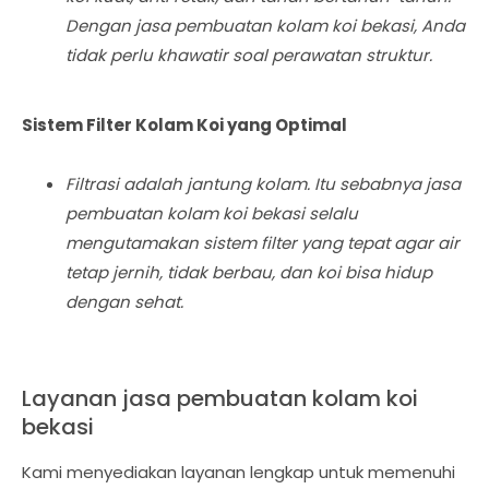
Dengan jasa pembuatan kolam koi bekasi, Anda
tidak perlu khawatir soal perawatan struktur.
Sistem Filter Kolam Koi yang Optimal
Filtrasi adalah jantung kolam. Itu sebabnya jasa
pembuatan kolam koi bekasi selalu
mengutamakan sistem filter yang tepat agar air
tetap jernih, tidak berbau, dan koi bisa hidup
dengan sehat.
Layanan jasa pembuatan kolam koi
bekasi
Kami menyediakan layanan lengkap untuk memenuhi