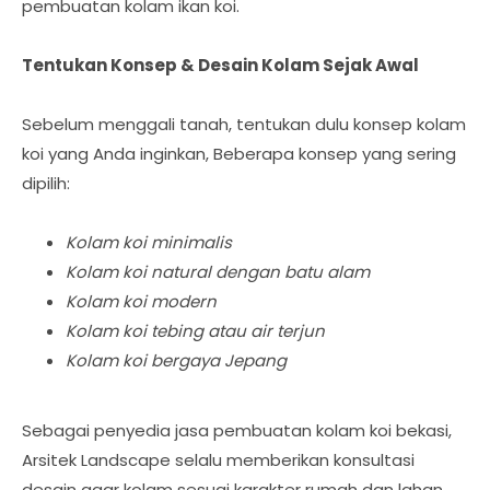
pembuatan kolam ikan koi.
Tentukan Konsep & Desain Kolam Sejak Awal
Sebelum menggali tanah, tentukan dulu konsep kolam
koi yang Anda inginkan, Beberapa konsep yang sering
dipilih:
Kolam koi minimalis
Kolam koi natural dengan batu alam
Kolam koi modern
Kolam koi tebing atau air terjun
Kolam koi bergaya Jepang
Sebagai penyedia jasa pembuatan kolam koi bekasi,
Arsitek Landscape selalu memberikan konsultasi
desain agar kolam sesuai karakter rumah dan lahan