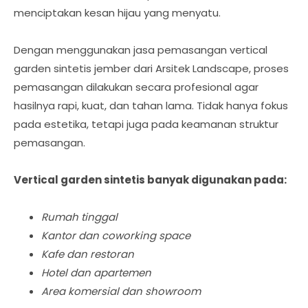
menciptakan kesan hijau yang menyatu.
Dengan menggunakan jasa pemasangan vertical
garden sintetis jember dari Arsitek Landscape, proses
pemasangan dilakukan secara profesional agar
hasilnya rapi, kuat, dan tahan lama. Tidak hanya fokus
pada estetika, tetapi juga pada keamanan struktur
pemasangan.
Vertical garden sintetis banyak digunakan pada:
Rumah tinggal
Kantor dan coworking space
Kafe dan restoran
Hotel dan apartemen
Area komersial dan showroom