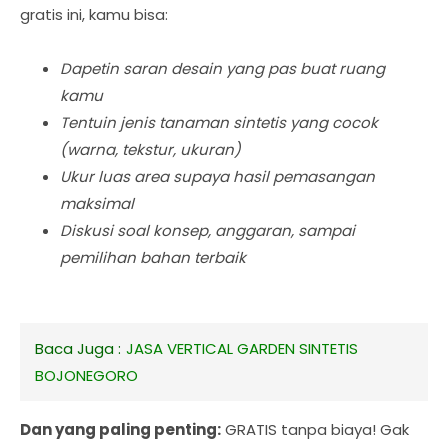
gratis ini, kamu bisa:
Dapetin saran desain yang pas buat ruang
kamu
Tentuin jenis tanaman sintetis yang cocok
(warna, tekstur, ukuran)
Ukur luas area supaya hasil pemasangan
maksimal
Diskusi soal konsep, anggaran, sampai
pemilihan bahan terbaik
Baca Juga :
JASA VERTICAL GARDEN SINTETIS
BOJONEGORO
Dan yang paling penting:
GRATIS tanpa biaya! Gak