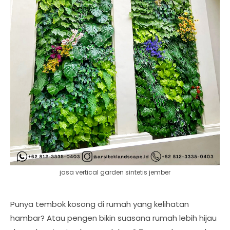
jasa vertical garden sintetis jember
Punya tembok kosong di rumah yang kelihatan
hambar? Atau pengen bikin suasana rumah lebih hijau