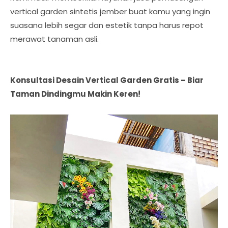
vertical garden sintetis jember buat kamu yang ingin
suasana lebih segar dan estetik tanpa harus repot
merawat tanaman asli.
Konsultasi Desain Vertical Garden Gratis – Biar
Taman Dindingmu Makin Keren!