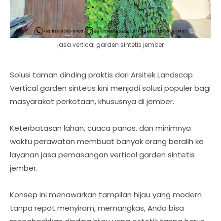
jasa vertical garden sintetis jember
Solusi taman dinding praktis dari Arsitek Landscap
Vertical garden sintetis kini menjadi solusi populer bagi
masyarakat perkotaan, khususnya di jember.
Keterbatasan lahan, cuaca panas, dan minimnya
waktu perawatan membuat banyak orang beralih ke
layanan jasa pemasangan vertical garden sintetis
jember.
Konsep ini menawarkan tampilan hijau yang modern
tanpa repot menyiram, memangkas, Anda bisa