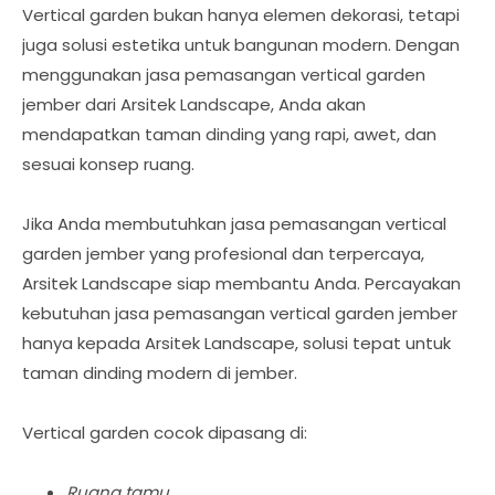
Vertical garden bukan hanya elemen dekorasi, tetapi
juga solusi estetika untuk bangunan modern. Dengan
menggunakan jasa pemasangan vertical garden
jember dari Arsitek Landscape, Anda akan
mendapatkan taman dinding yang rapi, awet, dan
sesuai konsep ruang.
Jika Anda membutuhkan jasa pemasangan vertical
garden jember yang profesional dan terpercaya,
Arsitek Landscape siap membantu Anda. Percayakan
kebutuhan jasa pemasangan vertical garden jember
hanya kepada Arsitek Landscape, solusi tepat untuk
taman dinding modern di jember.
Vertical garden cocok dipasang di:
Ruang tamu