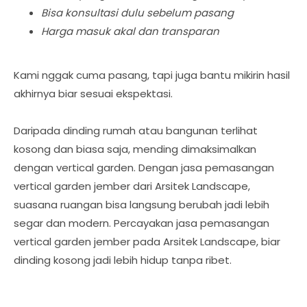
Bisa konsultasi dulu sebelum pasang
Harga masuk akal dan transparan
Kami nggak cuma pasang, tapi juga bantu mikirin hasil
akhirnya biar sesuai ekspektasi.
Daripada dinding rumah atau bangunan terlihat
kosong dan biasa saja, mending dimaksimalkan
dengan vertical garden. Dengan jasa pemasangan
vertical garden jember dari Arsitek Landscape,
suasana ruangan bisa langsung berubah jadi lebih
segar dan modern. Percayakan jasa pemasangan
vertical garden jember pada Arsitek Landscape, biar
dinding kosong jadi lebih hidup tanpa ribet.