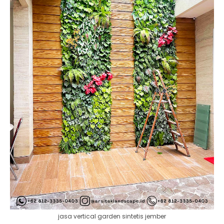
jasa vertical garden sintetis jember