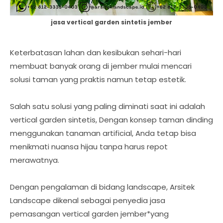
jasa vertical garden sintetis jember
Keterbatasan lahan dan kesibukan sehari-hari
membuat banyak orang di jember mulai mencari
solusi taman yang praktis namun tetap estetik.
Salah satu solusi yang paling diminati saat ini adalah
vertical garden sintetis, Dengan konsep taman dinding
menggunakan tanaman artificial, Anda tetap bisa
menikmati nuansa hijau tanpa harus repot
merawatnya.
Dengan pengalaman di bidang landscape, Arsitek
Landscape dikenal sebagai penyedia jasa
pemasangan vertical garden jember*yang