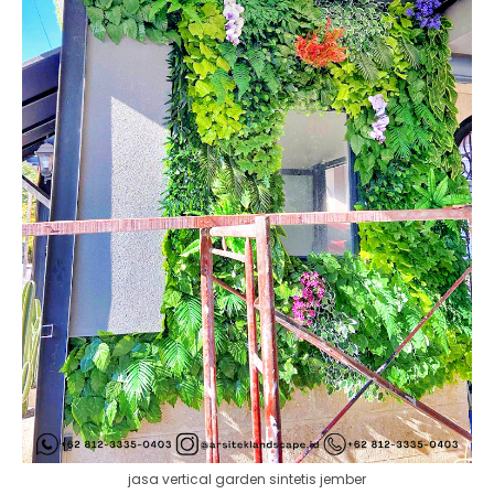
jasa vertical garden sintetis jember