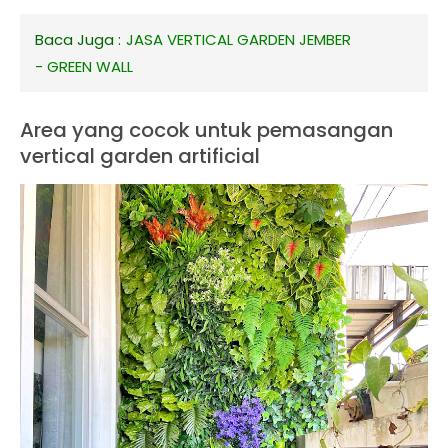
Baca Juga :
JASA VERTICAL GARDEN JEMBER
- GREEN WALL
Area yang cocok untuk pemasangan
vertical garden artificial