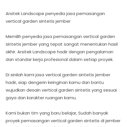
Arsitek Landscape penyedia jasa pemasangan
vertical garden sintetis jember
Memilih penyedia jasa pemasangan vertical garden
sintetis jember yang tepat sangat menentukan hasil
akhir. Arsitek Landscape hadir dengan pengalaman
dan standar kerja profesional dalam setiap proyek.
Di sinilah kami jasa vertical garden sintetis jember
hadir, siap dengerin keinginan kamu dan bantu
wujudkan desain vertical garden sintetis yang sesuai
gaya dan karakter ruangan kamu.
Kami bukan tim yang baru belajar, Sudah banyak
proyek pemasangan vertical garden sintetis di jember