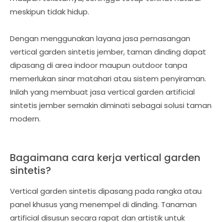
meskipun tidak hidup.
Dengan menggunakan layana jasa pemasangan
vertical garden sintetis jember, taman dinding dapat
dipasang di area indoor maupun outdoor tanpa
memerlukan sinar matahari atau sistem penyiraman.
Inilah yang membuat jasa vertical garden artificial
sintetis jember semakin diminati sebagai solusi taman
modern.
Bagaimana cara kerja vertical garden
sintetis?
Vertical garden sintetis dipasang pada rangka atau
panel khusus yang menempel di dinding. Tanaman
artificial disusun secara rapat dan artistik untuk