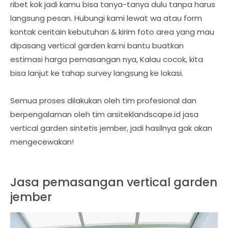
ribet kok jadi kamu bisa tanya-tanya dulu tanpa harus
langsung pesan. Hubungi kami lewat wa atau form
kontak ceritain kebutuhan & kirim foto area yang mau
dipasang vertical garden kami bantu buatkan
estimasi harga pemasangan nya, Kalau cocok, kita
bisa lanjut ke tahap survey langsung ke lokasi.
Semua proses dilakukan oleh tim profesional dan
berpengalaman oleh tim arsiteklandscape.id jasa
vertical garden sintetis jember, jadi hasilnya gak akan
mengecewakan!
Jasa pemasangan vertical garden
jember