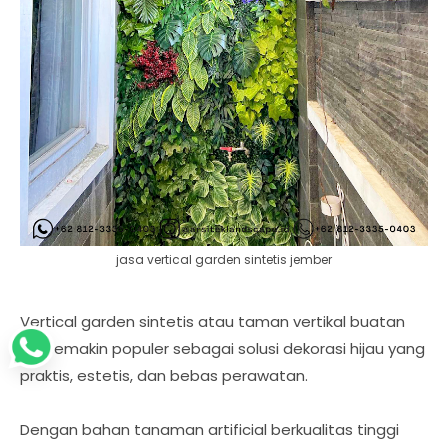
jasa vertical garden sintetis jember
Vertical garden sintetis atau taman vertikal buatan
kini semakin populer sebagai solusi dekorasi hijau yang
praktis, estetis, dan bebas perawatan.
Dengan bahan tanaman artificial berkualitas tinggi