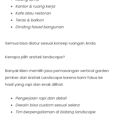
Kantor & ruang kerja
Kafe atau restoran
Teras & balkon
Dinding fasad bangunan
Semua bisa diatur sesuai konsep ruangan Anda.
Kenapa pilih arsitek landscape?
Banyak klien memilih jasa pemasangan vertical garden
jember dari Arsitek Landscape karena kami fokus ke
hasil yang rapi dan enak dilihat.
Pengerjaan rapi dan detail
Desain bisa custom sesuai selera
Tim berpengalaman di bidang landscape