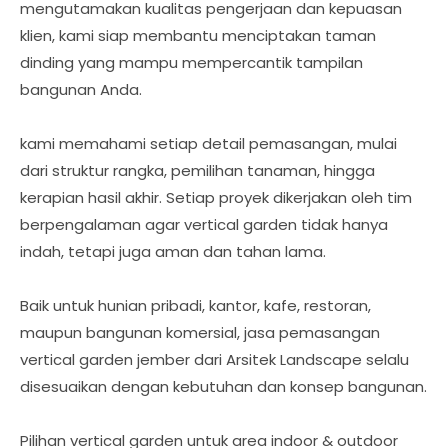
mengutamakan kualitas pengerjaan dan kepuasan
klien, kami siap membantu menciptakan taman
dinding yang mampu mempercantik tampilan
bangunan Anda.
kami memahami setiap detail pemasangan, mulai
dari struktur rangka, pemilihan tanaman, hingga
kerapian hasil akhir. Setiap proyek dikerjakan oleh tim
berpengalaman agar vertical garden tidak hanya
indah, tetapi juga aman dan tahan lama.
Baik untuk hunian pribadi, kantor, kafe, restoran,
maupun bangunan komersial, jasa pemasangan
vertical garden jember dari Arsitek Landscape selalu
disesuaikan dengan kebutuhan dan konsep bangunan.
Pilihan vertical garden untuk area indoor & outdoor