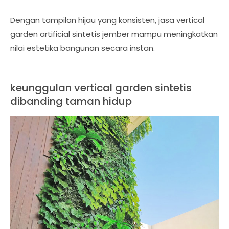
Dengan tampilan hijau yang konsisten, jasa vertical
garden artificial sintetis jember mampu meningkatkan
nilai estetika bangunan secara instan.
keunggulan vertical garden sintetis
dibanding taman hidup