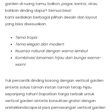
garden di ruang tamu, balkon, pagar, kantor, atau
bahkan dinding dapur? Semua bisa!
Kami sediakan berbagai pilihan desain dan layout
yang bisa disesuaikan:
Tema tropis
Tema elegan dan modern
Nuansa natural dengan warna lembut
Kombinasi tanaman hijau dan bunga warna-
warni
Yuk percantik dinding kosong dengan vertical garden
sintetis solusi taman instan taman tetap hijau
sepanjang tahun! Dapatkan harga terbaik untuk
vertical garden sintetis konsultasi gratis! dengan
arsiteklandscape.id jasa pemasangan vertical garden