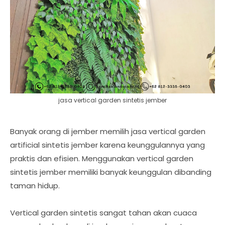
jasa vertical garden sintetis jember
Banyak orang di jember memilih jasa vertical garden
artificial sintetis jember karena keunggulannya yang
praktis dan efisien. Menggunakan vertical garden
sintetis jember memiliki banyak keunggulan dibanding
taman hidup.
Vertical garden sintetis sangat tahan akan cuaca