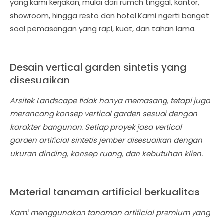
yang kami kerjakan, mulai dari rumah tinggal, kantor,
showroom, hingga resto dan hotel Kami ngerti banget
soal pemasangan yang rapi, kuat, dan tahan lama.
Desain vertical garden sintetis yang
disesuaikan
Arsitek Landscape tidak hanya memasang, tetapi juga
merancang konsep vertical garden sesuai dengan
karakter bangunan. Setiap proyek jasa vertical
garden artificial sintetis jember disesuaikan dengan
ukuran dinding, konsep ruang, dan kebutuhan klien.
Material tanaman artificial berkualitas
Kami menggunakan tanaman artificial premium yang