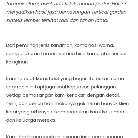
tampak alami, awet, dan tidak mudah pudar. Hal ini
menjadikan hasil jasa pemasangan vertical garden
sintetis jember terlihat rapi dan tahan lama.
Dari pemilihan jenis tanaman, kombinasi warna,
sampai ukuran taman, semua bisa kamu atur sesuai
keinginan.
Karena buat kami, hasil yang bagus itu bukan cuma
soal rapih — tapi juga soal kepuasan pelanggan,
Setiap pemasangan kami kerjakan dengan detail,
teliti, dan penuh hati makanya gak heran banyak klien
kami yang akhirnya rekomendasikan kami ke teman
dan keluarga mereka.
Kami hadir memberikan layanan jasa pemasangan