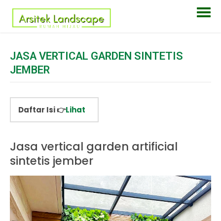
JASA VERTICAL GARDEN SINTETIS
JEMBER
Daftar Isi 👉
Lihat
Jasa vertical garden artificial
sintetis jember