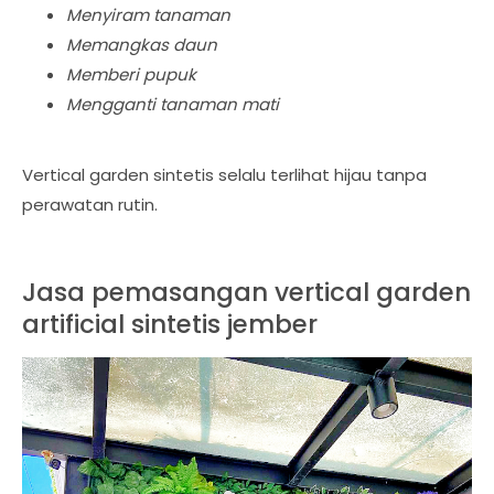
Menyiram tanaman
Memangkas daun
Memberi pupuk
Mengganti tanaman mati
Vertical garden sintetis selalu terlihat hijau tanpa
perawatan rutin.
Jasa pemasangan vertical garden
artificial sintetis jember