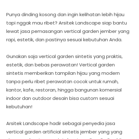
Punya dinding kosong dan ingin kelihatan lebih hijau
tapi nggak mau ribet? Arsitek Landscape siap bantu
lewat jasa pemasangan vertical garden jember yang
rapi, estetik, dan pastinya sesuai kebutuhan Anda.
Gunakan saja vertical garden sintetis yang praktis,
estetik, dan bebas perawatan! Vertical garden
sintetis memberikan tampilan hijau yang modern
tanpa perlu ribet perawatan cocok untuk rumah,
kantor, kafe, restoran, hingga bangunan komersial
indoor dan outdoor desain bisa custom sesuai
kebutuhan!
Arsitek Landscape hadir sebagai penyedia jasa
vertical garden artificial sintetis jember yang yang