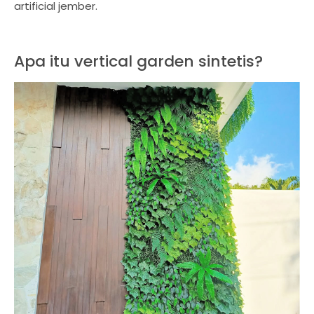
artificial jember.
Apa itu vertical garden sintetis?