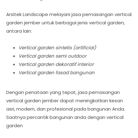
Arsitek Landscape melayani jasa pemasangan vertical
garden jember untuk berbagai jenis vertical garden,
antara lain:
Vertical garden sintetis (artificial)
Vertical garden semi outdoor
Vertical garden dekoratif interior
Vertical garden fasad bangunan
Dengan penataan yang tepat, jasa pemasangan
vertical garden jember dapat meningkatkan kesan
asri, modern, dan profesional pada bangunan Anda.
Saatnya percantik bangunan anda dengan vertical
garden