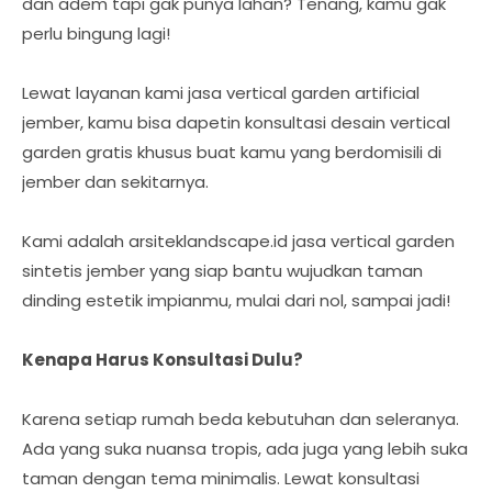
dan adem tapi gak punya lahan? Tenang, kamu gak
perlu bingung lagi!
Lewat layanan kami jasa vertical garden artificial
jember, kamu bisa dapetin konsultasi desain vertical
garden gratis khusus buat kamu yang berdomisili di
jember dan sekitarnya.
Kami adalah arsiteklandscape.id jasa vertical garden
sintetis jember yang siap bantu wujudkan taman
dinding estetik impianmu, mulai dari nol, sampai jadi!
Kenapa Harus Konsultasi Dulu?
Karena setiap rumah beda kebutuhan dan seleranya.
Ada yang suka nuansa tropis, ada juga yang lebih suka
taman dengan tema minimalis. Lewat konsultasi