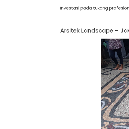
Investasi pada tukang profesio
Arsitek Landscape – Ja