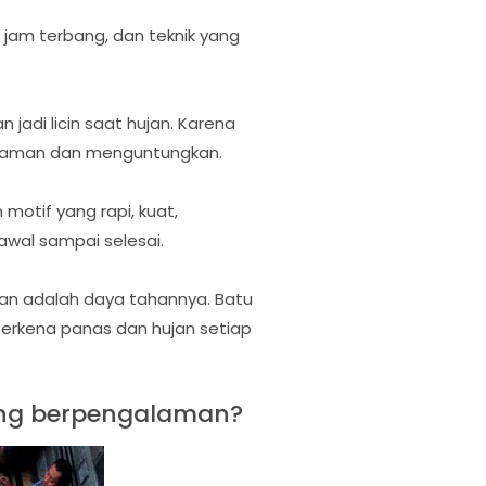
jam terbang, dan teknik yang
 jadi licin saat hujan. Karena
g aman dan menguntungkan.
motif yang rapi, kuat,
awal sampai selesai.
n adalah daya tahannya. Batu
 terkena panas dan hujan setiap
ng berpengalaman?