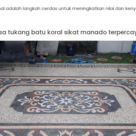
nal adalah langkah cerdas untuk meningkatkan nilai dan ken
sa tukang batu koral sikat manado terperca