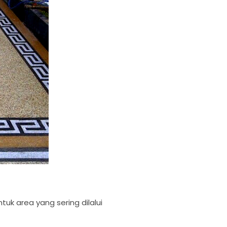
tuk area yang sering dilalui