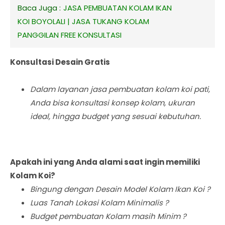
Baca Juga :
JASA PEMBUATAN KOLAM IKAN
KOI BOYOLALI | JASA TUKANG KOLAM
PANGGILAN FREE KONSULTASI
Konsultasi Desain Gratis
Dalam layanan jasa pembuatan kolam koi pati,
Anda bisa konsultasi konsep kolam, ukuran
ideal, hingga budget yang sesuai kebutuhan.
Apakah ini yang Anda alami saat ingin memiliki
Kolam Koi?
Bingung dengan Desain Model Kolam Ikan Koi ?
Luas Tanah Lokasi Kolam Minimalis ?
Budget pembuatan Kolam masih Minim ?