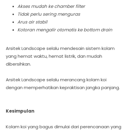
Akses mudah ke chamber filter
Tidak perlu sering menguras
Arus air stabil
Kotoran mengalir otomatis ke bottom drain
Arsitek Landscape selalu mendesain sistem kolam
yang hemat waktu, hemat listrik, dan mudah
dibersihkan.
Arsitek Landscape selalu merancang kolam koi
dengan memperhatikan kepraktisan jangka panjang.
Kesimpulan
Kolam koi yang bagus dimulai dari perencanaan yang