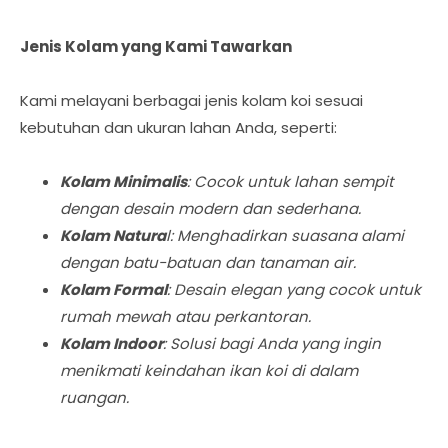
Jenis Kolam yang Kami Tawarkan
Kami melayani berbagai jenis kolam koi sesuai
kebutuhan dan ukuran lahan Anda, seperti:
Kolam Minimalis
: Cocok untuk lahan sempit
dengan desain modern dan sederhana.
Kolam Natura
l: Menghadirkan suasana alami
dengan batu-batuan dan tanaman air.
Kolam Formal
: Desain elegan yang cocok untuk
rumah mewah atau perkantoran.
Kolam Indoor
: Solusi bagi Anda yang ingin
menikmati keindahan ikan koi di dalam
ruangan.