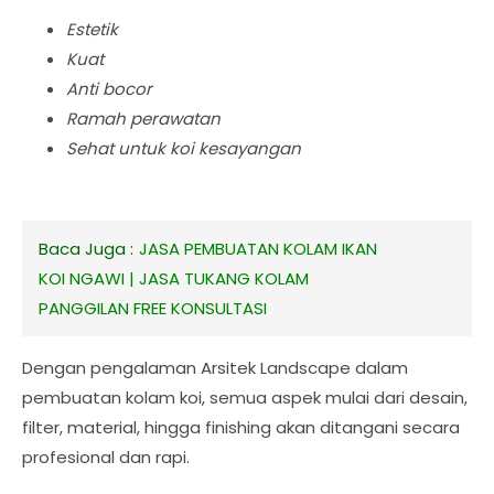
Estetik
Kuat
Anti bocor
Ramah perawatan
Sehat untuk koi kesayangan
Baca Juga :
JASA PEMBUATAN KOLAM IKAN
KOI NGAWI | JASA TUKANG KOLAM
PANGGILAN FREE KONSULTASI
Dengan pengalaman Arsitek Landscape dalam
pembuatan kolam koi, semua aspek mulai dari desain,
filter, material, hingga finishing akan ditangani secara
profesional dan rapi.