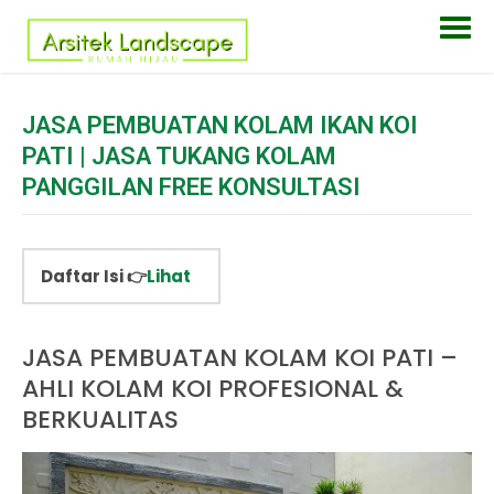
JASA PEMBUATAN KOLAM IKAN KOI
PATI | JASA TUKANG KOLAM
PANGGILAN FREE KONSULTASI
Daftar Isi 👉
Lihat
JASA PEMBUATAN KOLAM KOI PATI –
AHLI KOLAM KOI PROFESIONAL &
BERKUALITAS