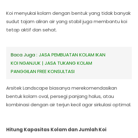
Koi menyukai kolam dengan bentuk yang tidak banyak
sudut tajam aliran air yang stabil juga membantu koi
tetap aktif dan sehat.
Baca Juga :
JASA PEMBUATAN KOLAM IKAN
KOI NGANJUK | JASA TUKANG KOLAM
PANGGILAN FREE KONSULTASI
Arsitek Landscape biasanya merekomendasikan
bentuk kolam oval, persegi panjang halus, atau
kombinasi dengan air terjun kecil agar sirkulasi optimal.
Hitung Kapasitas Kolam dan Jumlah Koi