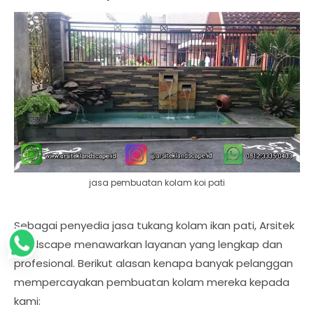
jasa pembuatan kolam koi pati
Sebagai penyedia jasa tukang kolam ikan pati, Arsitek
Landscape menawarkan layanan yang lengkap dan
profesional. Berikut alasan kenapa banyak pelanggan
mempercayakan pembuatan kolam mereka kepada
kami: