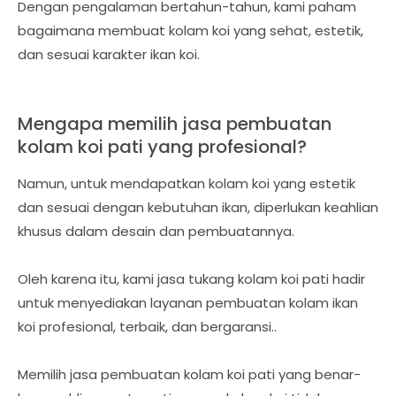
Dengan pengalaman bertahun-tahun, kami paham
bagaimana membuat kolam koi yang sehat, estetik,
dan sesuai karakter ikan koi.
Mengapa memilih jasa pembuatan
kolam koi pati yang profesional?
Namun, untuk mendapatkan kolam koi yang estetik
dan sesuai dengan kebutuhan ikan, diperlukan keahlian
khusus dalam desain dan pembuatannya.
Oleh karena itu, kami jasa tukang kolam koi pati hadir
untuk menyediakan layanan pembuatan kolam ikan
koi profesional, terbaik, dan bergaransi..
Memilih jasa pembuatan kolam koi pati yang benar-