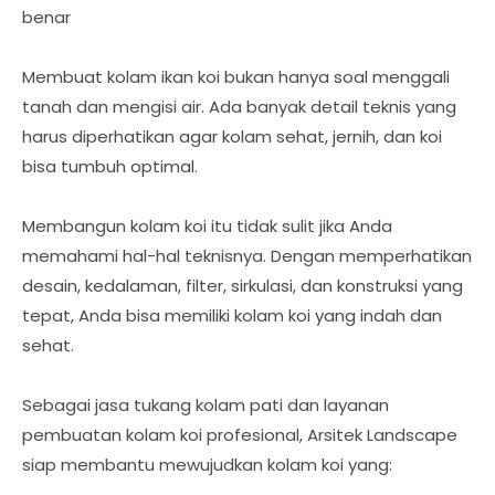
benar
Membuat kolam ikan koi bukan hanya soal menggali
tanah dan mengisi air. Ada banyak detail teknis yang
harus diperhatikan agar kolam sehat, jernih, dan koi
bisa tumbuh optimal.
Membangun kolam koi itu tidak sulit jika Anda
memahami hal-hal teknisnya. Dengan memperhatikan
desain, kedalaman, filter, sirkulasi, dan konstruksi yang
tepat, Anda bisa memiliki kolam koi yang indah dan
sehat.
Sebagai jasa tukang kolam pati dan layanan
pembuatan kolam koi profesional, Arsitek Landscape
siap membantu mewujudkan kolam koi yang: