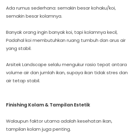
Ada rumus sederhana: semakin besar kohaku/koi,
semakin besar kolamnya.
Banyak orang ingin banyak koi, tapi kolamnya kecil,
Padahal koi membutuhkan ruang tumbuh dan arus air
yang stabil.
Arsitek Landscape selalu mengukur rasio tepat antara
volume air dan jumlah ikan, supaya ikan tidak stres dan
air tetap stabil.
Finishing Kolam & Tampilan Estetik
Walaupun faktor utama adalah kesehatan ikan,
tampilan kolam juga penting.