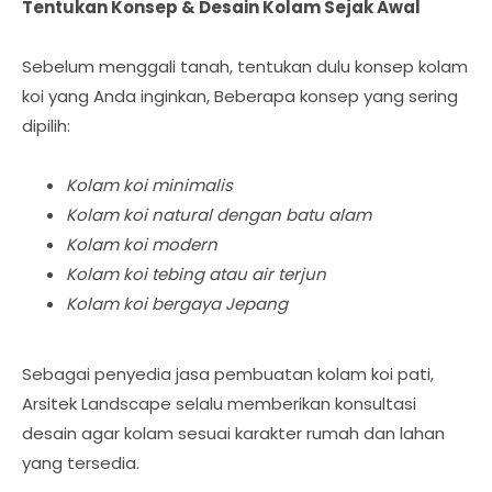
Tentukan Konsep & Desain Kolam Sejak Awal
Sebelum menggali tanah, tentukan dulu konsep kolam
koi yang Anda inginkan, Beberapa konsep yang sering
dipilih:
Kolam koi minimalis
Kolam koi natural dengan batu alam
Kolam koi modern
Kolam koi tebing atau air terjun
Kolam koi bergaya Jepang
Sebagai penyedia jasa pembuatan kolam koi pati,
Arsitek Landscape selalu memberikan konsultasi
desain agar kolam sesuai karakter rumah dan lahan
yang tersedia.