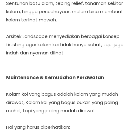
Sentuhan batu alam, tebing relief, tanaman sekitar
kolam, hingga pencahayaan malam bisa membuat
kolam terlihat mewah.
Arsitek Landscape menyediakan berbagai konsep
finishing agar kolam koi tidak hanya sehat, tapi juga
indah dan nyaman dilihat.
Maintenance & Kemudahan Perawatan
Kolam koi yang bagus adalah kolam yang mudah
dirawat, Kolam koi yang bagus bukan yang paling
mahal, tapi yang paling mudah dirawat.
Hal yang harus diperhatikan: