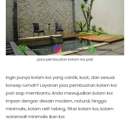
jasa pembuatan kolam koi pati
Ingin punya kolam koi yang cantik, kuat, dan sesuai
konsep rumah? Layanan jasa pembuatan kolam koi
pati siap membantu Anda mewujudkan kolam koi
impian dengan desain modern, natural, hingga
minimalis, kolam relif tebing, filter kolam koi, kolam
waterwall minimalis ikan koi.