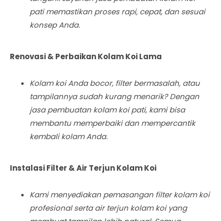
pati memastikan proses rapi, cepat, dan sesuai
konsep Anda.
Renovasi & Perbaikan Kolam Koi Lama
Kolam koi Anda bocor, filter bermasalah, atau
tampilannya sudah kurang menarik? Dengan
jasa pembuatan kolam koi pati, kami bisa
membantu memperbaiki dan mempercantik
kembali kolam Anda.
Instalasi Filter & Air Terjun Kolam Koi
Kami menyediakan pemasangan filter kolam koi
profesional serta air terjun kolam koi yang