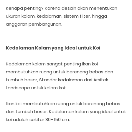
Kenapa penting? Karena desain akan menentukan
ukuran kolam, kedalaman, sistem filter, hingga
anggaran pembangunan.
Kedalaman Kolam yang Ideal untuk Koi
Kedalaman kolam sangat penting ikan koi
membutuhkan ruang untuk berenang bebas dan
tumbuh besar, Standar kedalaman dari Arsitek
Landscape untuk kolam koi:
Ikan koi membutuhkan ruang untuk berenang bebas
dan tumbuh besar. Kedalaman kolam yang ideal untuk
koi adalah sekitar 80–150 cm.