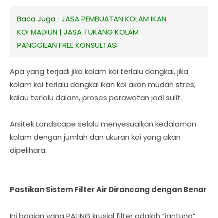
Baca Juga :
JASA PEMBUATAN KOLAM IKAN
KOI MADIUN | JASA TUKANG KOLAM
PANGGILAN FREE KONSULTASI
Apa yang terjadi jika kolam koi terlalu dangkal, jika
kolam koi terlalu dangkal ikan koi akan mudah stres;
kalau terlalu dalam, proses perawatan jadi sulit.
Arsitek Landscape selalu menyesuaikan kedalaman
kolam dengan jumlah dan ukuran koi yang akan
dipelihara.
Pastikan Sistem Filter Air Dirancang dengan Benar
Ini bagian yang PALING krusial filter adalah “jantung”