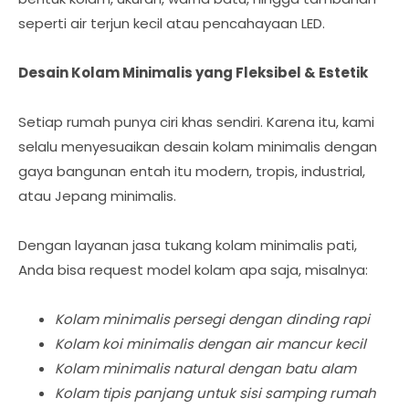
seperti air terjun kecil atau pencahayaan LED.
Desain Kolam Minimalis yang Fleksibel & Estetik
Setiap rumah punya ciri khas sendiri. Karena itu, kami
selalu menyesuaikan desain kolam minimalis dengan
gaya bangunan entah itu modern, tropis, industrial,
atau Jepang minimalis.
Dengan layanan jasa tukang kolam minimalis pati,
Anda bisa request model kolam apa saja, misalnya:
Kolam minimalis persegi dengan dinding rapi
Kolam koi minimalis dengan air mancur kecil
Kolam minimalis natural dengan batu alam
Kolam tipis panjang untuk sisi samping rumah