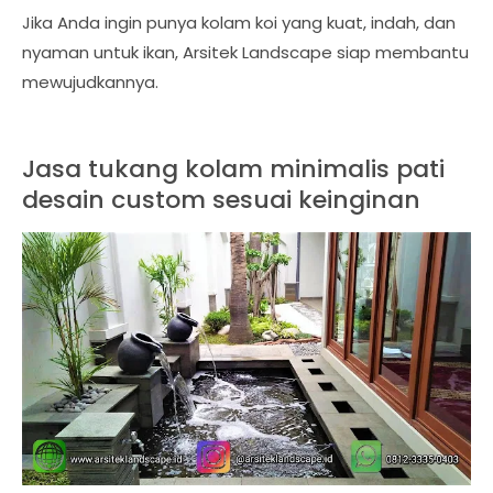
Jika Anda ingin punya kolam koi yang kuat, indah, dan
nyaman untuk ikan, Arsitek Landscape siap membantu
mewujudkannya.
Jasa tukang kolam minimalis pati
desain custom sesuai keinginan