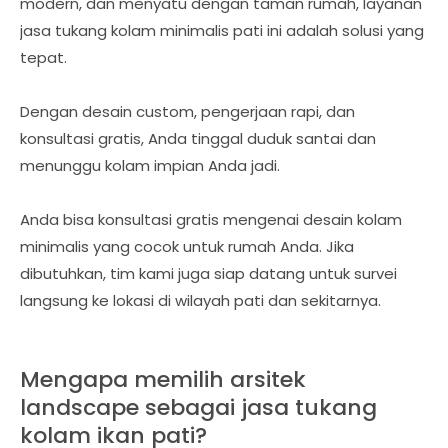
modern, dan menyatu dengan taman rumah, layanan
jasa tukang kolam minimalis pati ini adalah solusi yang
tepat.
Dengan desain custom, pengerjaan rapi, dan
konsultasi gratis, Anda tinggal duduk santai dan
menunggu kolam impian Anda jadi.
Anda bisa konsultasi gratis mengenai desain kolam
minimalis yang cocok untuk rumah Anda. Jika
dibutuhkan, tim kami juga siap datang untuk survei
langsung ke lokasi di wilayah pati dan sekitarnya.
Mengapa memilih arsitek
landscape sebagai jasa tukang
kolam ikan pati?