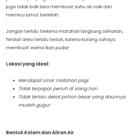
juga tidak baik bisa membuat suhu air naik dan
memicu lumut berlebih.
Jangan terlalu terkena matahari langsung seharian,
hindari area terlalu teduh, karena kurang cahaya
membuat warna ikan pudar
Lokasi yang ideal:
Mendapat sinar matahari pagi
Tidak terpapar penuh di siang hari
Tidak terlalu dekat pohon besar yang daunnya
mudah gugur
Bentuk Kolam dan Aliran Air