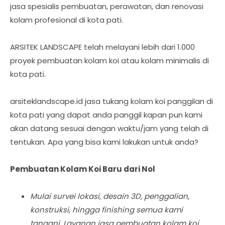
jasa spesialis pembuatan, perawatan, dan renovasi
kolam profesional di kota pati.
ARSITEK LANDSCAPE telah melayani lebih dari 1.000
proyek pembuatan kolam koi atau kolam minimalis di
kota pati.
arsiteklandscape.id jasa tukang kolam koi panggilan di
kota pati yang dapat anda panggil kapan pun kami
akan datang sesuai dengan waktu/jam yang telah di
tentukan. Apa yang bisa kami lakukan untuk anda?
Pembuatan Kolam Koi Baru dari Nol
Mulai survei lokasi, desain 3D, penggalian,
konstruksi, hingga finishing semua kami
tangani. Layanan jasa pembuatan kolam koi