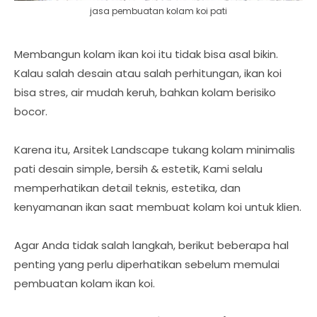
jasa pembuatan kolam koi pati
Membangun kolam ikan koi itu tidak bisa asal bikin.
Kalau salah desain atau salah perhitungan, ikan koi
bisa stres, air mudah keruh, bahkan kolam berisiko
bocor.
Karena itu, Arsitek Landscape tukang kolam minimalis
pati desain simple, bersih & estetik, Kami selalu
memperhatikan detail teknis, estetika, dan
kenyamanan ikan saat membuat kolam koi untuk klien.
Agar Anda tidak salah langkah, berikut beberapa hal
penting yang perlu diperhatikan sebelum memulai
pembuatan kolam ikan koi.