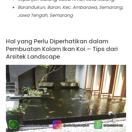
Barandukun, Baran, Kec. Ambarawa, Semarang,
Jawa Tengah, Semarang
Hal yang Perlu Diperhatikan dalam
Pembuatan Kolam Ikan Koi – Tips dari
Arsitek Landscape