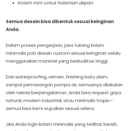
Kolam mini untuk halaman depan
Semua desain bisa dibentuk sesuai keinginan
Anda.
Dalam proses pengerjaan, jasa tukang kolam
minimalis pati desain custom sesuai keinginan selalu
menggunakan material yang berkualitas tinggi.
Dari waterproofing, semen, finishing batu alam,
sampai pemasangan pompa air, semuanya dilakukan
oleh teknisi berpengalaman. Anda bisa request gaya
natural, modern industrial, atau minimalis tropis—
semua bisa kami wujudkan sesuai selera.
Jika Anda ingin kolam minimalis yang terlihat bersih,