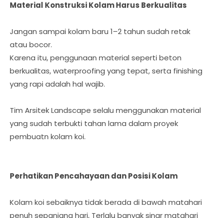
Material Konstruksi Kolam Harus Berkualitas
Jangan sampai kolam baru 1–2 tahun sudah retak
atau bocor.
Karena itu, penggunaan material seperti beton
berkualitas, waterproofing yang tepat, serta finishing
yang rapi adalah hal wajib.
Tim Arsitek Landscape selalu menggunakan material
yang sudah terbukti tahan lama dalam proyek
pembuatn kolam koi.
Perhatikan Pencahayaan dan Posisi Kolam
Kolam koi sebaiknya tidak berada di bawah matahari
penuh sepanjang hari, Terlalu banyak sinar matahari