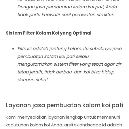
Dengan jasa pembuatan kolam koi pati, Anda
tidak perlu khawatir soal perawatan struktur.
Sistem Filter Kolam Koi yang Optimal
Filtrasi adalah jantung kolam. Itu sebabnya jasa
pembuatan kolam koi pati selalu
mengutamakan sistem filter yang tepat agar air
tetap jernih, tidak berbau, dan koi bisa hidup
dengan sehat.
Layanan jasa pembuatan kolam koi pati
Kami menyediakan layanan lengkap untuk memenuhi
kebutuhan kolam koi Anda. arsiteklandscape.id adalah