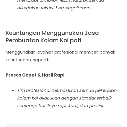
membuat tampilan lebih natural. Semua
dikerjakan teknisi berpengalaman.
Keuntungan Menggunakan Jasa
Pembuatan Kolam Koi pati
Menggunakan layanan profesional memberi banyak
keuntungan, seperti:
Proses Cepat & Hasil Rapi
Tim profesional memastikan semua pekerjaan
kolam koi dilakukan dengan standar terbaik
sehingga hasilnya rapi, kuat, dan presisi.