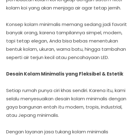
kolam koi yang akan menjaga air agar tetap jernih.
Konsep kolam minimalis memang sedang jadi favorit
banyak orang, karena tampilannya simpel, modern,
tapi tetap elegan, Anda bisa bebas menentukan
bentuk kolam, ukuran, warna batu, hingga tambahan
seperti air terjun kecil atau pencahayaan LED.
Desain Kolam Minimalis yang Fleksibel & Estetik
Setiap rumah punya ciri khas sendiri. Karena itu, kami
selalu menyesuaikan desain kolam minimalis dengan
gaya bangunan entah itu modern, tropis, industrial,
atau Jepang minimalis.
Dengan layanan jasa tukang kolam minimalis