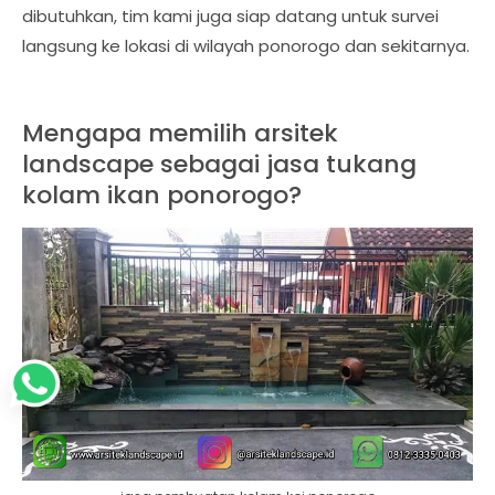
dibutuhkan, tim kami juga siap datang untuk survei
langsung ke lokasi di wilayah ponorogo dan sekitarnya.
Mengapa memilih arsitek
landscape sebagai jasa tukang
kolam ikan ponorogo?