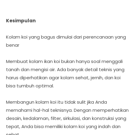
Kesimpulan
Kolam koi yang bagus dimulai dari perencanaan yang
benar
Membuat kolam ikan koi bukan hanya soal menggali
tanah dan mengisi air. Ada banyak detail teknis yang
harus diperhatikan agar kolam sehat, jernih, dan koi
bisa tumbuh optimal.
Membangun kolam koi itu tidak sulit jika Anda
memahami hal-hal teknisnya. Dengan memperhatikan
desain, kedalaman, filter, sirkulasi, dan konstruksi yang
tepat, Anda bisa memiliki kolam koi yang indah dan
sehat.