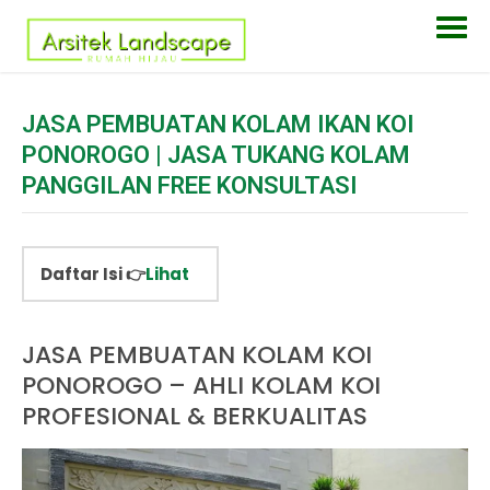
JASA PEMBUATAN KOLAM IKAN KOI
PONOROGO | JASA TUKANG KOLAM
PANGGILAN FREE KONSULTASI
Daftar Isi 👉
Lihat
JASA PEMBUATAN KOLAM KOI
PONOROGO – AHLI KOLAM KOI
PROFESIONAL & BERKUALITAS