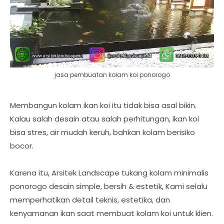
jasa pembuatan kolam koi ponorogo
Membangun kolam ikan koi itu tidak bisa asal bikin.
Kalau salah desain atau salah perhitungan, ikan koi
bisa stres, air mudah keruh, bahkan kolam berisiko
bocor.
Karena itu, Arsitek Landscape tukang kolam minimalis
ponorogo desain simple, bersih & estetik, Kami selalu
memperhatikan detail teknis, estetika, dan
kenyamanan ikan saat membuat kolam koi untuk klien.