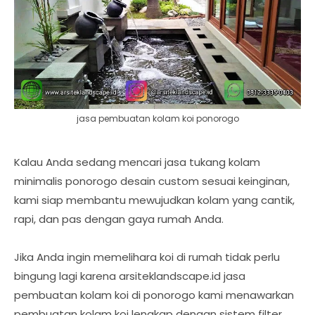
jasa pembuatan kolam koi ponorogo
Kalau Anda sedang mencari jasa tukang kolam
minimalis ponorogo desain custom sesuai keinginan,
kami siap membantu mewujudkan kolam yang cantik,
rapi, dan pas dengan gaya rumah Anda.
Jika Anda ingin memelihara koi di rumah tidak perlu
bingung lagi karena arsiteklandscape.id jasa
pembuatan kolam koi di ponorogo kami menawarkan
pembuatan kolam koi lengkap dengan sistem filter