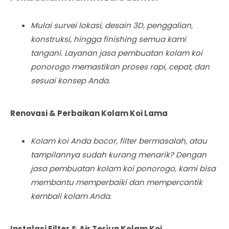
Mulai survei lokasi, desain 3D, penggalian,
konstruksi, hingga finishing semua kami
tangani. Layanan jasa pembuatan kolam koi
ponorogo memastikan proses rapi, cepat, dan
sesuai konsep Anda.
Renovasi & Perbaikan Kolam Koi Lama
Kolam koi Anda bocor, filter bermasalah, atau
tampilannya sudah kurang menarik? Dengan
jasa pembuatan kolam koi ponorogo, kami bisa
membantu memperbaiki dan mempercantik
kembali kolam Anda.
Instalasi Filter & Air Terjun Kolam Koi