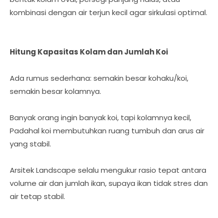
kombinasi dengan air terjun kecil agar sirkulasi optimal.
Hitung Kapasitas Kolam dan Jumlah Koi
Ada rumus sederhana: semakin besar kohaku/koi,
semakin besar kolamnya.
Banyak orang ingin banyak koi, tapi kolamnya kecil,
Padahal koi membutuhkan ruang tumbuh dan arus air
yang stabil.
Arsitek Landscape selalu mengukur rasio tepat antara
volume air dan jumlah ikan, supaya ikan tidak stres dan
air tetap stabil.