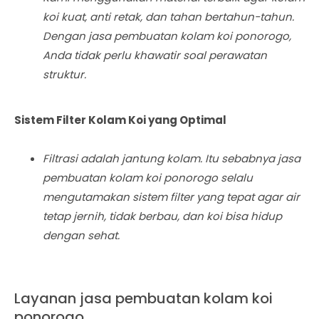
koi kuat, anti retak, dan tahan bertahun-tahun.
Dengan jasa pembuatan kolam koi ponorogo,
Anda tidak perlu khawatir soal perawatan
struktur.
Sistem Filter Kolam Koi yang Optimal
Filtrasi adalah jantung kolam. Itu sebabnya jasa
pembuatan kolam koi ponorogo selalu
mengutamakan sistem filter yang tepat agar air
tetap jernih, tidak berbau, dan koi bisa hidup
dengan sehat.
Layanan jasa pembuatan kolam koi
ponorogo