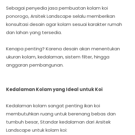
Sebagai penyedia jasa pembuatan kolam koi
ponorogo, Arsitek Landscape selalu memberikan
konsultasi desain agar kolam sesuai karakter rumah
dan lahan yang tersedia.
Kenapa penting? Karena desain akan menentukan
ukuran kolam, kedalaman, sistem filter, hingga
anggaran pembangunan.
Kedalaman Kolam yang Ideal untuk Koi
Kedalaman kolam sangat penting ikan koi
membutuhkan ruang untuk berenang bebas dan
tumbuh besar, Standar kedalaman dari Arsitek
Landscape untuk kolam koi: