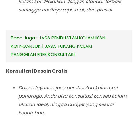
kolam koi dilakukan dengan standar terbaik
sehingga hasilnya rapi, kuat, dan presisi.
Baca Juga :
JASA PEMBUATAN KOLAM IKAN
KOI NGANJUK | JASA TUKANG KOLAM
PANGGILAN FREE KONSULTASI
Konsultasi Desain Gratis
Dalam layanan jasa pembuatan kolam koi
ponorogo, Anda bisa konsultasi konsep kolam,
ukuran ideal, hingga budget yang sesuai
kebutuhan.