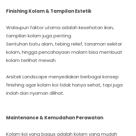
Finishing Kolam & Tampilan Estetik
Walaupun faktor utama adalah kesehatan ikan,
tampilan kolam juga penting.
Sentuhan batu alam, tebing relief, tanaman sekitar
kolam, hingga pencahayaan malam bisa membuat
kolam terlihat mewah.
Arsitek Landscape menyediakan berbagai konsep
finishing agar kolam koi tidak hanya sehat, tapi juga
indah dan nyaman dilihat.
Maintenance & Kemudahan Perawatan
Kolam koi yang bagus adalah kolam yang mudah