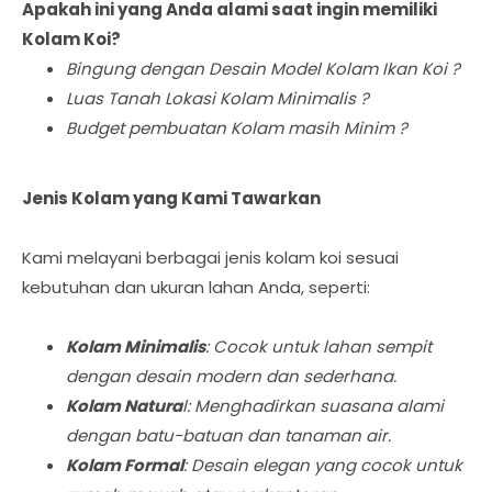
Apakah ini yang Anda alami saat ingin memiliki
Kolam Koi?
Bingung dengan Desain Model Kolam Ikan Koi ?
Luas Tanah Lokasi Kolam Minimalis ?
Budget pembuatan Kolam masih Minim ?
Jenis Kolam yang Kami Tawarkan
Kami melayani berbagai jenis kolam koi sesuai
kebutuhan dan ukuran lahan Anda, seperti:
Kolam Minimalis
: Cocok untuk lahan sempit
dengan desain modern dan sederhana.
Kolam Natura
l: Menghadirkan suasana alami
dengan batu-batuan dan tanaman air.
Kolam Formal
: Desain elegan yang cocok untuk