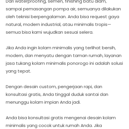
Dari waterproofing, semen, finishing batu alam,
sampai pemasangan pompa air, semuanya dilakukan
oleh teknisi berpengalaman. Anda bisa request gaya
natural, modern industrial, atau minimalis tropis—
semua bisa kami wujudkan sesuai selera.
Jika Anda ingin kolam minimalis yang terlihat bersih,
modern, dan menyatu dengan taman rumah, layanan
jasa tukang kolam minimalis ponorogo ini adalah solusi
yang tepat.
Dengan desain custom, pengerjaan rapi, dan
konsultasi gratis, Anda tinggal duduk santai dan
menunggu kolam impian Anda jadi.
Anda bisa konsultasi gratis mengenai desain kolam
minimalis yang cocok untuk rumah Anda. Jika