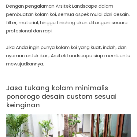
Dengan pengalaman Arsitek Landscape dalam
pembuatan kolam koi, semua aspek mulai dari desain,
filter, material, hingga finishing akan ditangani secara
profesional dan rapi.
Jika Anda ingin punya kolam koi yang kuat, indah, dan
nyaman untuk ikan, Arsitek Landscape siap membantu
mewujudkannya.
Jasa tukang kolam minimalis
ponorogo desain custom sesuai
keinginan