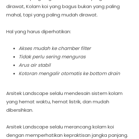
dirawat, Kolam koi yang bagus bukan yang paling
mahal, tapi yang paling mudah dirawat.
Hal yang harus diperhatikan:
Akses mudah ke chamber filter
Tidak perlu sering menguras
Arus air stabil
Kotoran mengalir otomatis ke bottom drain
Arsitek Landscape selalu mendesain sistem kolam
yang hemat waktu, hemat listrik, dan mudah
dibersihkan.
Arsitek Landscape selalu merancang kolam koi
dengan memperhatikan kepraktisan jangka panjang.