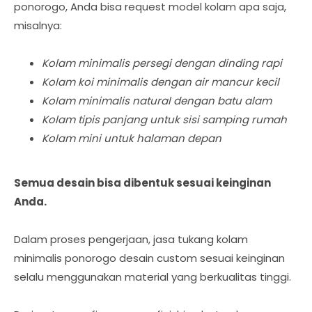
ponorogo, Anda bisa request model kolam apa saja,
misalnya:
Kolam minimalis persegi dengan dinding rapi
Kolam koi minimalis dengan air mancur kecil
Kolam minimalis natural dengan batu alam
Kolam tipis panjang untuk sisi samping rumah
Kolam mini untuk halaman depan
Semua desain bisa dibentuk sesuai keinginan
Anda.
Dalam proses pengerjaan, jasa tukang kolam
minimalis ponorogo desain custom sesuai keinginan
selalu menggunakan material yang berkualitas tinggi.