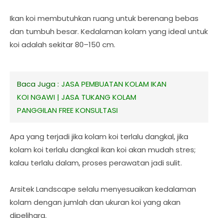
Ikan koi membutuhkan ruang untuk berenang bebas
dan tumbuh besar. Kedalaman kolam yang ideal untuk
koi adalah sekitar 80–150 cm.
Baca Juga :
JASA PEMBUATAN KOLAM IKAN
KOI NGAWI | JASA TUKANG KOLAM
PANGGILAN FREE KONSULTASI
Apa yang terjadi jika kolam koi terlalu dangkal, jika
kolam koi terlalu dangkal ikan koi akan mudah stres;
kalau terlalu dalam, proses perawatan jadi sulit.
Arsitek Landscape selalu menyesuaikan kedalaman
kolam dengan jumlah dan ukuran koi yang akan
dipelihara.