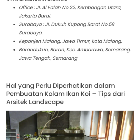
Office : Jl. Al Falah No.22, Kembangan Utara,
Jakarta Barat.
Surabaya : Jl. Dukuh Kupang Barat No.58
Surabaya.
Kepanjen Malang, Jawa Timur, kota Malang.
Barandukun, Baran, Kec. Ambarawa, Semarang,
Jawa Tengah, Semarang
Hal yang Perlu Diperhatikan dalam
Pembuatan Kolam Ikan Koi – Tips dari
Arsitek Landscape