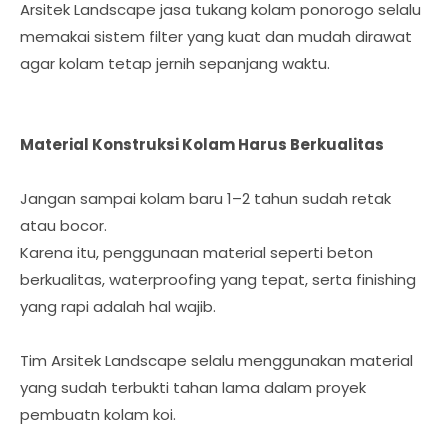
Arsitek Landscape jasa tukang kolam ponorogo selalu
memakai sistem filter yang kuat dan mudah dirawat
agar kolam tetap jernih sepanjang waktu.
Material Konstruksi Kolam Harus Berkualitas
Jangan sampai kolam baru 1–2 tahun sudah retak
atau bocor.
Karena itu, penggunaan material seperti beton
berkualitas, waterproofing yang tepat, serta finishing
yang rapi adalah hal wajib.
Tim Arsitek Landscape selalu menggunakan material
yang sudah terbukti tahan lama dalam proyek
pembuatn kolam koi.