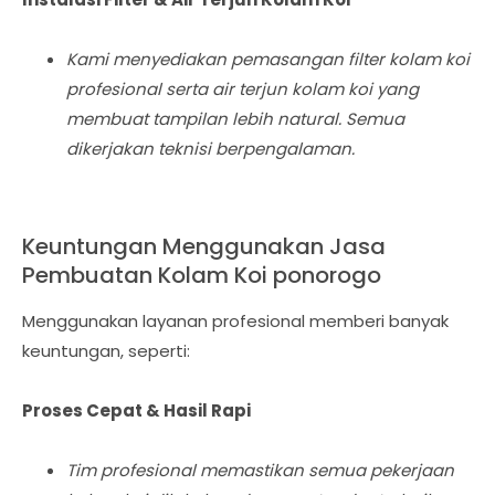
Kami menyediakan pemasangan filter kolam koi
profesional serta air terjun kolam koi yang
membuat tampilan lebih natural. Semua
dikerjakan teknisi berpengalaman.
Keuntungan Menggunakan Jasa
Pembuatan Kolam Koi ponorogo
Menggunakan layanan profesional memberi banyak
keuntungan, seperti:
Proses Cepat & Hasil Rapi
Tim profesional memastikan semua pekerjaan