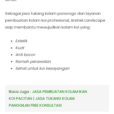
Sebagai jasa tukang kolam ponorogo dan layanan
pembuatan kolam koi profesional, Arsitek Landscape
siap membantu mewujudkan kolam koi yang:
Estetik
Kuat
Anti bocor
Ramah perawatan
Sehat untuk koi kesayangan
Baca Juga :
JASA PEMBUATAN KOLAM IKAN
KOI PACITAN | JASA TUKANG KOLAM
PANGGILAN FREE KONSULTASI