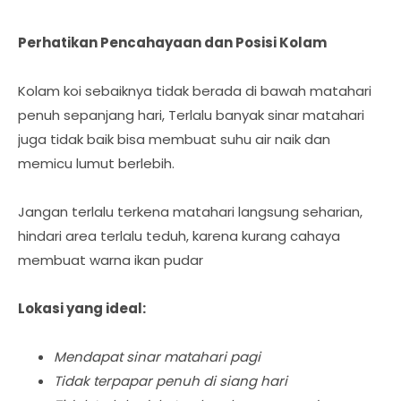
Perhatikan Pencahayaan dan Posisi Kolam
Kolam koi sebaiknya tidak berada di bawah matahari
penuh sepanjang hari, Terlalu banyak sinar matahari
juga tidak baik bisa membuat suhu air naik dan
memicu lumut berlebih.
Jangan terlalu terkena matahari langsung seharian,
hindari area terlalu teduh, karena kurang cahaya
membuat warna ikan pudar
Lokasi yang ideal:
Mendapat sinar matahari pagi
Tidak terpapar penuh di siang hari