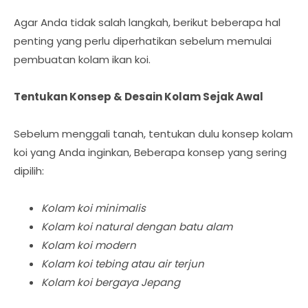
Agar Anda tidak salah langkah, berikut beberapa hal
penting yang perlu diperhatikan sebelum memulai
pembuatan kolam ikan koi.
Tentukan Konsep & Desain Kolam Sejak Awal
Sebelum menggali tanah, tentukan dulu konsep kolam
koi yang Anda inginkan, Beberapa konsep yang sering
dipilih:
Kolam koi minimalis
Kolam koi natural dengan batu alam
Kolam koi modern
Kolam koi tebing atau air terjun
Kolam koi bergaya Jepang