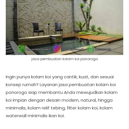
jasa pembuatan kolam koi ponorogo
Ingin punya kolam koi yang cantik, kuat, dan sesuai
konsep rumah? Layanan jasa pembuatan kolam koi
ponorogo siap membantu Anda mewujudkan kolam
koi impian dengan desain modern, natural, hingga
minimalis, kolam relif tebing, filter kolam koi, kolam
waterwall minimalis ikan koi.