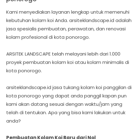
Kami menyediakan layanan lengkap untuk memenuhi
kebutuhan kolam koi Anda. arsiteklandscape.id adalah
jasa spesialis pembuatan, perawatan, dan renovasi
kolam profesional di kota ponorogo.
ARSITEK LANDSCAPE telah melayani lebih dari 1.000
proyek pembuatan kolam koi atau kolam minimalis di
kota ponorogo.
arsiteklandscape.id jasa tukang kolam koi panggilan di
kota ponorogo yang dapat anda panggil kapan pun
kami akan datang sesuai dengan waktu/jam yang
telah di tentukan. Apa yang bisa kami lakukan untuk
anda?
Pembuatan Kolam Koi Baru dari Nol