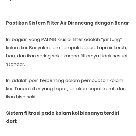
Pastikan Sistem Filter Air Dirancang dengan Benar
Ini bagian yang PALING krusial filter adalah “jantung”
kolam koi. Banyak kolam tampak bagus, tapi air keruh,
bau, dan ikan sering sakit karena filternya tidak sesuai
standar.
Ini adalah poin terpenting dalam pembuatan kolam
koi. Tanpa filter yang tepat, air akan cepat keruh dan
ikan bisa sakit.
Sistem filtrasi pada kolam koi biasanya terdiri
dari: