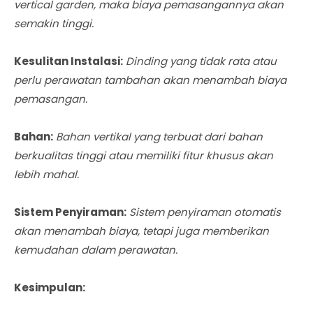
vertical garden, maka biaya pemasangannya akan
semakin tinggi.
Kesulitan Instalasi:
Dinding yang tidak rata atau
perlu perawatan tambahan akan menambah biaya
pemasangan.
Bahan:
Bahan vertikal yang terbuat dari bahan
berkualitas tinggi atau memiliki fitur khusus akan
lebih mahal.
Sistem Penyiraman:
Sistem penyiraman otomatis
akan menambah biaya, tetapi juga memberikan
kemudahan dalam perawatan.
Kesimpulan: