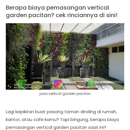
Berapa biaya pemasangan vertical
garden pacitan? cek rinciannya di sini!
jasa vertical garden pacitan
Lagi kepikiran buat pasang taman dinding di rumah,
kantor, atau cafe kamu? Tapi bingung, berapa biaya
pemasangan vertical garden pacitan saat ini?