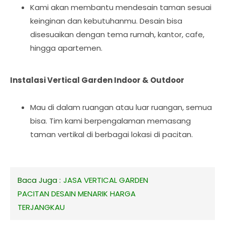
Kami akan membantu mendesain taman sesuai
keinginan dan kebutuhanmu. Desain bisa
disesuaikan dengan tema rumah, kantor, cafe,
hingga apartemen.
Instalasi Vertical Garden Indoor & Outdoor
Mau di dalam ruangan atau luar ruangan, semua
bisa. Tim kami berpengalaman memasang
taman vertikal di berbagai lokasi di pacitan.
Baca Juga :
JASA VERTICAL GARDEN
PACITAN DESAIN MENARIK HARGA
TERJANGKAU