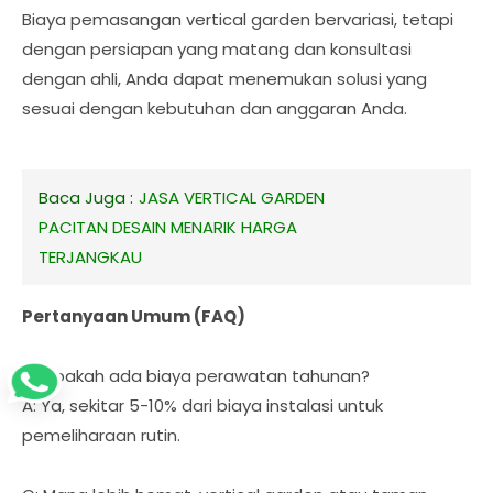
Biaya pemasangan vertical garden bervariasi, tetapi
dengan persiapan yang matang dan konsultasi
dengan ahli, Anda dapat menemukan solusi yang
sesuai dengan kebutuhan dan anggaran Anda.
Baca Juga :
JASA VERTICAL GARDEN
PACITAN DESAIN MENARIK HARGA
TERJANGKAU
Pertanyaan Umum (FAQ)
Q: Apakah ada biaya perawatan tahunan?
A: Ya, sekitar 5-10% dari biaya instalasi untuk
pemeliharaan rutin.