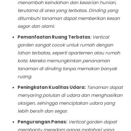
menambah keindahan dan keasrian hunian,
terutama di area yang terbatas. Dinding yang
ditumbuhi tanaman dapat memberikan kesan
segar dan alami.
Pemanfaatan Ruang Terbatas
:
Vertical
garden sangat cocok untuk rumah dengan
lahan terbatas, seperti apartemen atau rumah
kota. Mereka memungkinkan penanaman
tanaman di dinding tanpa memakan banyak
ruang.
Peningkatan Kualitas Udara:
Tanaman dapat
menyaring polutan di udara dan menghasilkan
oksigen, sehingga menciptakan udara yang
lebih bersih dan segar.
Pengurangan Panas:
Vertical garden dapat
membantu meredam panas matahari yang