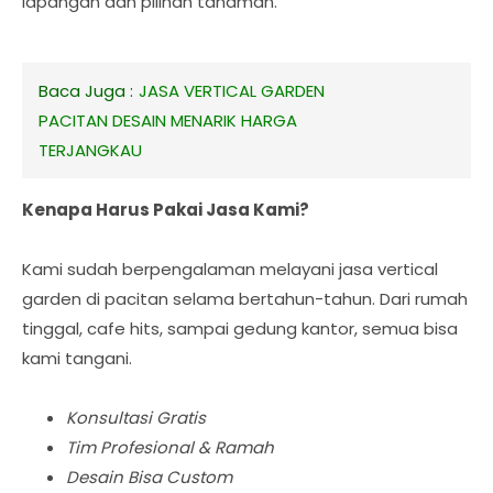
lapangan dan pilihan tanaman.
Baca Juga :
JASA VERTICAL GARDEN
PACITAN DESAIN MENARIK HARGA
TERJANGKAU
Kenapa Harus Pakai Jasa Kami?
Kami sudah berpengalaman melayani jasa vertical
garden di pacitan selama bertahun-tahun. Dari rumah
tinggal, cafe hits, sampai gedung kantor, semua bisa
kami tangani.
Konsultasi Gratis
Tim Profesional & Ramah
Desain Bisa Custom