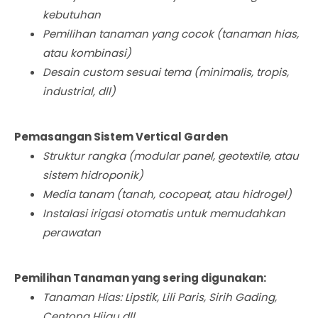
kebutuhan
Pemilihan tanaman yang cocok (tanaman hias,
atau kombinasi)
Desain custom sesuai tema (minimalis, tropis,
industrial, dll)
Pemasangan Sistem Vertical Garden
Struktur rangka (modular panel, geotextile, atau
sistem hidroponik)
Media tanam (tanah, cocopeat, atau hidrogel)
Instalasi irigasi otomatis untuk memudahkan
perawatan
Pemilihan Tanaman yang sering digunakan:
Tanaman Hias: Lipstik, Lili Paris, Sirih Gading,
Centong Hijau dll.