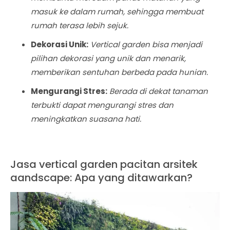
masuk ke dalam rumah, sehingga membuat
rumah terasa lebih sejuk.
Dekorasi Unik:
Vertical garden bisa menjadi
pilihan dekorasi yang unik dan menarik,
memberikan sentuhan berbeda pada hunian.
Mengurangi Stres:
Berada di dekat tanaman
terbukti dapat mengurangi stres dan
meningkatkan suasana hati.
Jasa vertical garden pacitan arsitek
aandscape: Apa yang ditawarkan?