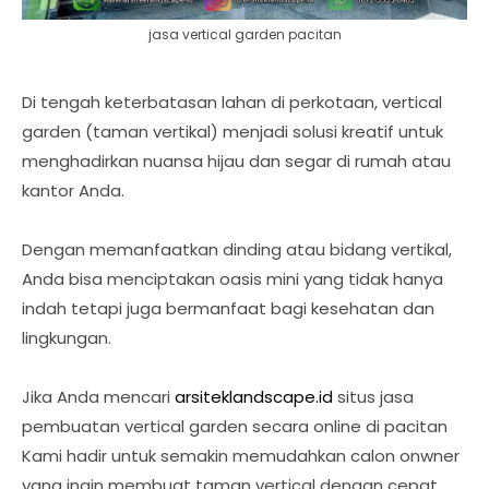
jasa vertical garden pacitan
Di tengah keterbatasan lahan di perkotaan, vertical
garden (taman vertikal) menjadi solusi kreatif untuk
menghadirkan nuansa hijau dan segar di rumah atau
kantor Anda.
Dengan memanfaatkan dinding atau bidang vertikal,
Anda bisa menciptakan oasis mini yang tidak hanya
indah tetapi juga bermanfaat bagi kesehatan dan
lingkungan.
Jika Anda mencari
arsiteklandscape.id
situs jasa
pembuatan vertical garden secara online di pacitan
Kami hadir untuk semakin memudahkan calon onwner
yang ingin membuat taman vertical dengan cepat