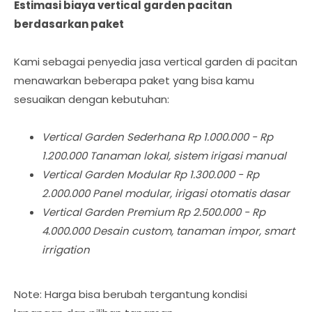
Estimasi biaya vertical garden pacitan
berdasarkan paket
Kami sebagai penyedia jasa vertical garden di pacitan
menawarkan beberapa paket yang bisa kamu
sesuaikan dengan kebutuhan:
Vertical Garden Sederhana Rp 1.000.000 - Rp
1.200.000 Tanaman lokal, sistem irigasi manual
Vertical Garden Modular Rp 1.300.000 - Rp
2.000.000 Panel modular, irigasi otomatis dasar
Vertical Garden Premium Rp 2.500.000 - Rp
4.000.000 Desain custom, tanaman impor, smart
irrigation
Note: Harga bisa berubah tergantung kondisi