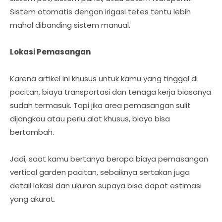
Sistem otomatis dengan irigasi tetes tentu lebih
mahal dibanding sistem manual.
Lokasi Pemasangan
Karena artikel ini khusus untuk kamu yang tinggal di
pacitan, biaya transportasi dan tenaga kerja biasanya
sudah termasuk. Tapi jika area pemasangan sulit
dijangkau atau perlu alat khusus, biaya bisa
bertambah.
Jadi, saat kamu bertanya berapa biaya pemasangan
vertical garden pacitan, sebaiknya sertakan juga
detail lokasi dan ukuran supaya bisa dapat estimasi
yang akurat.