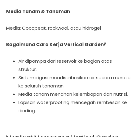
Media Tanam & Tanaman
Media: Cocopeat, rockwool, atau hidrogel
Bagaimana Cara Kerja Vertical Garden?
Air dipompa dari reservoir ke bagian atas
struktur.
Sistem irigasi mendistribusikan air secara merata
ke seluruh tanaman.
Media tanam menahan kelembapan dan nutrisi.
Lapisan waterproofing mencegah rembesan ke
dinding.