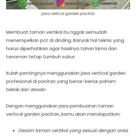
jasa vertical garden pacitan
Membuat taman vertikal itu nggak semudah
menempelkan pot di dinding. Banyak hal teknis yang
harus diperhatikan agar hasilnya tahan lama dan
tanaman tetap tumbuh subur.
Itulah pentingnya menggunakan jasa vertical garden
profesional di pacitan yang benar-benar paham
teknik dan desain.
Dengan menggunakan jasa pembuatan taman
vertical garden pacitan, kamu akan mendapatkan:
Desain taman vertikal yang sesuai dengan area