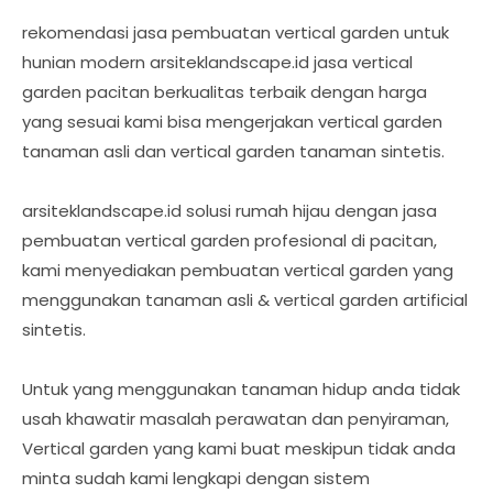
rekomendasi jasa pembuatan vertical garden untuk
hunian modern arsiteklandscape.id jasa vertical
garden pacitan berkualitas terbaik dengan harga
yang sesuai kami bisa mengerjakan vertical garden
tanaman asli dan vertical garden tanaman sintetis.
arsiteklandscape.id solusi rumah hijau dengan jasa
pembuatan vertical garden profesional di pacitan,
kami menyediakan pembuatan vertical garden yang
menggunakan tanaman asli & vertical garden artificial
sintetis.
Untuk yang menggunakan tanaman hidup anda tidak
usah khawatir masalah perawatan dan penyiraman,
Vertical garden yang kami buat meskipun tidak anda
minta sudah kami lengkapi dengan sistem