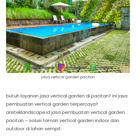
jasa vertical garden pacitan
butuh layanan jasa vertical garden di pacitan? ini jasa
pembuatan vertical garden terpercaya?
arsiteklandscape.id jasa pembuatan vertical garden
pacitan – solusi taman vertical garden indoor dan
outdoor di lahan sempit.