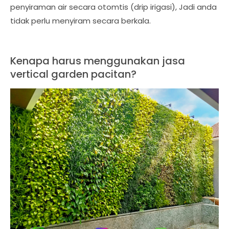
penyiraman air secara otomtis (drip irigasi), Jadi anda
tidak perlu menyiram secara berkala.
Kenapa harus menggunakan jasa
vertical garden pacitan?