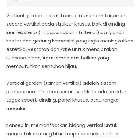
Vertical garden adalah konsep menanam tanaman
secara vertikal pada struktur khusus, baik di dinding
luar (eksterior) maupun dalam (interior) bangunan
kantor dan gedung komersial yang ingin meningkatkan
estetika, Restoran dan kafe untuk menciptakan
suasana alami, Apartemen dan balkon yang
membutuhkan sentuhan hijau.
Vertical garden (taman vertikal) adalah sistem
penanaman tanaman secara vertikal pada struktur
tegak seperti dinding, panel khusus, atau rangka
modular.
Konsep ini memanfaatkan bidang vertikal untuk
menciptakan ruang hijau tanpa memakan lahan