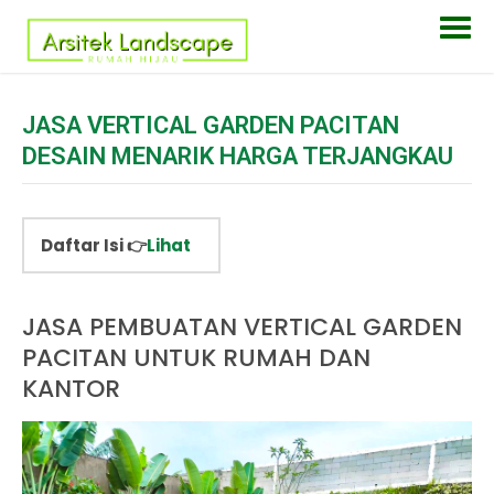
JASA VERTICAL GARDEN PACITAN
DESAIN MENARIK HARGA TERJANGKAU
Daftar Isi 👉
Lihat
JASA PEMBUATAN VERTICAL GARDEN
PACITAN UNTUK RUMAH DAN
KANTOR