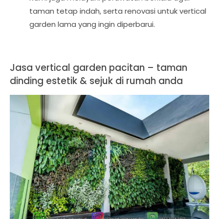
taman tetap indah, serta renovasi untuk vertical
garden lama yang ingin diperbarui.
Jasa vertical garden pacitan – taman
dinding estetik & sejuk di rumah anda