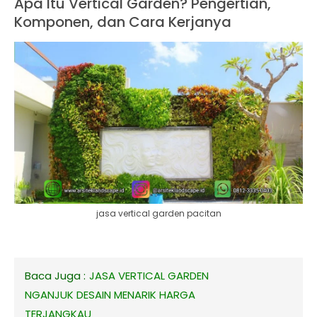
Apa Itu Vertical Garden? Pengertian,
Komponen, dan Cara Kerjanya
jasa vertical garden pacitan
Baca Juga :
JASA VERTICAL GARDEN
NGANJUK DESAIN MENARIK HARGA
TERJANGKAU