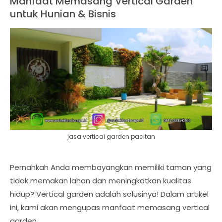
Manfaat Memasang Vertical Garden
untuk Hunian & Bisnis
jasa vertical garden pacitan
Pernahkah Anda membayangkan memiliki taman yang
tidak memakan lahan dan meningkatkan kualitas
hidup? Vertical garden adalah solusinya! Dalam artikel
ini, kami akan mengupas manfaat memasang vertical
garden.