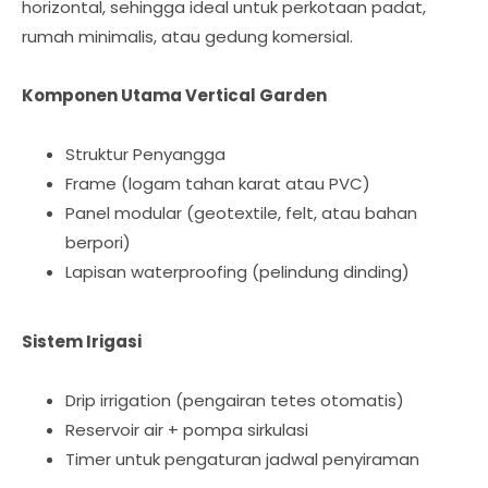
horizontal, sehingga ideal untuk perkotaan padat,
rumah minimalis, atau gedung komersial.
Komponen Utama Vertical Garden
Struktur Penyangga
Frame (logam tahan karat atau PVC)
Panel modular (geotextile, felt, atau bahan
berpori)
Lapisan waterproofing (pelindung dinding)
Sistem Irigasi
Drip irrigation (pengairan tetes otomatis)
Reservoir air + pompa sirkulasi
Timer untuk pengaturan jadwal penyiraman