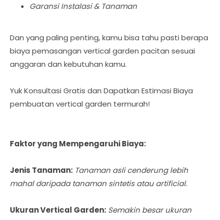
Garansi Instalasi & Tanaman
Dan yang paling penting, kamu bisa tahu pasti berapa
biaya pemasangan vertical garden pacitan sesuai
anggaran dan kebutuhan kamu.
Yuk Konsultasi Gratis dan Dapatkan Estimasi Biaya
pembuatan vertical garden termurah!
Faktor yang Mempengaruhi Biaya:
Jenis Tanaman:
Tanaman asli cenderung lebih
mahal daripada tanaman sintetis atau artificial.
Ukuran Vertical Garden:
Semakin besar ukuran