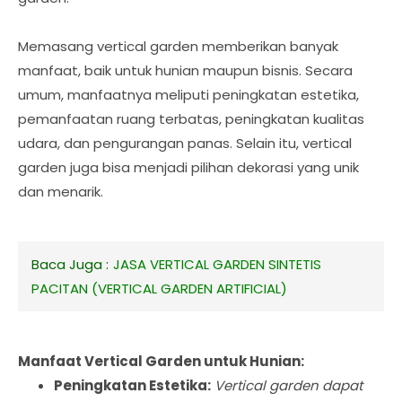
Memasang vertical garden memberikan banyak
manfaat, baik untuk hunian maupun bisnis. Secara
umum, manfaatnya meliputi peningkatan estetika,
pemanfaatan ruang terbatas, peningkatan kualitas
udara, dan pengurangan panas. Selain itu, vertical
garden juga bisa menjadi pilihan dekorasi yang unik
dan menarik.
Baca Juga :
JASA VERTICAL GARDEN SINTETIS
PACITAN (VERTICAL GARDEN ARTIFICIAL)
Manfaat Vertical Garden untuk Hunian:
Peningkatan Estetika:
Vertical garden dapat