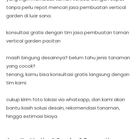
tanpa perlu repot mencari jasa pembuatan vertical
garden di luar sana.
konsultasi gratis dengan tim jasa pembuatan taman
vertical garden pacitan
masih bingung desainnya? belum tahu jenis tanaman
yang cocok?
tenang, kamu bisa konsultasi gratis langsung dengan
tim kami.
cukup kirim foto lokasi via whatsapp, dan kami akan
bantu kasih solusi desain, rekomendasi tanaman,
hingga estimasi biaya.