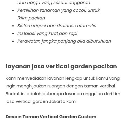
dan harga yang sesuai anggaran
Pemilihan tanaman yang cocok untuk
iklim pacitan
Sistem irigasi dan drainase otomatis
Instalasi yang kuat dan rapi
Perawatan jangka panjang bila dibutuhkan
layanan jasa vertical garden pacitan
Kami menyediakan layanan lengkap untuk kamu yang
ingin menghijaukan ruangan dengan taman vertikal.
Berikut ini adalah beberapa layanan unggulan dari tim
jasa vertical garden Jakarta kami:
Desain Taman Vertical Garden Custom