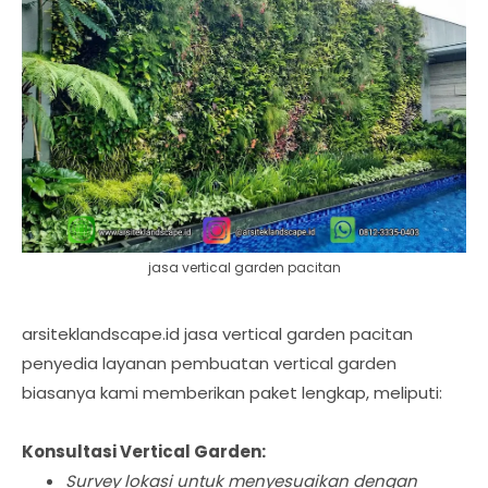
jasa vertical garden pacitan
arsiteklandscape.id jasa vertical garden pacitan
penyedia layanan pembuatan vertical garden
biasanya kami memberikan paket lengkap, meliputi:
Konsultasi Vertical Garden:
Survey lokasi untuk menyesuaikan dengan