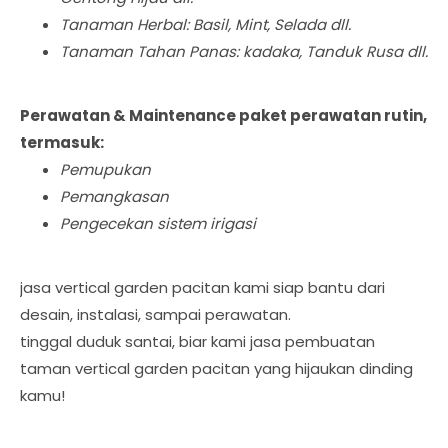
Tanaman Herbal: Basil, Mint, Selada dll.
Tanaman Tahan Panas: kadaka, Tanduk Rusa dll.
Perawatan & Maintenance paket perawatan rutin,
termasuk:
Pemupukan
Pemangkasan
Pengecekan sistem irigasi
jasa vertical garden pacitan kami siap bantu dari
desain, instalasi, sampai perawatan.
tinggal duduk santai, biar kami jasa pembuatan
taman vertical garden pacitan yang hijaukan dinding
kamu!