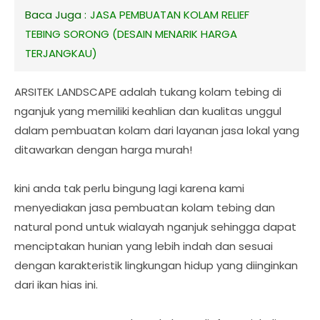
Baca Juga :
JASA PEMBUATAN KOLAM RELIEF
TEBING SORONG (DESAIN MENARIK HARGA
TERJANGKAU)
ARSITEK LANDSCAPE adalah tukang kolam tebing di
nganjuk yang memiliki keahlian dan kualitas unggul
dalam pembuatan kolam dari layanan jasa lokal yang
ditawarkan dengan harga murah!
kini anda tak perlu bingung lagi karena kami
menyediakan jasa pembuatan kolam tebing dan
natural pond untuk wialayah nganjuk sehingga dapat
menciptakan hunian yang lebih indah dan sesuai
dengan karakteristik lingkungan hidup yang diinginkan
dari ikan hias ini.