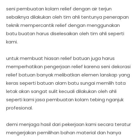
seni pembuatan kolam relief dengan air terjun
sebaiknya dilakukan oleh tim ahli tentunya penerapan
teknik mempercantik relief dengan menggunakan
batu buatan harus diselesaikan oleh tim ahli seperti
kami.
untuk membuat hiasan relief batuan juga harus
memperhatikan pengerjaan relief karena seni dekorasi
relief batuan banyak melibatkan elemen lanskap yang
keras seperti batuan alam batu sungai memilih tata
letak akan sangat sulit kecuali dilakukan oleh ahli
seperti kami jasa pembuatan kolam tebing nganjuk
profesional.
demi menjaga hasil dari pekerjaan kami secara teratur
mengerjakan pemilihan bahan material dan hanya