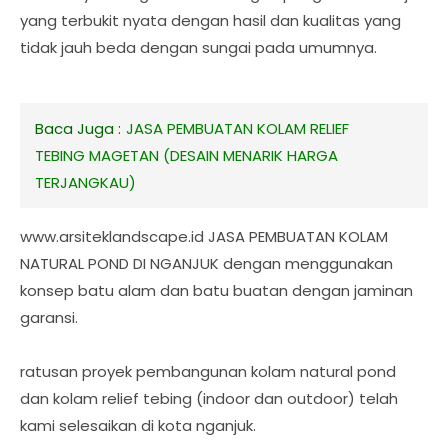
yang terbukit nyata dengan hasil dan kualitas yang
tidak jauh beda dengan sungai pada umumnya.
Baca Juga :
JASA PEMBUATAN KOLAM RELIEF
TEBING MAGETAN (DESAIN MENARIK HARGA
TERJANGKAU)
www.arsiteklandscape.id JASA PEMBUATAN KOLAM
NATURAL POND DI NGANJUK dengan menggunakan
konsep batu alam dan batu buatan dengan jaminan
garansi.
ratusan proyek pembangunan kolam natural pond
dan kolam relief tebing (indoor dan outdoor) telah
kami selesaikan di kota nganjuk.