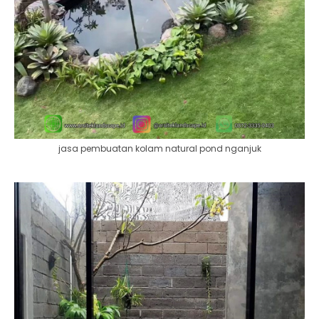
jasa pembuatan kolam natural pond nganjuk