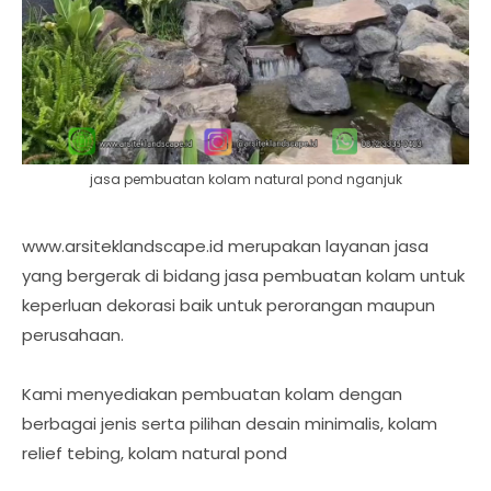
jasa pembuatan kolam natural pond nganjuk
www.arsiteklandscape.id merupakan layanan jasa
yang bergerak di bidang jasa pembuatan kolam untuk
keperluan dekorasi baik untuk perorangan maupun
perusahaan.
Kami menyediakan pembuatan kolam dengan
berbagai jenis serta pilihan desain minimalis, kolam
relief tebing, kolam natural pond