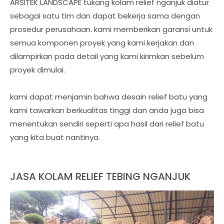
ARSITEK LANDSCAPE tukang kolam relief nganjuk diatur
sebagai satu tim dan dapat bekerja sama dengan
prosedur perusahaan. kami memberikan garansi untuk
semua komponen proyek yang kami kerjakan dan
dilampirkan pada detail yang kami kirimkan sebelum
proyek dimulai.
kami dapat menjamin bahwa desain relief batu yang
kami tawarkan berkualitas tinggi dan anda juga bisa
menentukan sendiri seperti apa hasil dari relief batu
yang kita buat nantinya.
JASA KOLAM RELIEF TEBING NGANJUK