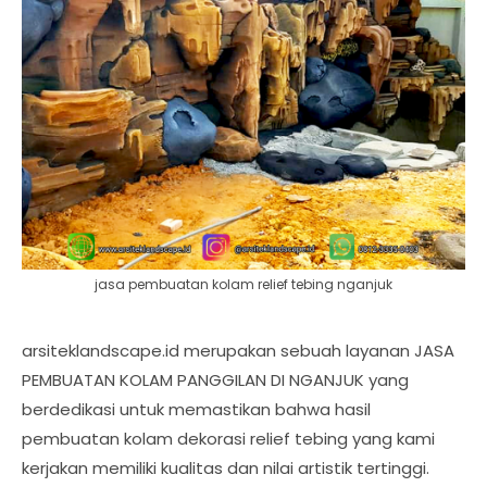
jasa pembuatan kolam relief tebing nganjuk
arsiteklandscape.id merupakan sebuah layanan JASA
PEMBUATAN KOLAM PANGGILAN DI NGANJUK yang
berdedikasi untuk memastikan bahwa hasil
pembuatan kolam dekorasi relief tebing yang kami
kerjakan memiliki kualitas dan nilai artistik tertinggi.