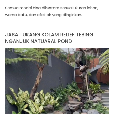
Semua model bisa dikustom sesuai ukuran lahan,
warna batu, dan efek air yang diinginkan.
JASA TUKANG KOLAM RELIEF TEBING
NGANJUK NATUARAL POND