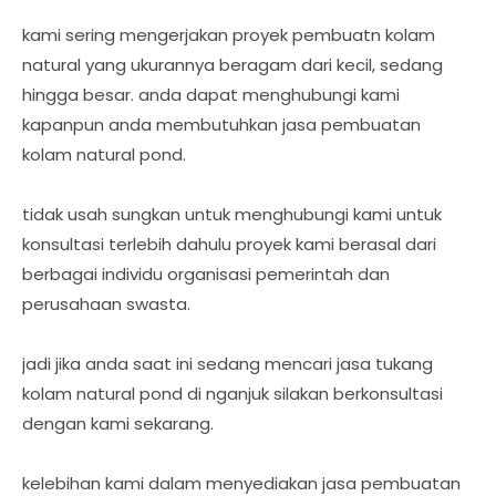
kami sering mengerjakan proyek pembuatn kolam
natural yang ukurannya beragam dari kecil, sedang
hingga besar. anda dapat menghubungi kami
kapanpun anda membutuhkan jasa pembuatan
kolam natural pond.
tidak usah sungkan untuk menghubungi kami untuk
konsultasi terlebih dahulu proyek kami berasal dari
berbagai individu organisasi pemerintah dan
perusahaan swasta.
jadi jika anda saat ini sedang mencari jasa tukang
kolam natural pond di nganjuk silakan berkonsultasi
dengan kami sekarang.
kelebihan kami dalam menyediakan jasa pembuatan