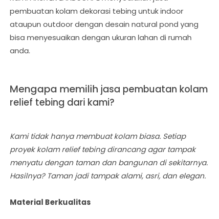
pembuatan kolam dekorasi tebing untuk indoor
ataupun outdoor dengan desain natural pond yang
bisa menyesuaikan dengan ukuran lahan di rumah
anda.
Mengapa memilih
jasa pembuatan kolam
relief tebing dari kami?
Kami tidak hanya membuat kolam biasa. Setiap
proyek kolam relief tebing dirancang agar tampak
menyatu dengan taman dan bangunan di sekitarnya.
Hasilnya? Taman jadi tampak alami, asri, dan elegan.
Material Berkualitas