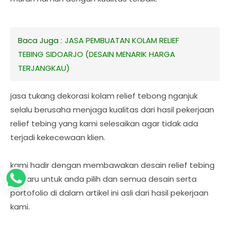
Baca Juga :
JASA PEMBUATAN KOLAM RELIEF
TEBING SIDOARJO (DESAIN MENARIK HARGA
TERJANGKAU)
jasa tukang dekorasi kolam relief tebong nganjuk
selalu berusaha menjaga kualitas dari hasil pekerjaan
relief tebing yang kami selesaikan agar tidak ada
terjadi kekecewaan klien.
kami hadir dengan membawakan desain relief tebing
terbaru untuk anda pilih dan semua desain serta
portofolio di dalam artikel ini asli dari hasil pekerjaan
kami.