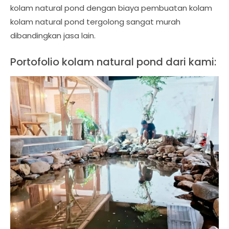
kolam natural pond dengan biaya pembuatan kolam
kolam natural pond tergolong sangat murah
dibandingkan jasa lain.
Portofolio kolam natural pond dari kami: