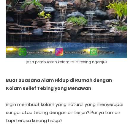
jasa pembuatan kolam relief tebing nganjuk
Buat Suasana Alam Hidup di Rumah dengan
Kolam Relief Tebing yang Menawan
ingin membuat kolam yang natural yang menyerupai
sungai atau tebing dengan air terjun? Punya taman
tapi terasa kurang hidup?