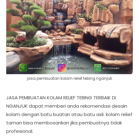
jasa pembuatan kolam relief tebing nganjuk
JASA PEMBUATAN KOLAM RELIEF TEBING TERBAIK DI
NGANJUK dapat memberi anda rekomendasi desain
kolam dengan batu buatan atau batu asli. kolam relief
taman bisa membosankan jika pembuatnya tidak
profesional.