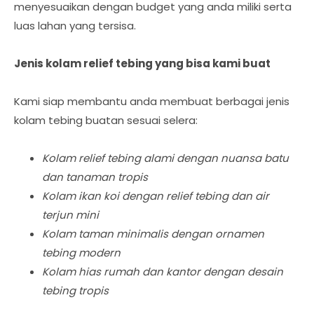
menyesuaikan dengan budget yang anda miliki serta
luas lahan yang tersisa.
Jenis kolam relief tebing yang bisa kami buat
Kami siap membantu anda membuat berbagai jenis
kolam tebing buatan sesuai selera:
Kolam relief tebing alami dengan nuansa batu
dan tanaman tropis
Kolam ikan koi dengan relief tebing dan air
terjun mini
Kolam taman minimalis dengan ornamen
tebing modern
Kolam hias rumah dan kantor dengan desain
tebing tropis