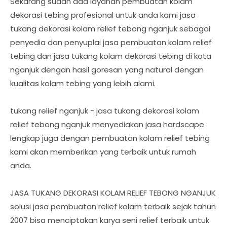
Sekarang sudah ada layanan pembuatan kolam
dekorasi tebing profesional untuk anda kami jasa
tukang dekorasi kolam relief tebong nganjuk sebagai
penyedia dan penyuplai jasa pembuatan kolam relief
tebing dan jasa tukang kolam dekorasi tebing di kota
nganjuk dengan hasil goresan yang natural dengan
kualitas kolam tebing yang lebih alami.
tukang relief nganjuk - jasa tukang dekorasi kolam
relief tebong nganjuk menyediakan jasa hardscape
lengkap juga dengan pembuatan kolam relief tebing
kami akan memberikan yang terbaik untuk rumah
anda.
JASA TUKANG DEKORASI KOLAM RELIEF TEBONG NGANJUK
solusi jasa pembuatan relief kolam terbaik sejak tahun
2007 bisa menciptakan karya seni relief terbaik untuk