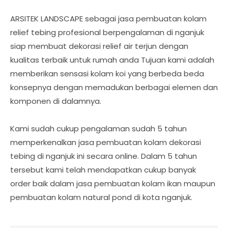
ARSITEK LANDSCAPE sebagai jasa pembuatan kolam
relief tebing profesional berpengalaman di nganjuk
siap membuat dekorasi relief air terjun dengan
kualitas terbaik untuk rumah anda Tujuan kami adalah
memberikan sensasi kolam koi yang berbeda beda
konsepnya dengan memadukan berbagai elemen dan
komponen di dalamnya.
Kami sudah cukup pengalaman sudah 5 tahun
memperkenalkan jasa pembuatan kolam dekorasi
tebing di nganjuk ini secara online. Dalam 5 tahun
tersebut kami telah mendapatkan cukup banyak
order baik dalam jasa pembuatan kolam ikan maupun
pembuatan kolam natural pond di kota nganjuk.