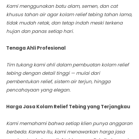
Kami menggunakan batu alam, semen, dan cat
khusus tahan air agar kolam relief tebing tahan lama,
tidak mudah retak, dan tetap indah meski terkena
hujan dan panas setiap hari.
Tenaga Ahli Profesional
Tim tukang kami ahli dalam pembuatan kolam relief
tebing dengan detail tinggi — mulai dari
pembentukan relief, sistem air terjun, hingga
pencahayaan yang elegan.
Harga Jasa Kolam Relief Tebing yang Terjangkau
Kami memahami bahwa setiap klien punya anggaran
berbeda. Karena itu, kami menawarkan harga jasa