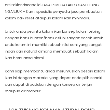
arsiteklandscape.id JASA PEMBUATAN KOLAM TEBING
NGANJUK – Kami spesialis penyedia jasa pembuatan
kolam baik relief ataupun kolam ikan minimalis.
Untuk anda pecinta kolam ikan konsep kolam tebing
dengan batu buatan/batu asli ini sangat cocok untuk
anda kolam ini memiliki sebuah nilai seni yang sangat
indah dan natural dimana membuat sebuah kolam
ikan bernuansa alami.
Kami siap membantu anda merumuskan desain kolam
ikan ini dengan material yang dapat anda pilih sendiri
dan dapat di padukan dengan konsep air terjun
maupun air mancur.