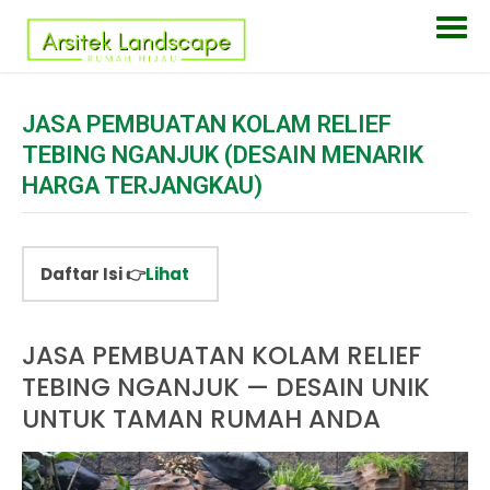
JASA PEMBUATAN KOLAM RELIEF
TEBING NGANJUK (DESAIN MENARIK
HARGA TERJANGKAU)
Daftar Isi 👉
Lihat
JASA PEMBUATAN KOLAM RELIEF
TEBING NGANJUK — DESAIN UNIK
UNTUK TAMAN RUMAH ANDA