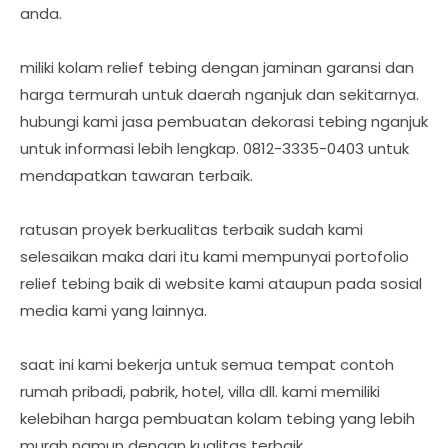
anda.
miliki kolam relief tebing dengan jaminan garansi dan
harga termurah untuk daerah nganjuk dan sekitarnya.
hubungi kami jasa pembuatan dekorasi tebing nganjuk
untuk informasi lebih lengkap. 0812-3335-0403 untuk
mendapatkan tawaran terbaik.
ratusan proyek berkualitas terbaik sudah kami
selesaikan maka dari itu kami mempunyai portofolio
relief tebing baik di website kami ataupun pada sosial
media kami yang lainnya.
saat ini kami bekerja untuk semua tempat contoh
rumah pribadi, pabrik, hotel, villa dll. kami memiliki
kelebihan harga pembuatan kolam tebing yang lebih
murah namun dengan kualitas terbaik.