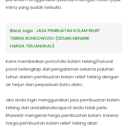
mitra yang sudah terbukti.
Baca Juga :
JASA PEMBUATAN KOLAM RELIEF
TEBING BONDOWOSO (DESAIN MENARIK
HARGA TERJANGKAU)
Kami memberikan portofolio kolam tebing/natural
pond terlengkap dari pengalaman selama puluhan
tahun dalam pembuatan kolam relief tebing dengan
air terjun dan perpaduan batu alam.
Jika anda ingin menggunakan jasa pembuatan kolam
tebing dari arsiteklandscape.id anda tidak perlu
khawatir mengenai harga pembuatan kolam. Karena
harga pembuatan kolam relief tebing akan