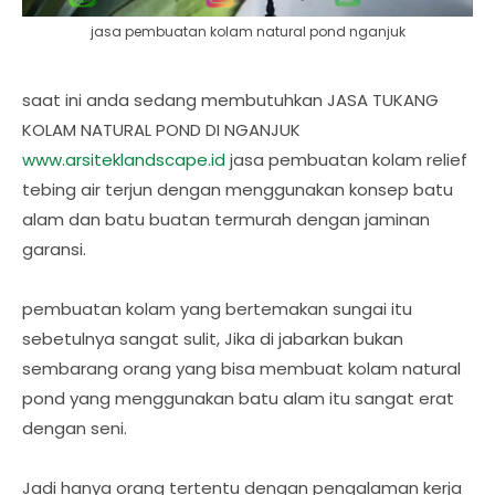
jasa pembuatan kolam natural pond nganjuk
saat ini anda sedang membutuhkan JASA TUKANG
KOLAM NATURAL POND DI NGANJUK
www.arsiteklandscape.id
jasa pembuatan kolam relief
tebing air terjun dengan menggunakan konsep batu
alam dan batu buatan termurah dengan jaminan
garansi.
pembuatan kolam yang bertemakan sungai itu
sebetulnya sangat sulit, Jika di jabarkan bukan
sembarang orang yang bisa membuat kolam natural
pond yang menggunakan batu alam itu sangat erat
dengan seni.
Jadi hanya orang tertentu dengan pengalaman kerja