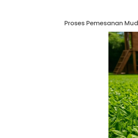
Proses Pemesanan Mud