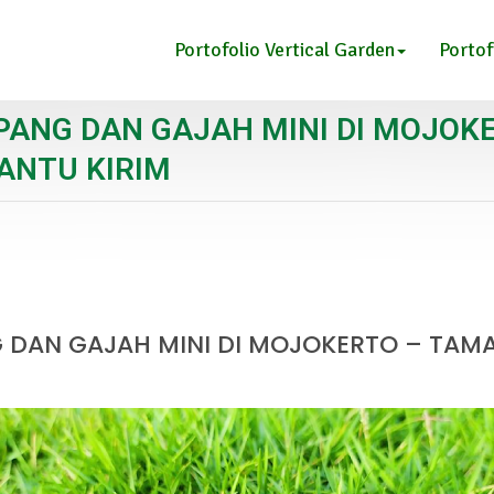
Portofolio Vertical Garden
Portof
PANG DAN GAJAH MINI DI MOJOK
BANTU KIRIM
 DAN GAJAH MINI DI MOJOKERTO – TAMAN