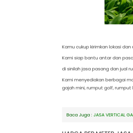
Kamu cukup kirimkan lokasi dan 
Kami siap bantu antar dan pasa
di sinilah jasa pasang dan jual 
Kami menyediakan berbagai mac
gajah mini, rumput golf, rumput 
Baca Juga :
JASA VERTICAL G