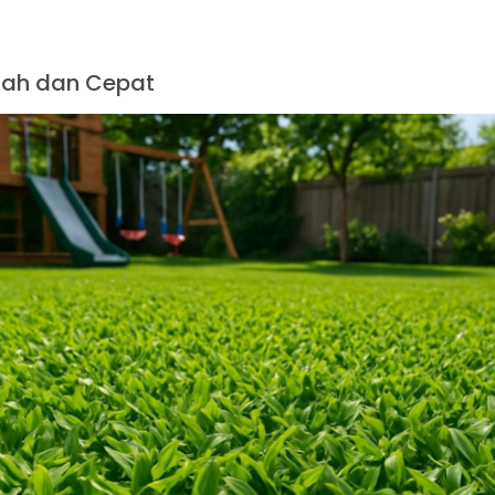
ah dan Cepat