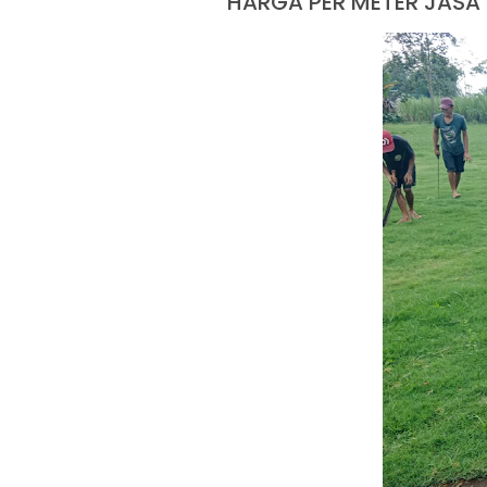
HARGA PER METER JAS