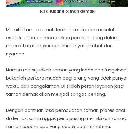
jasa tukang taman demak
Memiliki taman rumah lebih dari sekadar masalah
estetika. Taman memainkan peran penting dalam
menciptakan lingkungan hunian yang sehat dan
nyaman.
Namun mewujudkan taman yang indah dan fungsional
bukanlah perkara mudah bagi orang yang tidak punya
waktu dan pengalaman. Di sinilah peran layanan jasa
taman demak akan menjadi sangat penting.
Dengan bantuan jasa pembuatan taman profesional
di demak, kamu nggak perlu pusing memikirkan konsep
taman seperti apa yang cocok buat rumahmu.