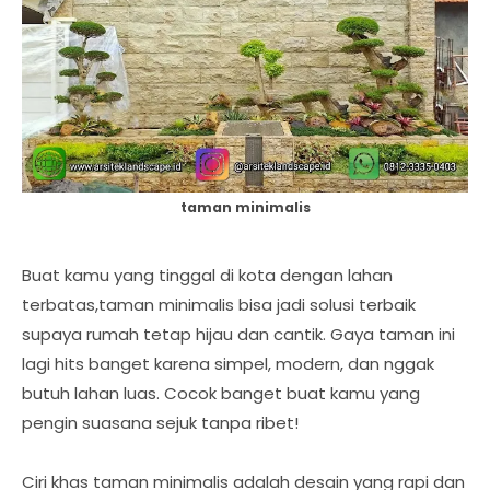
taman minimalis
Buat kamu yang tinggal di kota dengan lahan
terbatas,taman minimalis bisa jadi solusi terbaik
supaya rumah tetap hijau dan cantik. Gaya taman ini
lagi hits banget karena simpel, modern, dan nggak
butuh lahan luas. Cocok banget buat kamu yang
pengin suasana sejuk tanpa ribet!
Ciri khas taman minimalis adalah desain yang rapi dan