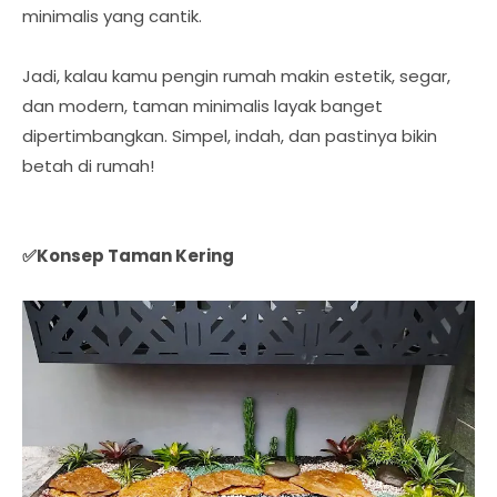
minimalis yang cantik.
Jadi, kalau kamu pengin rumah makin estetik, segar,
dan modern, taman minimalis layak banget
dipertimbangkan. Simpel, indah, dan pastinya bikin
betah di rumah!
✅Konsep Taman Kering