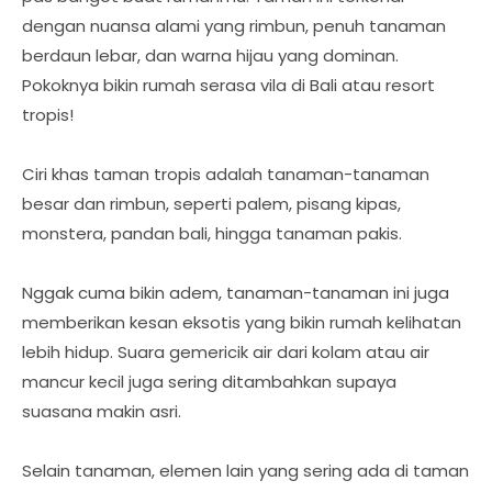
dengan nuansa alami yang rimbun, penuh tanaman
berdaun lebar, dan warna hijau yang dominan.
Pokoknya bikin rumah serasa vila di Bali atau resort
tropis!
Ciri khas taman tropis adalah tanaman-tanaman
besar dan rimbun, seperti palem, pisang kipas,
monstera, pandan bali, hingga tanaman pakis.
Nggak cuma bikin adem, tanaman-tanaman ini juga
memberikan kesan eksotis yang bikin rumah kelihatan
lebih hidup. Suara gemericik air dari kolam atau air
mancur kecil juga sering ditambahkan supaya
suasana makin asri.
Selain tanaman, elemen lain yang sering ada di taman