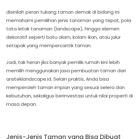
disinilah peran tukang taman demak di bidang ini
memahami pemilihan jenis tanaman yang tepat, pola
tata letak tanaman (landscape), hingga elemen
dekoratif seperti batu alam, kolam ikan, atau jalur
setapak yang mempercantik taman.
Jadi, tak heran jika banyak pemilik rumah kini lebih
memilih menggunakan jasa pembuatan taman dari
arsiteklandscape.id. Selain praktis, Anda bisa
memperoleh taman impian yang sesuai selera dan
kebutuhan, sekaligus berinvestasi untuk nilai properti di
masa depan.
Jenis-Jenis Taman yang Bisa Dibuat