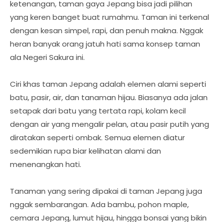
ketenangan, taman gaya Jepang bisa jadi pilihan
yang keren banget buat rumahmu. Taman ini terkenal
dengan kesan simpel, rapi, dan penuh makna. Nggak
heran banyak orang jatuh hati sama konsep taman
ala Negeri Sakura ini.
Ciri khas taman Jepang adalah elemen alami seperti
batu, pasir, air, dan tanaman hijau. Biasanya ada jalan
setapak dari batu yang tertata rapi, kolam kecil
dengan air yang mengalir pelan, atau pasir putih yang
diratakan seperti ombak. Semua elemen diatur
sedemikian rupa biar kelihatan alami dan
menenangkan hati.
Tanaman yang sering dipakai di taman Jepang juga
nggak sembarangan. Ada bambu, pohon maple,
cemara Jepang, lumut hijau, hingga bonsai yang bikin