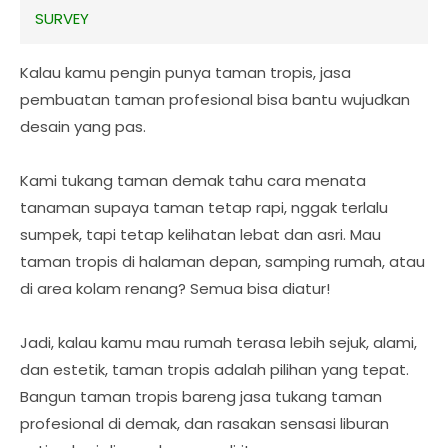
SURVEY
Kalau kamu pengin punya taman tropis, jasa
pembuatan taman profesional bisa bantu wujudkan
desain yang pas.
Kami tukang taman demak tahu cara menata
tanaman supaya taman tetap rapi, nggak terlalu
sumpek, tapi tetap kelihatan lebat dan asri. Mau
taman tropis di halaman depan, samping rumah, atau
di area kolam renang? Semua bisa diatur!
Jadi, kalau kamu mau rumah terasa lebih sejuk, alami,
dan estetik, taman tropis adalah pilihan yang tepat.
Bangun taman tropis bareng jasa tukang taman
profesional di demak, dan rasakan sensasi liburan