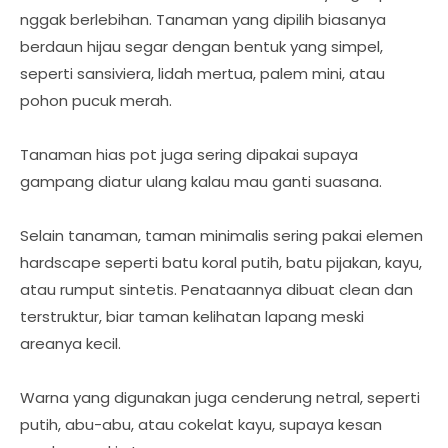
nggak berlebihan. Tanaman yang dipilih biasanya
berdaun hijau segar dengan bentuk yang simpel,
seperti sansiviera, lidah mertua, palem mini, atau
pohon pucuk merah.
Tanaman hias pot juga sering dipakai supaya
gampang diatur ulang kalau mau ganti suasana.
Selain tanaman, taman minimalis sering pakai elemen
hardscape seperti batu koral putih, batu pijakan, kayu,
atau rumput sintetis. Penataannya dibuat clean dan
terstruktur, biar taman kelihatan lapang meski
areanya kecil.
Warna yang digunakan juga cenderung netral, seperti
putih, abu-abu, atau cokelat kayu, supaya kesan