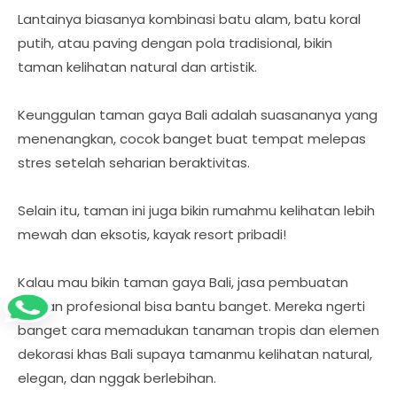
Lantainya biasanya kombinasi batu alam, batu koral
putih, atau paving dengan pola tradisional, bikin
taman kelihatan natural dan artistik.
Keunggulan taman gaya Bali adalah suasananya yang
menenangkan, cocok banget buat tempat melepas
stres setelah seharian beraktivitas.
Selain itu, taman ini juga bikin rumahmu kelihatan lebih
mewah dan eksotis, kayak resort pribadi!
Kalau mau bikin taman gaya Bali, jasa pembuatan
taman profesional bisa bantu banget. Mereka ngerti
banget cara memadukan tanaman tropis dan elemen
dekorasi khas Bali supaya tamanmu kelihatan natural,
elegan, dan nggak berlebihan.