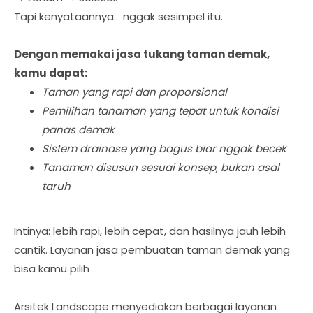
Tapi kenyataannya… nggak sesimpel itu.
Dengan memakai jasa tukang taman demak,
kamu dapat:
Taman yang rapi dan proporsional
Pemilihan tanaman yang tepat untuk kondisi
panas demak
Sistem drainase yang bagus biar nggak becek
Tanaman disusun sesuai konsep, bukan asal
taruh
Intinya: lebih rapi, lebih cepat, dan hasilnya jauh lebih
cantik. Layanan jasa pembuatan taman demak yang
bisa kamu pilih
Arsitek Landscape menyediakan berbagai layanan