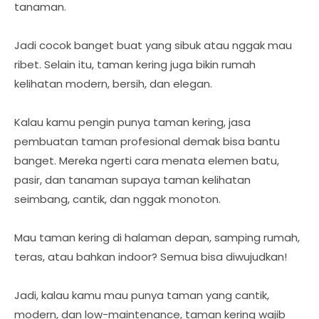
tanaman.
Jadi cocok banget buat yang sibuk atau nggak mau
ribet. Selain itu, taman kering juga bikin rumah
kelihatan modern, bersih, dan elegan.
Kalau kamu pengin punya taman kering, jasa
pembuatan taman profesional demak bisa bantu
banget. Mereka ngerti cara menata elemen batu,
pasir, dan tanaman supaya taman kelihatan
seimbang, cantik, dan nggak monoton.
Mau taman kering di halaman depan, samping rumah,
teras, atau bahkan indoor? Semua bisa diwujudkan!
Jadi, kalau kamu mau punya taman yang cantik,
modern, dan low-maintenance, taman kering wajib