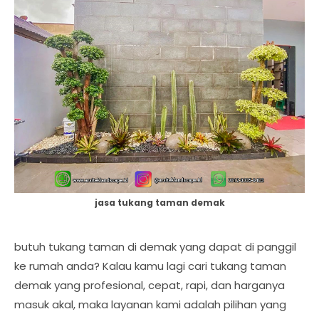
jasa tukang taman demak
butuh tukang taman di demak yang dapat di panggil
ke rumah anda? Kalau kamu lagi cari tukang taman
demak yang profesional, cepat, rapi, dan harganya
masuk akal, maka layanan kami adalah pilihan yang