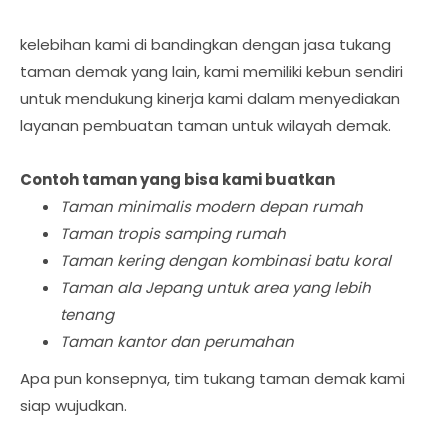
kelebihan kami di bandingkan dengan jasa tukang
taman demak yang lain, kami memiliki kebun sendiri
untuk mendukung kinerja kami dalam menyediakan
layanan pembuatan taman untuk wilayah demak.
Contoh taman yang bisa kami buatkan
Taman minimalis modern depan rumah
Taman tropis samping rumah
Taman kering dengan kombinasi batu koral
Taman ala Jepang untuk area yang lebih
tenang
Taman kantor dan perumahan
Apa pun konsepnya, tim tukang taman demak kami
siap wujudkan.