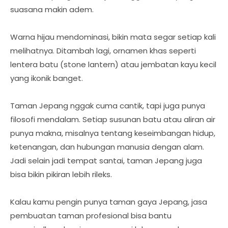
suasana makin adem.
Warna hijau mendominasi, bikin mata segar setiap kali
melihatnya. Ditambah lagi, ornamen khas seperti
lentera batu (stone lantern) atau jembatan kayu kecil
yang ikonik banget.
Taman Jepang nggak cuma cantik, tapi juga punya
filosofi mendalam. Setiap susunan batu atau aliran air
punya makna, misalnya tentang keseimbangan hidup,
ketenangan, dan hubungan manusia dengan alam.
Jadi selain jadi tempat santai, taman Jepang juga
bisa bikin pikiran lebih rileks.
Kalau kamu pengin punya taman gaya Jepang, jasa
pembuatan taman profesional bisa bantu