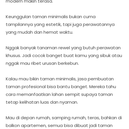
modern makin terasa.
Keunggulan taman minimalis bukan cuma
tampilannya yang estetik, tapi juga perawatannya
yang mudah dan hemat waktu.
Nggak banyak tanaman rewel yang butuh perawatan
khusus. Jadi cocok banget buat kamu yang sibuk atau
nggak mau ribet urusan berkebun.
Kalau mau bikin taman minimalis, jasa pembuatan
taman profesional bisa bantu banget. Mereka tahu
cara memanfaatkan lahan sempit supaya taman
tetap kelihatan luas dan nyaman.
Mau di depan rumah, samping rumah, teras, bahkan di
balkon apartemen, semua bisa dibuat jadi taman