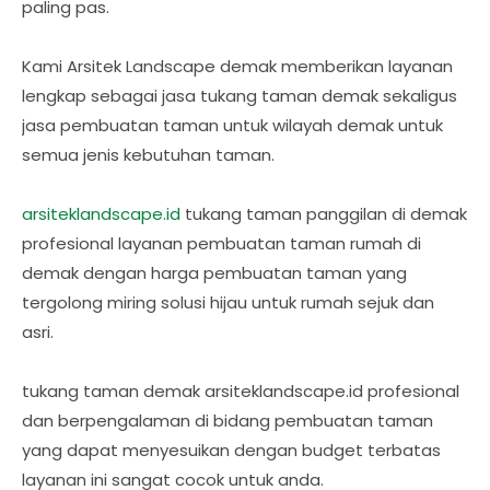
paling pas.
Kami Arsitek Landscape demak memberikan layanan
lengkap sebagai jasa tukang taman demak sekaligus
jasa pembuatan taman untuk wilayah demak untuk
semua jenis kebutuhan taman.
arsiteklandscape.id
tukang taman panggilan di demak
profesional layanan pembuatan taman rumah di
demak dengan harga pembuatan taman yang
tergolong miring solusi hijau untuk rumah sejuk dan
asri.
tukang taman demak arsiteklandscape.id profesional
dan berpengalaman di bidang pembuatan taman
yang dapat menyesuikan dengan budget terbatas
layanan ini sangat cocok untuk anda.