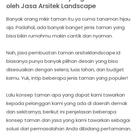
oleh Jasa Arsitek Landscape
Banyak orang mikir taman itu ya cuma tanaman hijau
aja. Padahal, ada banyak banget jenis taman yang
bisa bikin rumahmu makin cantik dan nyaman.
Nah, jasa pembuatan taman arsiteklandscape.id
biasanya punya banyak pilihan desain yang bisa
disesuaikan dengan selera, luas lahan, dan budget
kamu. Yuk, intip beberapa jenis taman yang populer!
Lalu konsep taman apa yang dapat kami tawarkan
kepada pelanggan kami yang ada di daerah demak
dan sekitarnya, berikut ini penjelasan beberapa
konsep taman dan jasa yang kami tawarkan sebagai
solusi dari permasalahan Anda dibidang pertamanan.