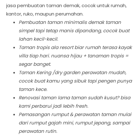
jasa pembuatan taman demak, cocok untuk rumah,
kantor, ruko, maupun perumahan.
Pembuatan taman minimalis demak taman
simpel tapi tetap manis dipandang, cocok buat
lahan kecil-kecil.
Taman tropis ala resort biar rumah terasa kayak
villa tiap hari. nuansa hijau + tanaman tropis =
segar banget.
Taman Kering /dry garden perawatan mudah,
cocok buat kamu yang sibuk tapi pengen punya
taman kece.
Renovasi taman lama taman sudah kusut? bisa
kami perbarui jadi lebih fresh.
Pemasangan rumput & perawatan taman mulai
dari rumput gajah mini, rumput jepang, sampai
perawatan rutin.