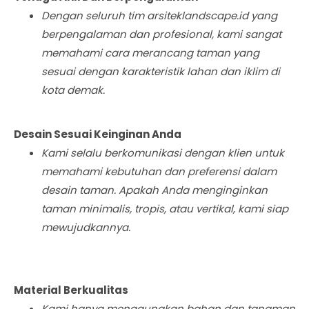
Dengan seluruh tim arsiteklandscape.id yang
berpengalaman dan profesional, kami sangat
memahami cara merancang taman yang
sesuai dengan karakteristik lahan dan iklim di
kota demak.
Desain Sesuai Keinginan Anda
Kami selalu berkomunikasi dengan klien untuk
memahami kebutuhan dan preferensi dalam
desain taman. Apakah Anda menginginkan
taman minimalis, tropis, atau vertikal, kami siap
mewujudkannya.
Material Berkualitas
Kami hanya menggunakan bahan dan tanaman