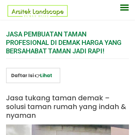
JASA PEMBUATAN TAMAN
PROFESIONAL DI DEMAK HARGA YANG
BERSAHABAT TAMAN JADI RAPI!
Daftar Isi 👉
Lihat
Jasa tukang taman demak –
solusi taman rumah yang indah &
nyaman