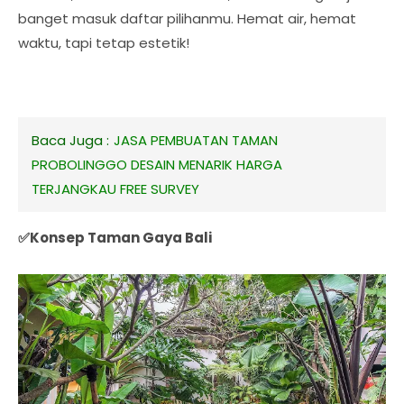
banget masuk daftar pilihanmu. Hemat air, hemat
waktu, tapi tetap estetik!
Baca Juga :
JASA PEMBUATAN TAMAN
PROBOLINGGO DESAIN MENARIK HARGA
TERJANGKAU FREE SURVEY
✅Konsep Taman Gaya Bali