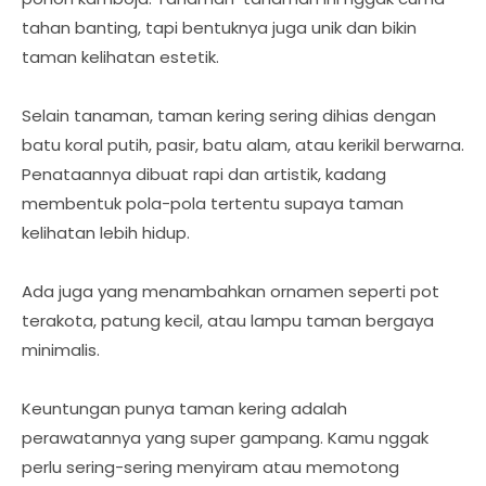
tahan banting, tapi bentuknya juga unik dan bikin
taman kelihatan estetik.
Selain tanaman, taman kering sering dihias dengan
batu koral putih, pasir, batu alam, atau kerikil berwarna.
Penataannya dibuat rapi dan artistik, kadang
membentuk pola-pola tertentu supaya taman
kelihatan lebih hidup.
Ada juga yang menambahkan ornamen seperti pot
terakota, patung kecil, atau lampu taman bergaya
minimalis.
Keuntungan punya taman kering adalah
perawatannya yang super gampang. Kamu nggak
perlu sering-sering menyiram atau memotong