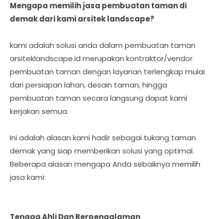
Mengapa memilih jasa pembuatan taman di
demak dari kami arsitek landscape?
kami adalah solusi anda dalam pembuatan taman
arsiteklandscape.id merupakan kontraktor/vendor
pembuatan taman dengan layanan terlengkap mulai
dari persiapan lahan, desain taman, hingga
pembuatan taman secara langsung dapat kami
kerjakan semua.
Ini adalah alasan kami hadir sebagai tukang taman
demak yang siap memberikan solusi yang optimal.
Beberapa alasan mengapa Anda sebaiknya memilih
jasa kami:
Tenaga Ahli Dan Berpengalaman