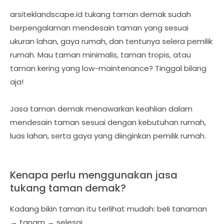
arsiteklandscape.id tukang taman demak sudah
berpengalaman mendesain taman yang sesuai
ukuran lahan, gaya rumah, dan tentunya selera pemilik
rumah. Mau taman minimalis, taman tropis, atau
taman kering yang low-maintenance? Tinggal bilang
aja!
Jasa taman demak menawarkan keahlian dalam
mendesain taman sesuai dengan kebutuhan rumah,
luas lahan, serta gaya yang diinginkan pemilik rumah.
Kenapa perlu menggunakan jasa
tukang taman demak?
Kadang bikin taman itu terlihat mudah: beli tanaman
→ tanam → selesai.