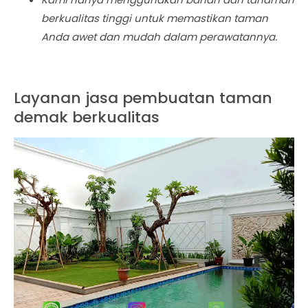
berkualitas tinggi untuk memastikan taman
Anda awet dan mudah dalam perawatannya.
Layanan jasa pembuatan taman
demak berkualitas