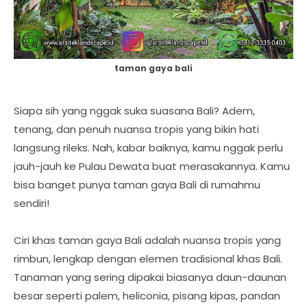
taman gaya bali
Siapa sih yang nggak suka suasana Bali? Adem,
tenang, dan penuh nuansa tropis yang bikin hati
langsung rileks. Nah, kabar baiknya, kamu nggak perlu
jauh-jauh ke Pulau Dewata buat merasakannya. Kamu
bisa banget punya taman gaya Bali di rumahmu
sendiri!
Ciri khas taman gaya Bali adalah nuansa tropis yang
rimbun, lengkap dengan elemen tradisional khas Bali.
Tanaman yang sering dipakai biasanya daun-daunan
besar seperti palem, heliconia, pisang kipas, pandan