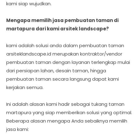
kami siap wujudkan.
Mengapa memilih jasa pembuatan taman di
martapura dari kami arsitek landscape?
kami adalah solusi anda dalam pembuatan taman
arsiteklandscape.id merupakan kontraktor/vendor
pembuatan taman dengan layanan terlengkap mulai
dari persiapan lahan, desain taman, hingga
pembuatan taman secara langsung dapat kami
kerjakan semua.
Ini adalah alasan kami hadir sebagai tukang taman
martapura yang siap memberikan solusi yang optimal.
Beberapa alasan mengapa Anda sebaiknya memilih
jasa kami: