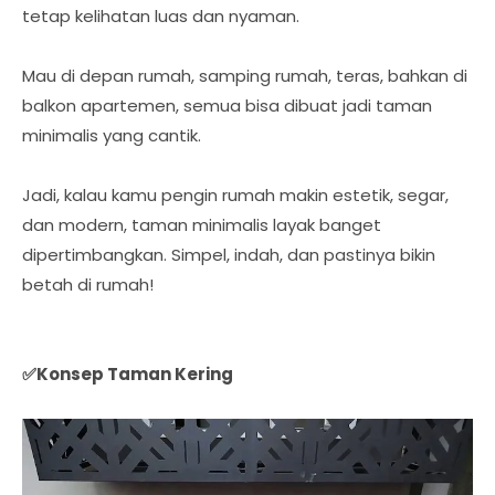
tetap kelihatan luas dan nyaman.
Mau di depan rumah, samping rumah, teras, bahkan di
balkon apartemen, semua bisa dibuat jadi taman
minimalis yang cantik.
Jadi, kalau kamu pengin rumah makin estetik, segar,
dan modern, taman minimalis layak banget
dipertimbangkan. Simpel, indah, dan pastinya bikin
betah di rumah!
✅Konsep Taman Kering