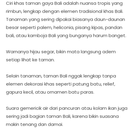
Ciri khas taman gaya Bali adalah nuansa tropis yang
rimbun, lengkap dengan elemen tradisional khas Bali.
Tanaman yang sering dipakai biasanya daun-daunan
besar seperti palem, heliconia, pisang kipas, pandan
bali, atau kamboja Bali yang bunganya harum banget.
Warnanya hijau segar, bikin mata langsung adem
setiap lihat ke taman.
Selain tanaman, taman Bali nggak lengkap tanpa
elemen dekorasi khas seperti patung batu, relief,
gapura kecil, atau ornamen batu paras.
Suara gemericik air dari pancuran atau kolam ikan juga
sering jadi bagian taman Bali, karena bikin suasana
makin tenang dan damai.