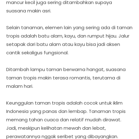
mancur kecil juga sering ditambahkan supaya
suasana makin asri.
Selain tanaman, elemen lain yang sering ada di taman
tropis adalah batu alam, kayu, dan rumput hijau. Jalur
setapak dari batu alam atau kayu bisa jadi aksen
cantik sekaligus fungsional.
Ditambah lampu taman berwarna hangat, suasana
taman tropis makin terasa romantis, terutama di
malam hari.
Keunggulan taman tropis adalah cocok untuk iklim
Indonesia yang panas dan lembap. Tanaman tropis
memang tahan cuaca dan relatif mudah dirawat.
Jadi, meskipun kelihatan mewah dan lebat,
perawatannya nggak seribet yang dibayangkan.