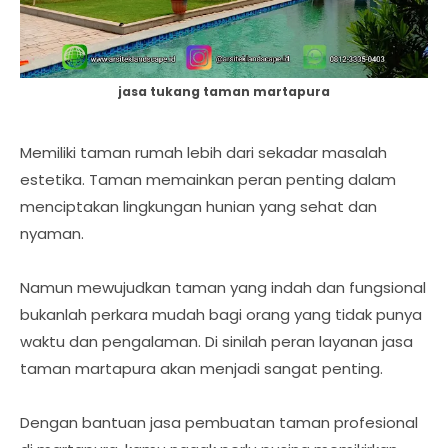
jasa tukang taman martapura
Memiliki taman rumah lebih dari sekadar masalah
estetika. Taman memainkan peran penting dalam
menciptakan lingkungan hunian yang sehat dan
nyaman.
Namun mewujudkan taman yang indah dan fungsional
bukanlah perkara mudah bagi orang yang tidak punya
waktu dan pengalaman. Di sinilah peran layanan jasa
taman martapura akan menjadi sangat penting.
Dengan bantuan jasa pembuatan taman profesional