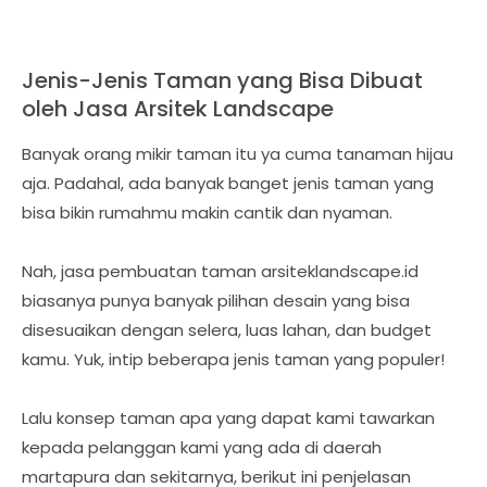
Jenis-Jenis Taman yang Bisa Dibuat
oleh Jasa Arsitek Landscape
Banyak orang mikir taman itu ya cuma tanaman hijau
aja. Padahal, ada banyak banget jenis taman yang
bisa bikin rumahmu makin cantik dan nyaman.
Nah, jasa pembuatan taman arsiteklandscape.id
biasanya punya banyak pilihan desain yang bisa
disesuaikan dengan selera, luas lahan, dan budget
kamu. Yuk, intip beberapa jenis taman yang populer!
Lalu konsep taman apa yang dapat kami tawarkan
kepada pelanggan kami yang ada di daerah
martapura dan sekitarnya, berikut ini penjelasan