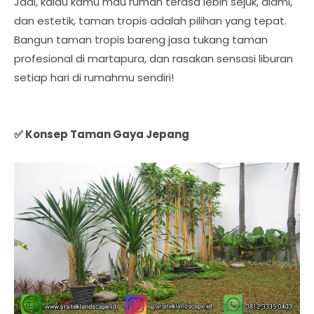
Jadi, kalau kamu mau rumah terasa lebih sejuk, alami,
dan estetik, taman tropis adalah pilihan yang tepat.
Bangun taman tropis bareng jasa tukang taman
profesional di martapura, dan rasakan sensasi liburan
setiap hari di rumahmu sendiri!
✅ Konsep Taman Gaya Jepang