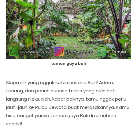
taman gaya bali
Siapa sih yang nggak suka suasana Bali? Adem,
tenang, dan penuh nuansa tropis yang bikin hati
langsung rileks. Nah, kabar baiknya, kamu nggak perlu
jauh-jauh ke Pulau Dewata buat merasakannya. Kamu
bisa banget punya taman gaya Bali di rumahmu
sendiri!