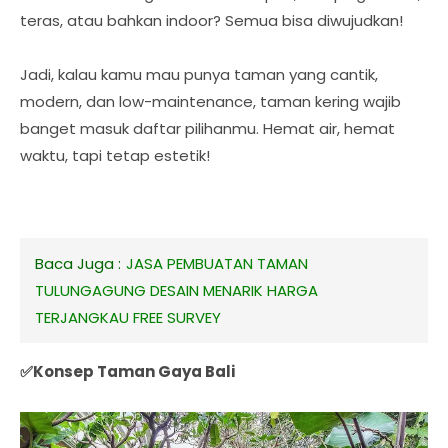
teras, atau bahkan indoor? Semua bisa diwujudkan!
Jadi, kalau kamu mau punya taman yang cantik,
modern, dan low-maintenance, taman kering wajib
banget masuk daftar pilihanmu. Hemat air, hemat
waktu, tapi tetap estetik!
Baca Juga :
JASA PEMBUATAN TAMAN
TULUNGAGUNG DESAIN MENARIK HARGA
TERJANGKAU FREE SURVEY
✅Konsep Taman Gaya Bali