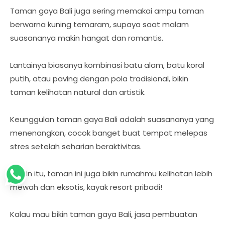
Taman gaya Bali juga sering memakai ampu taman
berwarna kuning temaram, supaya saat malam
suasananya makin hangat dan romantis.
Lantainya biasanya kombinasi batu alam, batu koral
putih, atau paving dengan pola tradisional, bikin
taman kelihatan natural dan artistik.
Keunggulan taman gaya Bali adalah suasananya yang
menenangkan, cocok banget buat tempat melepas
stres setelah seharian beraktivitas.
Selain itu, taman ini juga bikin rumahmu kelihatan lebih
mewah dan eksotis, kayak resort pribadi!
Kalau mau bikin taman gaya Bali, jasa pembuatan