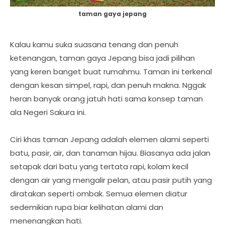
taman gaya jepang
Kalau kamu suka suasana tenang dan penuh
ketenangan, taman gaya Jepang bisa jadi pilihan
yang keren banget buat rumahmu. Taman ini terkenal
dengan kesan simpel, rapi, dan penuh makna. Nggak
heran banyak orang jatuh hati sama konsep taman
ala Negeri Sakura ini.
Ciri khas taman Jepang adalah elemen alami seperti
batu, pasir, air, dan tanaman hijau. Biasanya ada jalan
setapak dari batu yang tertata rapi, kolam kecil
dengan air yang mengalir pelan, atau pasir putih yang
diratakan seperti ombak. Semua elemen diatur
sedemikian rupa biar kelihatan alami dan
menenangkan hati.