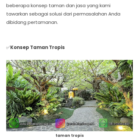
beberapa konsep taman dan jasa yang kami
tawarkan sebagai solusi dari permasalahan Anda
dibidang pertamanan.
✅
Konsep Taman Tropis
taman tropis