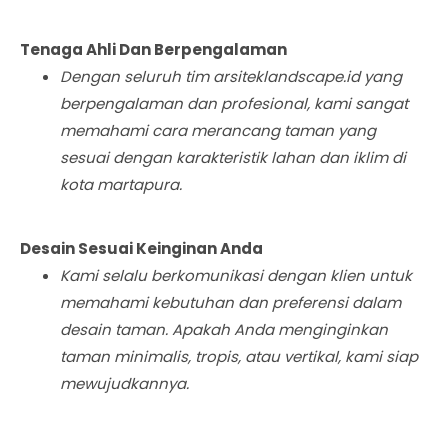
Tenaga Ahli Dan Berpengalaman
Dengan seluruh tim arsiteklandscape.id yang
berpengalaman dan profesional, kami sangat
memahami cara merancang taman yang
sesuai dengan karakteristik lahan dan iklim di
kota martapura.
Desain Sesuai Keinginan Anda
Kami selalu berkomunikasi dengan klien untuk
memahami kebutuhan dan preferensi dalam
desain taman. Apakah Anda menginginkan
taman minimalis, tropis, atau vertikal, kami siap
mewujudkannya.