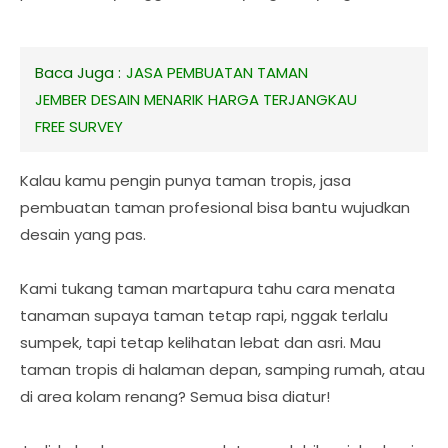
Baca Juga :
JASA PEMBUATAN TAMAN
JEMBER DESAIN MENARIK HARGA TERJANGKAU
FREE SURVEY
Kalau kamu pengin punya taman tropis, jasa
pembuatan taman profesional bisa bantu wujudkan
desain yang pas.
Kami tukang taman martapura tahu cara menata
tanaman supaya taman tetap rapi, nggak terlalu
sumpek, tapi tetap kelihatan lebat dan asri. Mau
taman tropis di halaman depan, samping rumah, atau
di area kolam renang? Semua bisa diatur!