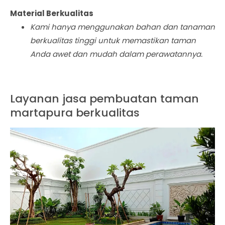
Material Berkualitas
Kami hanya menggunakan bahan dan tanaman
berkualitas tinggi untuk memastikan taman
Anda awet dan mudah dalam perawatannya.
Layanan jasa pembuatan taman
martapura berkualitas