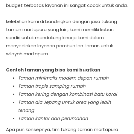
budget terbatas layanan ini sangat cocok untuk anda.
kelebihan kami di bandingkan dengan jasa tukang
taman martapura yang lain, kami memiliki kebun
sendiri untuk mendukung kinerja kami dalam
menyediakan layanan pembuatan taman untuk
wilayah martapura.
Contoh taman yang bisa kami buatkan
Taman minimalis modern depan rumah
Taman tropis samping rumah
Taman kering dengan kombinasi batu koral
Taman ala Jepang untuk area yang lebih
tenang
Taman kantor dan perumahan
Apa pun konsepnya, tim tukang taman martapura