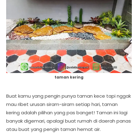
taman kering
Buat kamu yang pengin punya taman kece tapi nggak
mau ribet urusan siram-siram setiap hari, taman
kering adalah pilihan yang pas banget! Taman ini lagi
banyak digemari, apalagi buat rumah di daerah panas
atau buat yang pengin taman hemat air.