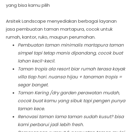
yang bisa kamu pilih
Arsitek Landscape menyediakan berbagai layanan
jasa pembuatan taman martapura, cocok untuk
rumah, kantor, ruko, maupun perumahan.
Pembuatan taman minimalis martapura taman
simpel tapi tetap manis dipandang, cocok buat
lahan kecil-kecil.
Taman tropis ala resort biar rumah terasa kayak
villa tiap hari. nuansa hijau + tanaman tropis =
segar banget.
Taman Kering /dry garden perawatan mudah,
cocok buat kamu yang sibuk tapi pengen punya
taman kece.
Renovasi taman lama taman sudah kusut? bisa
kami perbarui jadi lebih fresh.