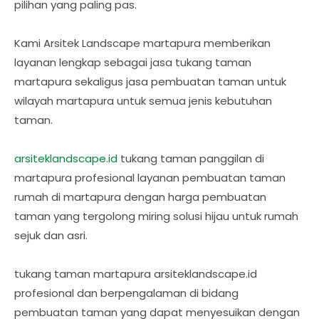
pilihan yang paling pas.
Kami Arsitek Landscape martapura memberikan
layanan lengkap sebagai jasa tukang taman
martapura sekaligus jasa pembuatan taman untuk
wilayah martapura untuk semua jenis kebutuhan
taman.
arsiteklandscape.id
tukang taman panggilan di
martapura profesional layanan pembuatan taman
rumah di martapura dengan harga pembuatan
taman yang tergolong miring solusi hijau untuk rumah
sejuk dan asri.
tukang taman martapura arsiteklandscape.id
profesional dan berpengalaman di bidang
pembuatan taman yang dapat menyesuikan dengan