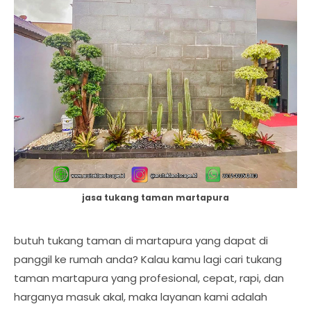
jasa tukang taman martapura
butuh tukang taman di martapura yang dapat di
panggil ke rumah anda? Kalau kamu lagi cari tukang
taman martapura yang profesional, cepat, rapi, dan
harganya masuk akal, maka layanan kami adalah