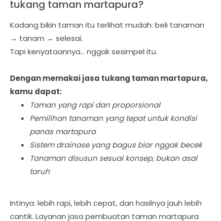
tukang taman martapura?
Kadang bikin taman itu terlihat mudah: beli tanaman
→ tanam → selesai.
Tapi kenyataannya… nggak sesimpel itu.
Dengan memakai jasa tukang taman martapura,
kamu dapat:
Taman yang rapi dan proporsional
Pemilihan tanaman yang tepat untuk kondisi
panas martapura
Sistem drainase yang bagus biar nggak becek
Tanaman disusun sesuai konsep, bukan asal
taruh
Intinya: lebih rapi, lebih cepat, dan hasilnya jauh lebih
cantik. Layanan jasa pembuatan taman martapura