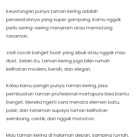
Keuntungan punya taman kering adalah
perawatannya yang super gampang. Kamu nggak
perlu sering-sering menyiram atau memotong
tanaman.
Jadi cocok banget buat yang sibuk atau nggak mau
ribet. Selain itu, taman kering juga bikin rumah
kelihatan modern, bersih, dan elegan.
Kalau kamu pengin punya taman kering, jasa
pembuatan taman profesional martapura bisa bantu
banget. Mereka ngerti cara menata elemen batu,
pasir, dan tanaman supaya taman kelihatan
seimbang, cantik, dan nggak monoton.
Mau taman kering di halaman depan, samping rumah,