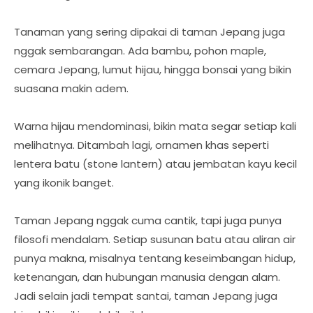
Tanaman yang sering dipakai di taman Jepang juga
nggak sembarangan. Ada bambu, pohon maple,
cemara Jepang, lumut hijau, hingga bonsai yang bikin
suasana makin adem.
Warna hijau mendominasi, bikin mata segar setiap kali
melihatnya. Ditambah lagi, ornamen khas seperti
lentera batu (stone lantern) atau jembatan kayu kecil
yang ikonik banget.
Taman Jepang nggak cuma cantik, tapi juga punya
filosofi mendalam. Setiap susunan batu atau aliran air
punya makna, misalnya tentang keseimbangan hidup,
ketenangan, dan hubungan manusia dengan alam.
Jadi selain jadi tempat santai, taman Jepang juga