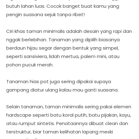
butuh lahan luas. Cocok banget buat kamu yang
pengin suasana sejuk tanpa ribet!
Ciri khas taman minimalis adalah desain yang rapi dan
nggak berlebihan. Tanaman yang dipilih biasanya
berdaun hijau segar dengan bentuk yang simpel,
seperti sansiviera, lidah mertua, palem mini, atau
pohon pucuk merah.
Tanaman hias pot juga sering dipakai supaya
gampang diatur ulang kalau mau ganti suasana.
Selain tanaman, taman minimalis sering pakai elemen
hardscape seperti batu koral putih, batu pijakan, kayu,
atau rumput sintetis. Penataannya dibuat clean dan
terstruktur, biar taman kelihatan lapang meski