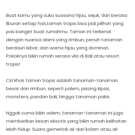
Buat kamu yang suka suasana hijau, sejuk, dan berasa
liburan setiap hari,taman tropis bisa jadi pilihan yang
pas banget buat rumahmu. Taman ini terkenal
dengan nuansa alami yang rimbun, penuh tanaman
berdaun lebar, dan warna hijau yang dominan.
Pokoknya bikin rumah serasa vila di Bali atau resort
tropis!
Ciri khas taman tropis adalah tanaman-tanaman
besar dan rimbun, seperti palem, pisang kipas,
monstera, pandan bali, hingga tanaman pakis.
Nggak cuma bikin adem, tanaman-tanaman ini juga
memberikan kesan eksotis yang bikin rumah kelihatan
lebih hidup. Suara gemericik air dari kolam atau air