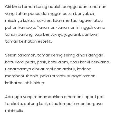
Ciri khas taman kering adalah penggunaan tanaman
yang tahan panas dan nggak butuh banyak air,
misalnya kaktus, sukulen, lidah mertua, agave, atau
pohon kamboja. Tanaman-tanaman ini nggak cuma
tahan banting, tapi bentuknya juga unik dan bikin
taman kelihatan estetik.
Selain tanaman, taman kering sering dihias dengan
batu koral putih, pasir, batu alam, atau kerikil berwarna.
Penataannya dibuat rapi dan artistik, kadang
membentuk pola-pola tertentu supaya taman
kelihatan lebih hidup.
Ada juga yang menambahkan ornamen seperti pot
terakota, patung kecil, atau lampu taman bergaya
minimalis.