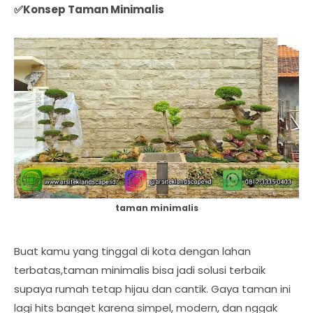
✅Konsep Taman Minimalis
taman minimalis
Buat kamu yang tinggal di kota dengan lahan
terbatas,taman minimalis bisa jadi solusi terbaik
supaya rumah tetap hijau dan cantik. Gaya taman ini
lagi hits banget karena simpel, modern, dan nggak