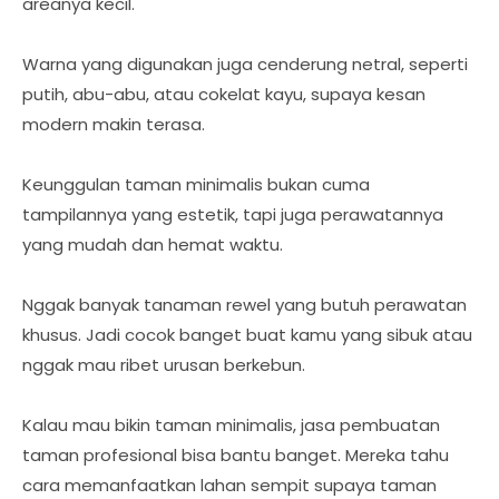
areanya kecil.
Warna yang digunakan juga cenderung netral, seperti
putih, abu-abu, atau cokelat kayu, supaya kesan
modern makin terasa.
Keunggulan taman minimalis bukan cuma
tampilannya yang estetik, tapi juga perawatannya
yang mudah dan hemat waktu.
Nggak banyak tanaman rewel yang butuh perawatan
khusus. Jadi cocok banget buat kamu yang sibuk atau
nggak mau ribet urusan berkebun.
Kalau mau bikin taman minimalis, jasa pembuatan
taman profesional bisa bantu banget. Mereka tahu
cara memanfaatkan lahan sempit supaya taman