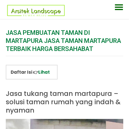
JASA PEMBUATAN TAMAN DI
MARTAPURA JASA TAMAN MARTAPURA
TERBAIK HARGA BERSAHABAT
Daftar Isi 👉
Lihat
Jasa tukang taman martapura –
solusi taman rumah yang indah &
nyaman