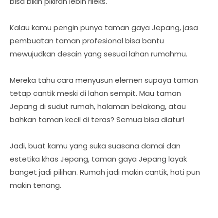
bisa bikin pikiran lebih rileks.
Kalau kamu pengin punya taman gaya Jepang, jasa
pembuatan taman profesional bisa bantu
mewujudkan desain yang sesuai lahan rumahmu.
Mereka tahu cara menyusun elemen supaya taman
tetap cantik meski di lahan sempit. Mau taman
Jepang di sudut rumah, halaman belakang, atau
bahkan taman kecil di teras? Semua bisa diatur!
Jadi, buat kamu yang suka suasana damai dan
estetika khas Jepang, taman gaya Jepang layak
banget jadi pilihan. Rumah jadi makin cantik, hati pun
makin tenang.