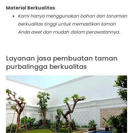
Material Berkualitas
Kami hanya menggunakan bahan dan tanaman
berkualitas tinggi untuk memastikan taman
Anda awet dan mudah dalam perawatannya.
Layanan jasa pembuatan taman
purbalingga berkualitas