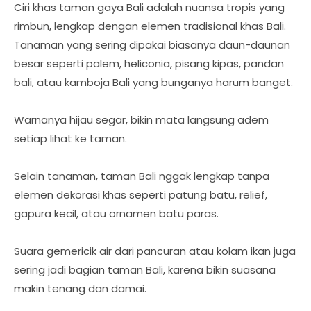
Ciri khas taman gaya Bali adalah nuansa tropis yang
rimbun, lengkap dengan elemen tradisional khas Bali.
Tanaman yang sering dipakai biasanya daun-daunan
besar seperti palem, heliconia, pisang kipas, pandan
bali, atau kamboja Bali yang bunganya harum banget.
Warnanya hijau segar, bikin mata langsung adem
setiap lihat ke taman.
Selain tanaman, taman Bali nggak lengkap tanpa
elemen dekorasi khas seperti patung batu, relief,
gapura kecil, atau ornamen batu paras.
Suara gemericik air dari pancuran atau kolam ikan juga
sering jadi bagian taman Bali, karena bikin suasana
makin tenang dan damai.