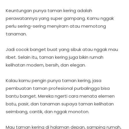
Keuntungan punya taman kering adalah
perawatannya yang super gampang. Kamu nggak
perlu sering-sering menyiram atau memotong
tanaman.
Jadi cocok banget buat yang sibuk atau nggak mau
ribet. Selain itu, taman kering juga bikin rumah
kelihatan modern, bersih, dan elegan.
Kalau kamu pengin punya taman kering, jasa
pembuatan taman profesional purbalingga bisa
bantu banget. Mereka ngerti cara menata elemen
batu, pasir, dan tanaman supaya taman kelihatan
seimbang, cantik, dan nggak monoton.
Mau taman kering di halaman depan, samping rumah,