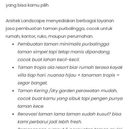
yang bisa kamu pilih
Arsitek Landscape menyediakan berbagai layanan
jasa pembuatan taman purbalingga, cocok untuk
rumah, kantor, ruko, maupun perumahan.
Pembuatan taman minimalis purbalingga
taman simpel tapi tetap manis dipandang,
cocok buat lahan kecil-kecil.
Taman tropis ala resort biar rumah terasa kayak
villa tiap hari. nuansa hijau + tanaman tropis =
segar banget.
Taman Kering /dry garden perawatan mudah,
cocok buat kamu yang sibuk tapi pengen punya
taman kece.
Renovasi taman lama taman sudah kusut? bisa
kami perbarui jadi lebih fresh.