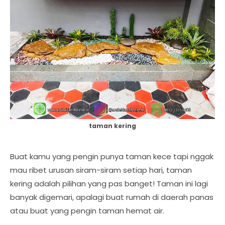
taman kering
Buat kamu yang pengin punya taman kece tapi nggak
mau ribet urusan siram-siram setiap hari, taman
kering adalah pilihan yang pas banget! Taman ini lagi
banyak digemari, apalagi buat rumah di daerah panas
atau buat yang pengin taman hemat air.