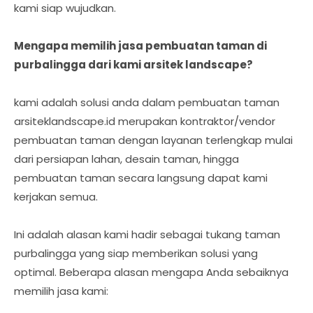
kami siap wujudkan.
Mengapa memilih jasa pembuatan taman di
purbalingga dari kami arsitek landscape?
kami adalah solusi anda dalam pembuatan taman
arsiteklandscape.id merupakan kontraktor/vendor
pembuatan taman dengan layanan terlengkap mulai
dari persiapan lahan, desain taman, hingga
pembuatan taman secara langsung dapat kami
kerjakan semua.
Ini adalah alasan kami hadir sebagai tukang taman
purbalingga yang siap memberikan solusi yang
optimal. Beberapa alasan mengapa Anda sebaiknya
memilih jasa kami: