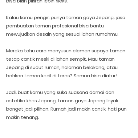
bisa bikin pikiran lebih rileks.
Kalau kamu pengin punya taman gaya Jepang, jasa
pembuatan taman profesional bisa bantu
mewujudkan desain yang sesuai lahan rumahmu.
Mereka tahu cara menyusun elemen supaya taman
tetap cantik meski di lahan sempit. Mau taman
Jepang di sudut rumah, halaman belakang, atau
bahkan taman kecil di teras? Semua bisa diatur!
Jadi, buat kamu yang suka suasana damai dan
estetika khas Jepang, taman gaya Jepang layak
banget jadi pilihan. Rumah jadi makin cantik, hati pun
makin tenang.