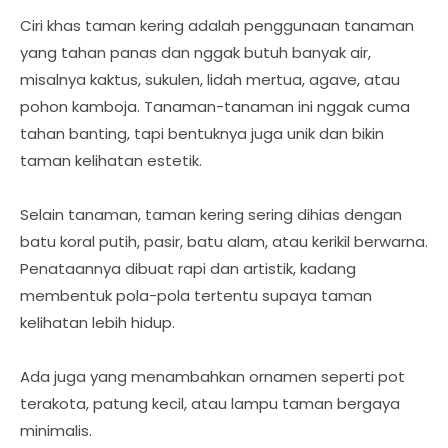
Ciri khas taman kering adalah penggunaan tanaman
yang tahan panas dan nggak butuh banyak air,
misalnya kaktus, sukulen, lidah mertua, agave, atau
pohon kamboja. Tanaman-tanaman ini nggak cuma
tahan banting, tapi bentuknya juga unik dan bikin
taman kelihatan estetik.
Selain tanaman, taman kering sering dihias dengan
batu koral putih, pasir, batu alam, atau kerikil berwarna.
Penataannya dibuat rapi dan artistik, kadang
membentuk pola-pola tertentu supaya taman
kelihatan lebih hidup.
Ada juga yang menambahkan ornamen seperti pot
terakota, patung kecil, atau lampu taman bergaya
minimalis.