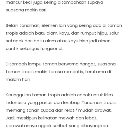
mancur kecil juga sering ditambahkan supaya
suasana makin asri.
Selain tanaman, elemen lain yang sering ada di taman
tropis adalah batu alam, kayu, dan rumput hijau. Jalur
setapak dari batu alam atau kayu bisa jadi aksen
cantik sekaligus fungsional.
Ditambah lampu taman berwarna hangat, suasana
taman tropis makin terasa romantis, terutama di
malam hari.
Keunggulan taman tropis adalah cocok untuk iklim
Indonesia yang panas dan lembap. Tanaman tropis
memang tahan cuaca dan relatif mudah dirawat.
Jadi, meskipun kelihatan mewah dan lebat,
perawatannya nggak seribet yang dibayangkan.