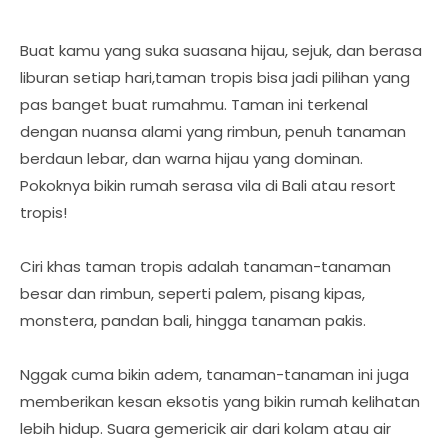
Buat kamu yang suka suasana hijau, sejuk, dan berasa
liburan setiap hari,taman tropis bisa jadi pilihan yang
pas banget buat rumahmu. Taman ini terkenal
dengan nuansa alami yang rimbun, penuh tanaman
berdaun lebar, dan warna hijau yang dominan.
Pokoknya bikin rumah serasa vila di Bali atau resort
tropis!
Ciri khas taman tropis adalah tanaman-tanaman
besar dan rimbun, seperti palem, pisang kipas,
monstera, pandan bali, hingga tanaman pakis.
Nggak cuma bikin adem, tanaman-tanaman ini juga
memberikan kesan eksotis yang bikin rumah kelihatan
lebih hidup. Suara gemericik air dari kolam atau air