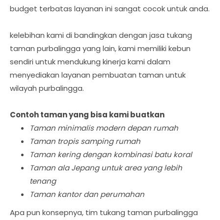
budget terbatas layanan ini sangat cocok untuk anda.
kelebihan kami di bandingkan dengan jasa tukang
taman purbalingga yang lain, kami memiliki kebun
sendiri untuk mendukung kinerja kami dalam
menyediakan layanan pembuatan taman untuk
wilayah purbalingga.
Contoh taman yang bisa kami buatkan
Taman minimalis modern depan rumah
Taman tropis samping rumah
Taman kering dengan kombinasi batu koral
Taman ala Jepang untuk area yang lebih
tenang
Taman kantor dan perumahan
Apa pun konsepnya, tim tukang taman purbalingga