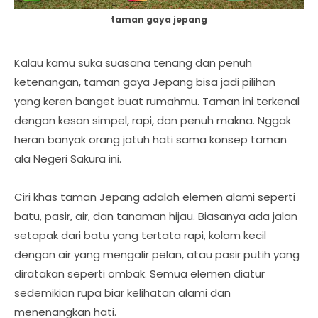
taman gaya jepang
Kalau kamu suka suasana tenang dan penuh
ketenangan, taman gaya Jepang bisa jadi pilihan
yang keren banget buat rumahmu. Taman ini terkenal
dengan kesan simpel, rapi, dan penuh makna. Nggak
heran banyak orang jatuh hati sama konsep taman
ala Negeri Sakura ini.
Ciri khas taman Jepang adalah elemen alami seperti
batu, pasir, air, dan tanaman hijau. Biasanya ada jalan
setapak dari batu yang tertata rapi, kolam kecil
dengan air yang mengalir pelan, atau pasir putih yang
diratakan seperti ombak. Semua elemen diatur
sedemikian rupa biar kelihatan alami dan
menenangkan hati.