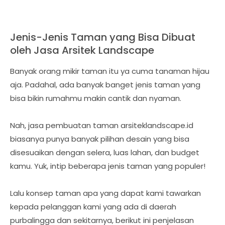
Jenis-Jenis Taman yang Bisa Dibuat
oleh Jasa Arsitek Landscape
Banyak orang mikir taman itu ya cuma tanaman hijau
aja. Padahal, ada banyak banget jenis taman yang
bisa bikin rumahmu makin cantik dan nyaman.
Nah, jasa pembuatan taman arsiteklandscape.id
biasanya punya banyak pilihan desain yang bisa
disesuaikan dengan selera, luas lahan, dan budget
kamu. Yuk, intip beberapa jenis taman yang populer!
Lalu konsep taman apa yang dapat kami tawarkan
kepada pelanggan kami yang ada di daerah
purbalingga dan sekitarnya, berikut ini penjelasan