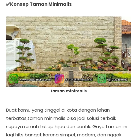
✅Konsep Taman Minimalis
taman minimalis
Buat kamu yang tinggal di kota dengan lahan
terbatas,taman minimalis bisa jadi solusi terbaik
supaya rumah tetap hijau dan cantik. Gaya taman ini
lagi hits banget karena simpel, modern, dan nggak