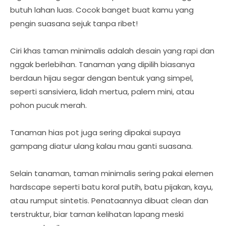
butuh lahan luas. Cocok banget buat kamu yang
pengin suasana sejuk tanpa ribet!
Ciri khas taman minimalis adalah desain yang rapi dan
nggak berlebihan. Tanaman yang dipilih biasanya
berdaun hijau segar dengan bentuk yang simpel,
seperti sansiviera, lidah mertua, palem mini, atau
pohon pucuk merah.
Tanaman hias pot juga sering dipakai supaya
gampang diatur ulang kalau mau ganti suasana.
Selain tanaman, taman minimalis sering pakai elemen
hardscape seperti batu koral putih, batu pijakan, kayu,
atau rumput sintetis. Penataannya dibuat clean dan
terstruktur, biar taman kelihatan lapang meski