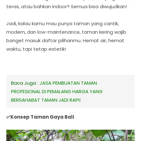
teras, atau bahkan indoor? Semua bisa diwujudkan!
Jadi, kalau kamu mau punya taman yang cantik,
modern, dan low-maintenance, taman kering wajib
banget masuk daftar pilihanmu. Hemat air, hemat
waktu, tapi tetap estetik!
Baca Juga :
JASA PEMBUATAN TAMAN
PROFESIONAL DI PEMALANG HARGA YANG
BERSAHABAT TAMAN JADI RAPI!
✅Konsep Taman Gaya Bali