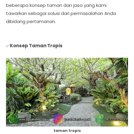
beberapa konsep taman dan jasa yang kami
tawarkan sebagai solusi dari permasalahan Anda
dibidang pertamanan.
✅
Konsep Taman Tropis
taman tropis