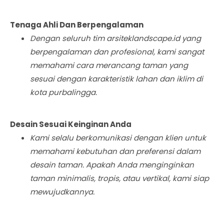
Tenaga Ahli Dan Berpengalaman
Dengan seluruh tim arsiteklandscape.id yang
berpengalaman dan profesional, kami sangat
memahami cara merancang taman yang
sesuai dengan karakteristik lahan dan iklim di
kota purbalingga.
Desain Sesuai Keinginan Anda
Kami selalu berkomunikasi dengan klien untuk
memahami kebutuhan dan preferensi dalam
desain taman. Apakah Anda menginginkan
taman minimalis, tropis, atau vertikal, kami siap
mewujudkannya.