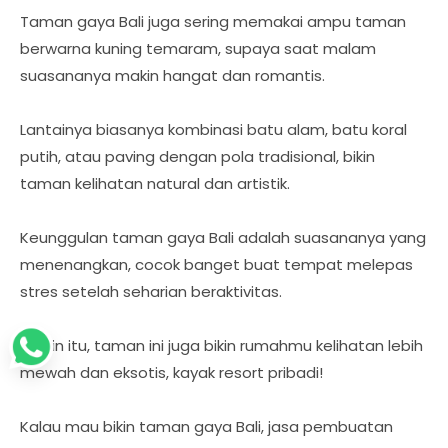
Taman gaya Bali juga sering memakai ampu taman
berwarna kuning temaram, supaya saat malam
suasananya makin hangat dan romantis.
Lantainya biasanya kombinasi batu alam, batu koral
putih, atau paving dengan pola tradisional, bikin
taman kelihatan natural dan artistik.
Keunggulan taman gaya Bali adalah suasananya yang
menenangkan, cocok banget buat tempat melepas
stres setelah seharian beraktivitas.
Selain itu, taman ini juga bikin rumahmu kelihatan lebih
mewah dan eksotis, kayak resort pribadi!
Kalau mau bikin taman gaya Bali, jasa pembuatan