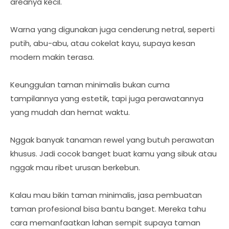
areanya kecil.
Warna yang digunakan juga cenderung netral, seperti
putih, abu-abu, atau cokelat kayu, supaya kesan
modern makin terasa.
Keunggulan taman minimalis bukan cuma
tampilannya yang estetik, tapi juga perawatannya
yang mudah dan hemat waktu.
Nggak banyak tanaman rewel yang butuh perawatan
khusus. Jadi cocok banget buat kamu yang sibuk atau
nggak mau ribet urusan berkebun.
Kalau mau bikin taman minimalis, jasa pembuatan
taman profesional bisa bantu banget. Mereka tahu
cara memanfaatkan lahan sempit supaya taman