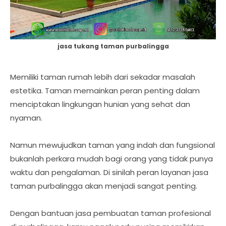
jasa tukang taman purbalingga
Memiliki taman rumah lebih dari sekadar masalah
estetika. Taman memainkan peran penting dalam
menciptakan lingkungan hunian yang sehat dan
nyaman.
Namun mewujudkan taman yang indah dan fungsional
bukanlah perkara mudah bagi orang yang tidak punya
waktu dan pengalaman. Di sinilah peran layanan jasa
taman purbalingga akan menjadi sangat penting.
Dengan bantuan jasa pembuatan taman profesional