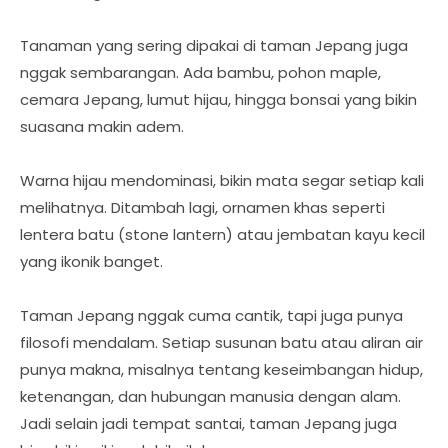
Tanaman yang sering dipakai di taman Jepang juga
nggak sembarangan. Ada bambu, pohon maple,
cemara Jepang, lumut hijau, hingga bonsai yang bikin
suasana makin adem.
Warna hijau mendominasi, bikin mata segar setiap kali
melihatnya. Ditambah lagi, ornamen khas seperti
lentera batu (stone lantern) atau jembatan kayu kecil
yang ikonik banget.
Taman Jepang nggak cuma cantik, tapi juga punya
filosofi mendalam. Setiap susunan batu atau aliran air
punya makna, misalnya tentang keseimbangan hidup,
ketenangan, dan hubungan manusia dengan alam.
Jadi selain jadi tempat santai, taman Jepang juga