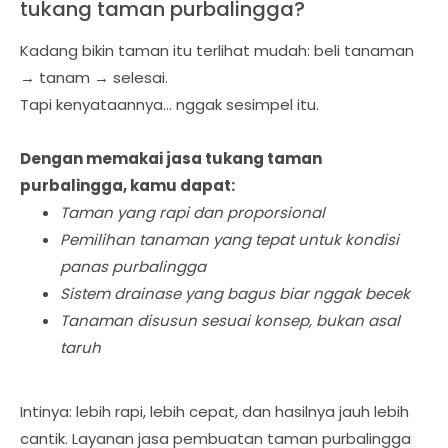
tukang taman purbalingga?
Kadang bikin taman itu terlihat mudah: beli tanaman
→ tanam → selesai.
Tapi kenyataannya… nggak sesimpel itu.
Dengan memakai jasa tukang taman
purbalingga, kamu dapat:
Taman yang rapi dan proporsional
Pemilihan tanaman yang tepat untuk kondisi
panas purbalingga
Sistem drainase yang bagus biar nggak becek
Tanaman disusun sesuai konsep, bukan asal
taruh
Intinya: lebih rapi, lebih cepat, dan hasilnya jauh lebih
cantik. Layanan jasa pembuatan taman purbalingga