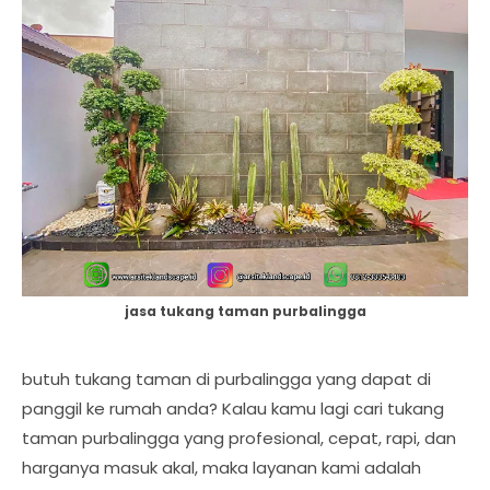
jasa tukang taman purbalingga
butuh tukang taman di purbalingga yang dapat di
panggil ke rumah anda? Kalau kamu lagi cari tukang
taman purbalingga yang profesional, cepat, rapi, dan
harganya masuk akal, maka layanan kami adalah