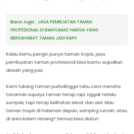
Baca Juga :
JASA PEMBUATAN TAMAN
PROFESIONAL DI BANYUMAS HARGA YANG
BERSAHABAT TAMAN JADI RAPI!
Kalau kamu pengin punya taman tropis, jasa
pembuatan taman profesional bisa bantu wujudkan
desain yang pas.
Kami tukang taman purbalingga tahu cara menata
tanaman supaya taman tetap rapi, nggak terlalu
sumpek, tapi tetap kelihatan lebat dan asri. Mau
taman tropis di halaman depan, samping rumah, atau
di area kolam renang? Semua bisa diatur!