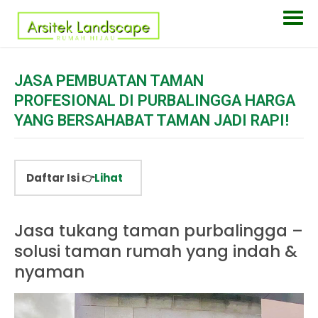
JASA PEMBUATAN TAMAN
PROFESIONAL DI PURBALINGGA HARGA
YANG BERSAHABAT TAMAN JADI RAPI!
Daftar Isi 👉
Lihat
Jasa tukang taman purbalingga –
solusi taman rumah yang indah &
nyaman