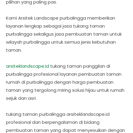
pilihan yang paling pas.
Kami Arsitek Landscape purbalingga memberikan
layanan lengkap sebagai jasa tukang taman
purbalingga sekaligus jasa pembuatan taman untuk
wilayah purbalingga untuk semua jenis kebutuhan
taman.
arsiteklandscape.id
tukang taman panggilan di
purbalingga profesional layanan pembuatan taman
rumah di purbalingga dengan harga pembuatan
taman yang tergolong miring solusi hijau untuk rumah
sejuk dan asri.
tukang taman purbalingga arsiteklandscape.id
profesional dan berpengalaman di bidang
pembuatan taman yang dapat menyesuikan dengan