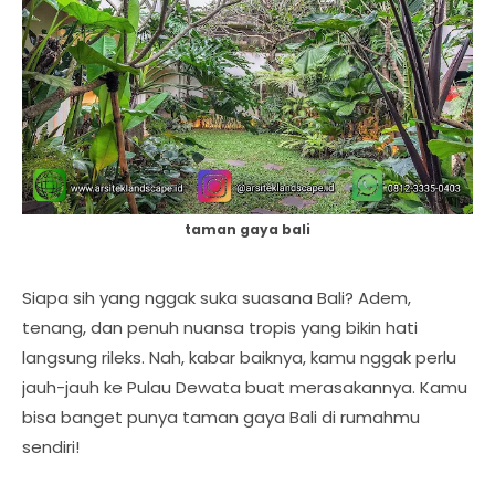
taman gaya bali
Siapa sih yang nggak suka suasana Bali? Adem,
tenang, dan penuh nuansa tropis yang bikin hati
langsung rileks. Nah, kabar baiknya, kamu nggak perlu
jauh-jauh ke Pulau Dewata buat merasakannya. Kamu
bisa banget punya taman gaya Bali di rumahmu
sendiri!