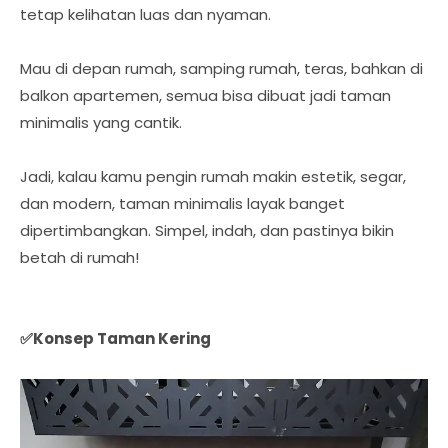
tetap kelihatan luas dan nyaman.
Mau di depan rumah, samping rumah, teras, bahkan di
balkon apartemen, semua bisa dibuat jadi taman
minimalis yang cantik.
Jadi, kalau kamu pengin rumah makin estetik, segar,
dan modern, taman minimalis layak banget
dipertimbangkan. Simpel, indah, dan pastinya bikin
betah di rumah!
✅Konsep Taman Kering