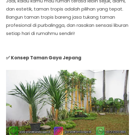
Jadi, kalau kamu mau rumah terasa lebih sejuk, alami,
dan estetik, taman tropis adalah pilihan yang tepat.
Bangun taman tropis bareng jasa tukang taman
profesional di purbalingga, dan rasakan sensasi liburan
setiap hari di rumahmu sendiri!
✅ Konsep Taman Gaya Jepang