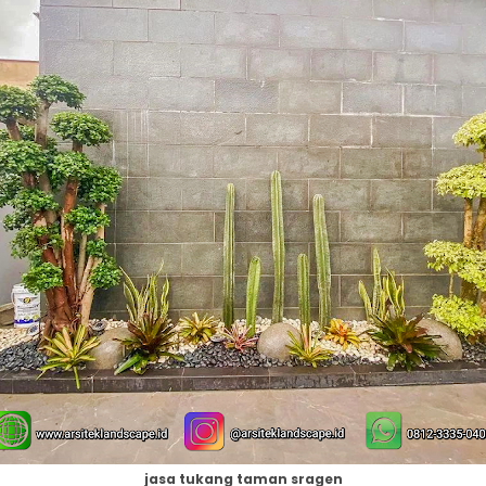
jasa tukang taman sragen