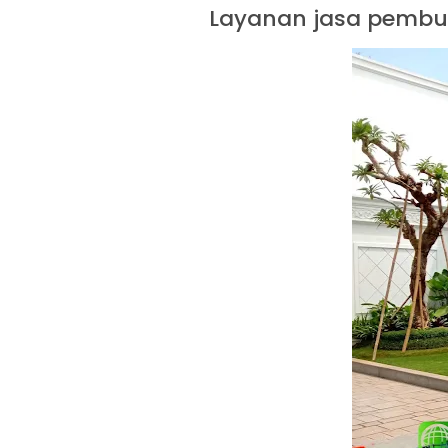
Layanan jasa pembu