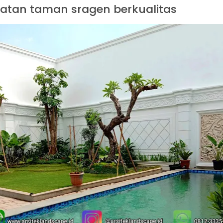
atan taman sragen berkualitas