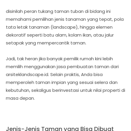
disinilah peran tukang taman tuban di bidang ini
memahami pemilihan jenis tanaman yang tepat, pola
tata letak tanaman (landscape), hingga elemen
dekoratif seperti batu alam, kolam ikan, atau jalur
setapak yang mempercantik taman.
Jadi, tak heran jika banyak pemilik rumah kini lebih
memilih menggunakan jasa pembuatan taman dari
arsiteklandscape.id. Selain praktis, Anda bisa
memperoleh taman impian yang sesuai selera dan
kebutuhan, sekaligus berinvestasi untuk nilai properti di
masa depan.
Jenis-Jenis Taman yang Bisa Dibuat