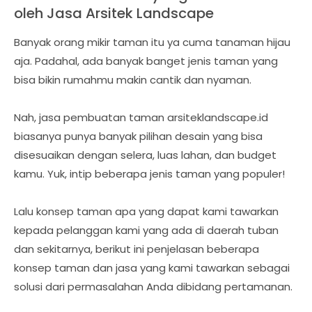
oleh Jasa Arsitek Landscape
Banyak orang mikir taman itu ya cuma tanaman hijau
aja. Padahal, ada banyak banget jenis taman yang
bisa bikin rumahmu makin cantik dan nyaman.
Nah, jasa pembuatan taman arsiteklandscape.id
biasanya punya banyak pilihan desain yang bisa
disesuaikan dengan selera, luas lahan, dan budget
kamu. Yuk, intip beberapa jenis taman yang populer!
Lalu konsep taman apa yang dapat kami tawarkan
kepada pelanggan kami yang ada di daerah tuban
dan sekitarnya, berikut ini penjelasan beberapa
konsep taman dan jasa yang kami tawarkan sebagai
solusi dari permasalahan Anda dibidang pertamanan.