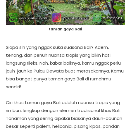
taman gaya bali
Siapa sih yang nggak suka suasana Bali? Adem,
tenang, dan penuh nuansa tropis yang bikin hati
langsung rileks. Nah, kabar baiknya, kamu nggak perlu
jauh-jauh ke Pulau Dewata buat merasakannya. Kamu
bisa banget punya taman gaya Bali di rumahmu
sendiri!
Ciri khas taman gaya Bali adalah nuansa tropis yang
rimbun, lengkap dengan elemen tradisional khas Bali.
Tanaman yang sering dipakai biasanya daun-daunan
besar seperti palem, heliconia, pisang kipas, pandan