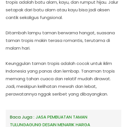
tropis adalah batu alam, kayu, dan rumput hijau. Jalur
setapak dari batu alam atau kayu bisa jadi aksen
cantik sekaligus fungsional.
Ditambah lampu taman berwarna hangat, suasana
taman tropis makin terasa romantis, terutama di
malam hari.
Keunggulan taman tropis adalah cocok untuk iklim
Indonesia yang panas dan lembap. Tanaman tropis
memang tahan cuaca dan relatif mudah dirawat.
Jadi, meskipun kelihatan mewah dan lebat,
perawatannya nggak seribet yang dibayangkan.
Baca Juga :
JASA PEMBUATAN TAMAN
TULUNGAGUNG DESAIN MENARIK HARGA