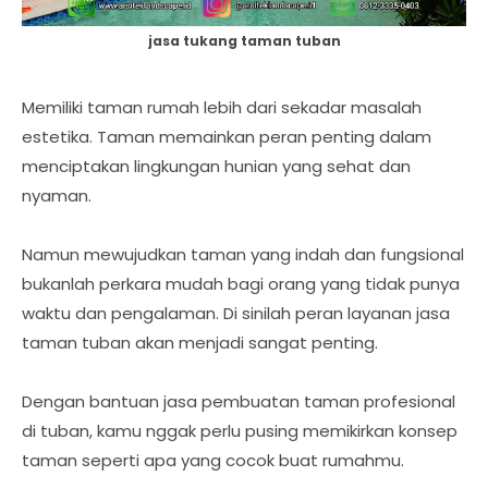
jasa tukang taman tuban
Memiliki taman rumah lebih dari sekadar masalah
estetika. Taman memainkan peran penting dalam
menciptakan lingkungan hunian yang sehat dan
nyaman.
Namun mewujudkan taman yang indah dan fungsional
bukanlah perkara mudah bagi orang yang tidak punya
waktu dan pengalaman. Di sinilah peran layanan jasa
taman tuban akan menjadi sangat penting.
Dengan bantuan jasa pembuatan taman profesional
di tuban, kamu nggak perlu pusing memikirkan konsep
taman seperti apa yang cocok buat rumahmu.