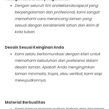
Dengan seluruh tim arsiteklandscape.id yang
berpengalaman dan profesional, kami sangat
memahami cara merancang taman yang
sesuai dengan karakteristik lahan dan iklim di
kota tuban.
Desain Sesuai Keinginan Anda
Kami selalu berkomunikasi dengan klien untuk
memahami kebutuhan dan preferensi dalam
desain taman. Apakah Anda menginginkan
taman minimalis, tropis, atau vertikal, kami siap
mewujudkannya.
Material Berkualitas
Kami hanya menggunakan bahan dan tanaman