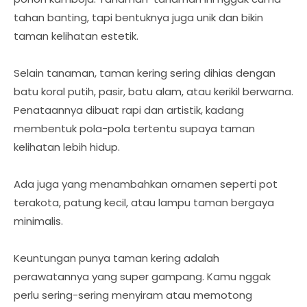
tahan banting, tapi bentuknya juga unik dan bikin
taman kelihatan estetik.
Selain tanaman, taman kering sering dihias dengan
batu koral putih, pasir, batu alam, atau kerikil berwarna.
Penataannya dibuat rapi dan artistik, kadang
membentuk pola-pola tertentu supaya taman
kelihatan lebih hidup.
Ada juga yang menambahkan ornamen seperti pot
terakota, patung kecil, atau lampu taman bergaya
minimalis.
Keuntungan punya taman kering adalah
perawatannya yang super gampang. Kamu nggak
perlu sering-sering menyiram atau memotong