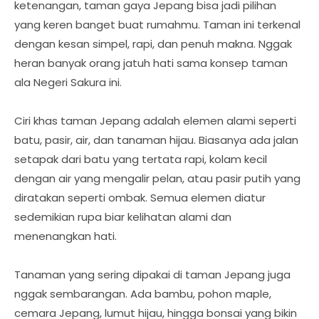
ketenangan, taman gaya Jepang bisa jadi pilihan
yang keren banget buat rumahmu. Taman ini terkenal
dengan kesan simpel, rapi, dan penuh makna. Nggak
heran banyak orang jatuh hati sama konsep taman
ala Negeri Sakura ini.
Ciri khas taman Jepang adalah elemen alami seperti
batu, pasir, air, dan tanaman hijau. Biasanya ada jalan
setapak dari batu yang tertata rapi, kolam kecil
dengan air yang mengalir pelan, atau pasir putih yang
diratakan seperti ombak. Semua elemen diatur
sedemikian rupa biar kelihatan alami dan
menenangkan hati.
Tanaman yang sering dipakai di taman Jepang juga
nggak sembarangan. Ada bambu, pohon maple,
cemara Jepang, lumut hijau, hingga bonsai yang bikin