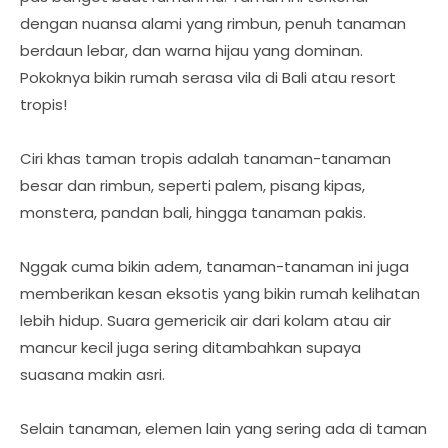
dengan nuansa alami yang rimbun, penuh tanaman
berdaun lebar, dan warna hijau yang dominan.
Pokoknya bikin rumah serasa vila di Bali atau resort
tropis!
Ciri khas taman tropis adalah tanaman-tanaman
besar dan rimbun, seperti palem, pisang kipas,
monstera, pandan bali, hingga tanaman pakis.
Nggak cuma bikin adem, tanaman-tanaman ini juga
memberikan kesan eksotis yang bikin rumah kelihatan
lebih hidup. Suara gemericik air dari kolam atau air
mancur kecil juga sering ditambahkan supaya
suasana makin asri.
Selain tanaman, elemen lain yang sering ada di taman