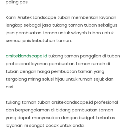
paling pas.
Kami Arsitek Landscape tuban memberikan layanan
lengkap sebagai jasa tukang taman tuban sekaligus
jasa pembuatan taman untuk wilayah tuban untuk
semua jenis kebutuhan taman.
arsiteklandscape.id
tukang taman panggilan di tuban
profesional layanan pembuatan taman rumah di
tuban dengan harga pembuatan taman yang
tergolong miring solusi hijau untuk rumah sejuk dan
asri.
tukang taman tuban arsiteklandscape.id profesional
dan berpengalaman di bidang pembuatan taman
yang dapat menyesuikan dengan budget terbatas
layanan ini sangat cocok untuk anda.