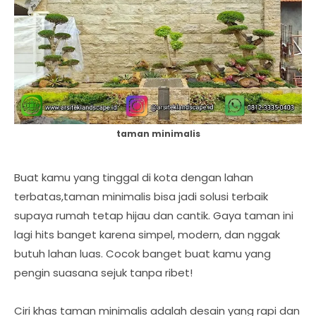
taman minimalis
Buat kamu yang tinggal di kota dengan lahan
terbatas,taman minimalis bisa jadi solusi terbaik
supaya rumah tetap hijau dan cantik. Gaya taman ini
lagi hits banget karena simpel, modern, dan nggak
butuh lahan luas. Cocok banget buat kamu yang
pengin suasana sejuk tanpa ribet!
Ciri khas taman minimalis adalah desain yang rapi dan