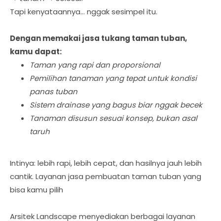
Tapi kenyataannya… nggak sesimpel itu.
Dengan memakai jasa tukang taman tuban,
kamu dapat:
Taman yang rapi dan proporsional
Pemilihan tanaman yang tepat untuk kondisi
panas tuban
Sistem drainase yang bagus biar nggak becek
Tanaman disusun sesuai konsep, bukan asal
taruh
Intinya: lebih rapi, lebih cepat, dan hasilnya jauh lebih
cantik. Layanan jasa pembuatan taman tuban yang
bisa kamu pilih
Arsitek Landscape menyediakan berbagai layanan