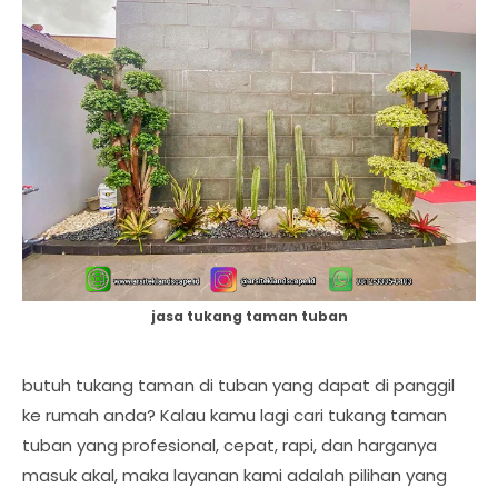
jasa tukang taman tuban
butuh tukang taman di tuban yang dapat di panggil
ke rumah anda? Kalau kamu lagi cari tukang taman
tuban yang profesional, cepat, rapi, dan harganya
masuk akal, maka layanan kami adalah pilihan yang