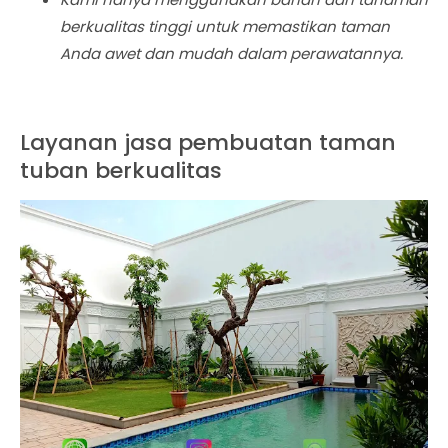
berkualitas tinggi untuk memastikan taman
Anda awet dan mudah dalam perawatannya.
Layanan jasa pembuatan taman
tuban berkualitas