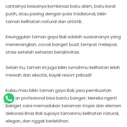
Lantainya biasanya kombinasi batu alam, batu koral
putih, atau paving dengan pola tradisional, bikin
taman kelihatan natural dan artistik.
Keunggulan taman gaya Bali adalah suasananya yang
menenangkan, cocok banget buat tempat melepas
stres setelah seharian beraktivitas.
Selain itu, taman ini juga bikin rumahmu kelihatan lebih
mewah dan eksotis, kayak resort pribadi!
Kalau mau bikin taman gaya Bali, jasa pembuatan
taman profesional bisa bantu banget. Mereka ngerti
banget cara memadukan tanaman tropis dan elemen
dekorasi khas Bali supaya tamanmu kelihatan natural,
elegan, dan nggak berlebihan.