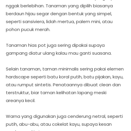
nggak berlebihan. Tanaman yang dipilih biasanya
berdaun hijau segar dengan bentuk yang simpel,
seperti sansiviera, lidah mertua, palem mini, atau
pohon pucuk merah.
Tanaman hias pot juga sering dipakai supaya
gampang diatur ulang kalau mau ganti suasana.
Selain tanaman, taman minimalis sering pakai elemen
hardscape seperti batu koral putih, batu pijakan, kayu,
atau rumput sintetis. Penataannya dibuat clean dan
terstruktur, biar taman kelihatan lapang meski
areanya kecil.
Warna yang digunakan juga cenderung netral, seperti
putih, abu-abu, atau cokelat kayu, supaya kesan