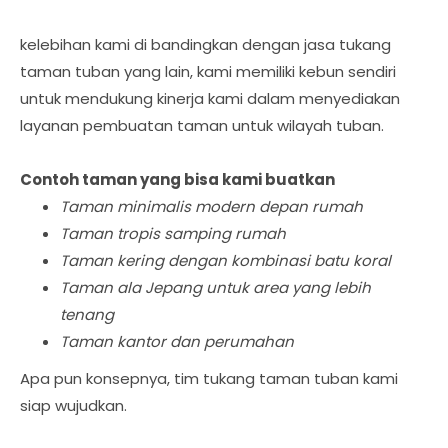
kelebihan kami di bandingkan dengan jasa tukang
taman tuban yang lain, kami memiliki kebun sendiri
untuk mendukung kinerja kami dalam menyediakan
layanan pembuatan taman untuk wilayah tuban.
Contoh taman yang bisa kami buatkan
Taman minimalis modern depan rumah
Taman tropis samping rumah
Taman kering dengan kombinasi batu koral
Taman ala Jepang untuk area yang lebih
tenang
Taman kantor dan perumahan
Apa pun konsepnya, tim tukang taman tuban kami
siap wujudkan.