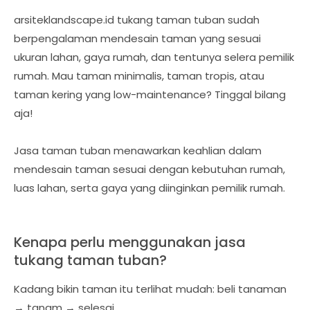
arsiteklandscape.id tukang taman tuban sudah
berpengalaman mendesain taman yang sesuai
ukuran lahan, gaya rumah, dan tentunya selera pemilik
rumah. Mau taman minimalis, taman tropis, atau
taman kering yang low-maintenance? Tinggal bilang
aja!
Jasa taman tuban menawarkan keahlian dalam
mendesain taman sesuai dengan kebutuhan rumah,
luas lahan, serta gaya yang diinginkan pemilik rumah.
Kenapa perlu menggunakan jasa
tukang taman tuban?
Kadang bikin taman itu terlihat mudah: beli tanaman
→ tanam → selesai.