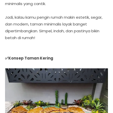
minimalis yang cantik.
Jadi, kalau kamu pengin rumah makin estetik, segar,
dan modern, taman minimalis layak banget
dipertimbangkan. Simpel, indah, dan pastinya bikin
betah di rumah!
✅Konsep Taman Kering