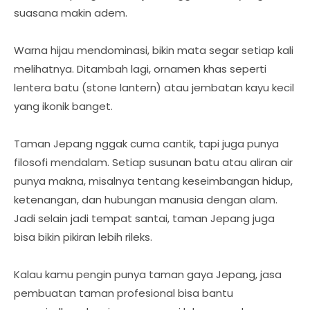
suasana makin adem.
Warna hijau mendominasi, bikin mata segar setiap kali
melihatnya. Ditambah lagi, ornamen khas seperti
lentera batu (stone lantern) atau jembatan kayu kecil
yang ikonik banget.
Taman Jepang nggak cuma cantik, tapi juga punya
filosofi mendalam. Setiap susunan batu atau aliran air
punya makna, misalnya tentang keseimbangan hidup,
ketenangan, dan hubungan manusia dengan alam.
Jadi selain jadi tempat santai, taman Jepang juga
bisa bikin pikiran lebih rileks.
Kalau kamu pengin punya taman gaya Jepang, jasa
pembuatan taman profesional bisa bantu