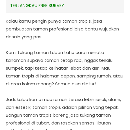
TERJANGKAU FREE SURVEY
Kalau kamu pengin punya taman tropis, jasa
pembuatan taman profesional bisa bantu wujudkan
desain yang pas.
Kami tukang taman tuban tahu cara menata
tanaman supaya taman tetap rapi, nggak terlalu
sumpek, tapi tetap kelihatan lebat dan asri. Mau
taman tropis di halaman depan, samping rumah, atau
di area kolam renang? Semua bisa diatur!
Jadi, kalau kamu mau rumah terasa lebih sejuk, alami,
dan estetik, taman tropis adalah pilihan yang tepat.
Bangun taman tropis bareng jasa tukang taman
profesional di tuban, dan rasakan sensasi liburan