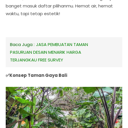
banget masuk daftar pilihanmu. Hemat air, hemat
waktu, tapi tetap estetik!
Baca Juga :
JASA PEMBUATAN TAMAN
PASURUAN DESAIN MENARIK HARGA
TERJANGKAU FREE SURVEY
✅Konsep Taman Gaya Bali