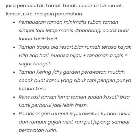
jasa pembuatan taman tuban, cocok untuk rumah,
kantor, ruko, maupun perumahan.
Pembuatan taman minimalis tuban taman
simpel tapi tetap manis dipandang, cocok buat
lahan kecil-kecil.
Taman tropis ala resort biar rumah terasa kayak
villa tiap hari. nuansa hijau + tanaman tropis =
segar banget.
Taman Kering /dry garden perawatan mudah,
cocok buat kamu yang sibuk tapi pengen punya
taman kece.
Renovasi taman lama taman sudah kusut? bisa
kami perbarui jadi lebih fresh.
Pemasangan rumput & perawatan taman mulai
dari rumput gajah mini, rumput jepang, sampai
perawatan rutin.