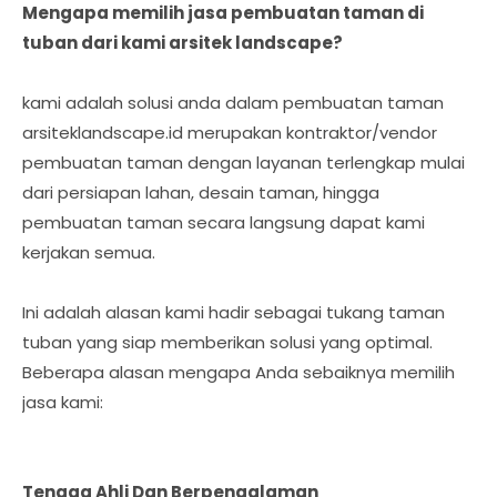
Mengapa memilih jasa pembuatan taman di
tuban dari kami arsitek landscape?
kami adalah solusi anda dalam pembuatan taman
arsiteklandscape.id merupakan kontraktor/vendor
pembuatan taman dengan layanan terlengkap mulai
dari persiapan lahan, desain taman, hingga
pembuatan taman secara langsung dapat kami
kerjakan semua.
Ini adalah alasan kami hadir sebagai tukang taman
tuban yang siap memberikan solusi yang optimal.
Beberapa alasan mengapa Anda sebaiknya memilih
jasa kami:
Tenaga Ahli Dan Berpengalaman