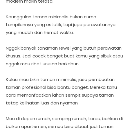
modern makin terasa.
Keunggulan taman minimalis bukan cuma
tampilannya yang estetik, tapi juga perawatannya
yang mudah dan hemat waktu.
Nggak banyak tanaman rewel yang butuh perawatan
khusus. Jadi cocok banget buat kamu yang sibuk atau
nggak mau ribet urusan berkebun.
Kalau mau bikin taman minimalis, jasa pembuatan
taman profesional bisa bantu banget. Mereka tahu
cara memanfaatkan lahan sempit supaya taman
tetap kelihatan luas dan nyaman.
Mau di depan rumah, samping rumah, teras, bahkan di
balkon apartemen, semua bisa dibuat jadi taman