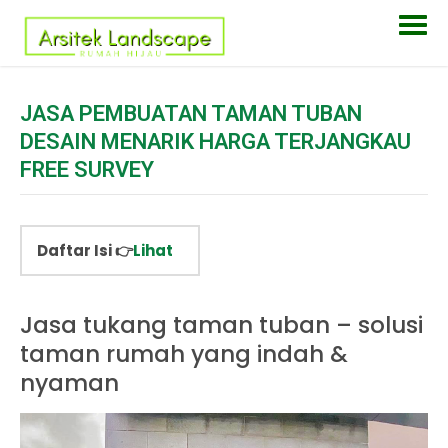
JASA PEMBUATAN TAMAN TUBAN
DESAIN MENARIK HARGA TERJANGKAU
FREE SURVEY
Daftar Isi 👉
Lihat
Jasa tukang taman tuban – solusi
taman rumah yang indah &
nyaman