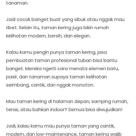
tanaman.
Jadi cocok banget buat yang sibuk atau nggak mau
ribet. Selain itu, taman kering juga bikin rumah
kelihatan modern, bersih, dan elegan.
Kalau kamu pengin punya taman kering, jasa
pembuatan taman profesional tuban bisa bantu
banget. Mereka ngerti cara menata elemen batu,
pasir, dan tanaman supaya taman kelihatan
seimbang, cantik, dan nggak monoton.
Mau taman kering di halaman depan, samping rumah,
teras, atau bahkan indoor? Semua bisa diwujudkan!
Jadi, kalau kamu mau punya taman yang cantik,
modern, dan low-maintenance, taman kering wajib