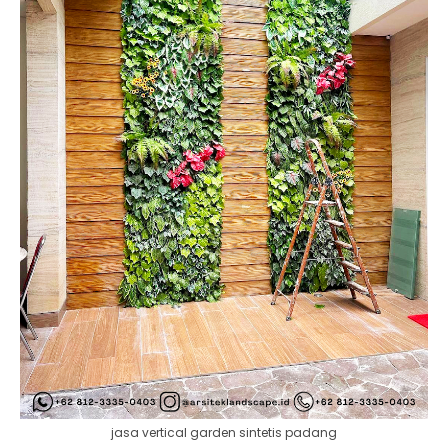
jasa vertical garden sintetis padang