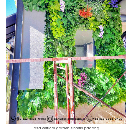
jasa vertical garden sintetis padang