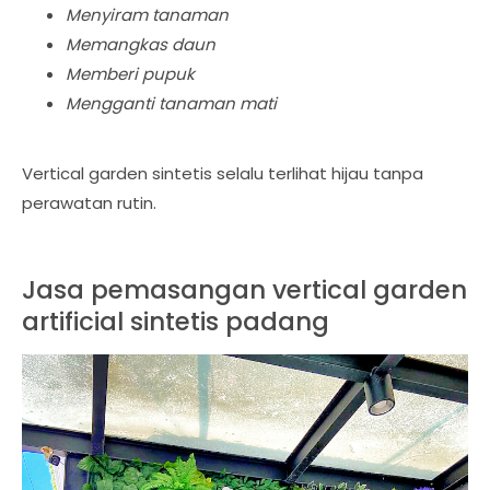
Menyiram tanaman
Memangkas daun
Memberi pupuk
Mengganti tanaman mati
Vertical garden sintetis selalu terlihat hijau tanpa
perawatan rutin.
Jasa pemasangan vertical garden
artificial sintetis padang