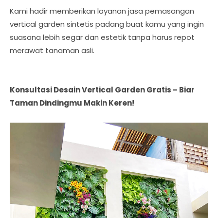
Kami hadir memberikan layanan jasa pemasangan
vertical garden sintetis padang buat kamu yang ingin
suasana lebih segar dan estetik tanpa harus repot
merawat tanaman asli.
Konsultasi Desain Vertical Garden Gratis – Biar
Taman Dindingmu Makin Keren!