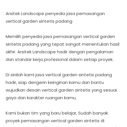
Arsitek Landscape penyedia jasa pemasangan
vertical garden sintetis padang
Memilih penyedia jasa pemasangan vertical garden
sintetis padang yang tepat sangat menentukan hasil
akhir. Arsitek Landscape hadir dengan pengalaman
dan standar kerja profesional dalam setiap proyek.
Di sinilah kami jasa vertical garden sintetis padang
hadir, siap dengerin keinginan kamu dan bantu
wujudkan desain vertical garden sintetis yang sesuai
gaya dan karakter ruangan kamu.
Kami bukan tim yang baru belajar, Sudah banyak
proyek pemasangan vertical garden sintetis di