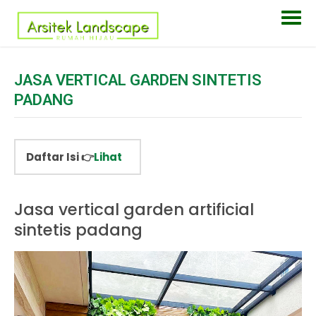
JASA VERTICAL GARDEN SINTETIS
PADANG
Daftar Isi 👉
Lihat
Jasa vertical garden artificial
sintetis padang