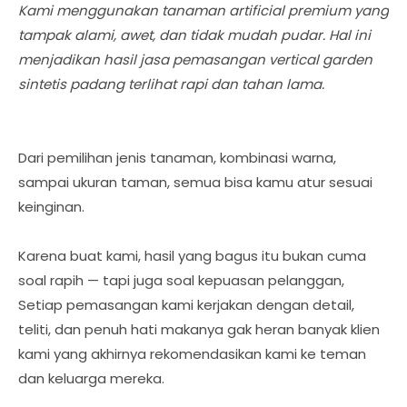
Kami menggunakan tanaman artificial premium yang
tampak alami, awet, dan tidak mudah pudar. Hal ini
menjadikan hasil jasa pemasangan vertical garden
sintetis padang terlihat rapi dan tahan lama.
Dari pemilihan jenis tanaman, kombinasi warna,
sampai ukuran taman, semua bisa kamu atur sesuai
keinginan.
Karena buat kami, hasil yang bagus itu bukan cuma
soal rapih — tapi juga soal kepuasan pelanggan,
Setiap pemasangan kami kerjakan dengan detail,
teliti, dan penuh hati makanya gak heran banyak klien
kami yang akhirnya rekomendasikan kami ke teman
dan keluarga mereka.