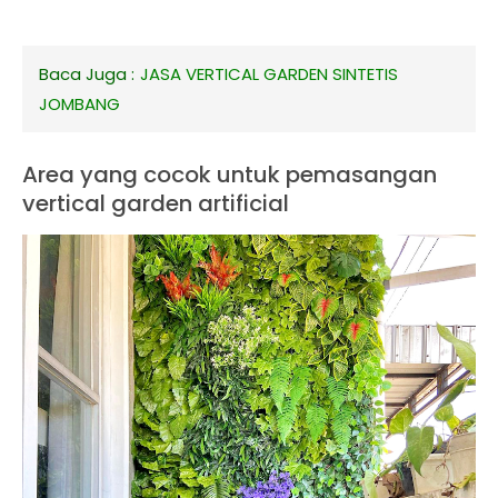
Baca Juga :
JASA VERTICAL GARDEN SINTETIS
JOMBANG
Area yang cocok untuk pemasangan
vertical garden artificial