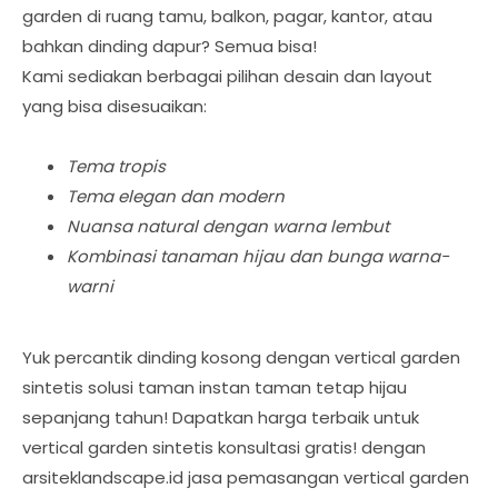
garden di ruang tamu, balkon, pagar, kantor, atau
bahkan dinding dapur? Semua bisa!
Kami sediakan berbagai pilihan desain dan layout
yang bisa disesuaikan:
Tema tropis
Tema elegan dan modern
Nuansa natural dengan warna lembut
Kombinasi tanaman hijau dan bunga warna-
warni
Yuk percantik dinding kosong dengan vertical garden
sintetis solusi taman instan taman tetap hijau
sepanjang tahun! Dapatkan harga terbaik untuk
vertical garden sintetis konsultasi gratis! dengan
arsiteklandscape.id jasa pemasangan vertical garden