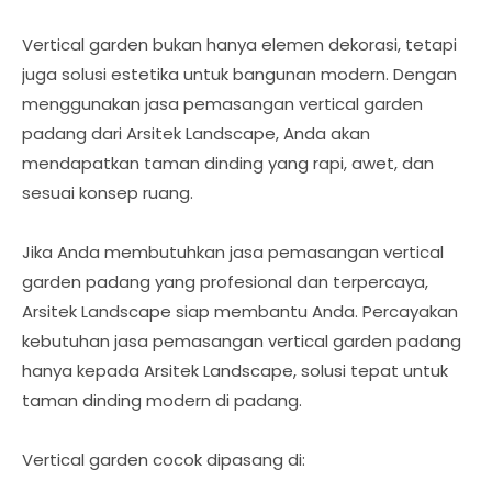
Vertical garden bukan hanya elemen dekorasi, tetapi
juga solusi estetika untuk bangunan modern. Dengan
menggunakan jasa pemasangan vertical garden
padang dari Arsitek Landscape, Anda akan
mendapatkan taman dinding yang rapi, awet, dan
sesuai konsep ruang.
Jika Anda membutuhkan jasa pemasangan vertical
garden padang yang profesional dan terpercaya,
Arsitek Landscape siap membantu Anda. Percayakan
kebutuhan jasa pemasangan vertical garden padang
hanya kepada Arsitek Landscape, solusi tepat untuk
taman dinding modern di padang.
Vertical garden cocok dipasang di: