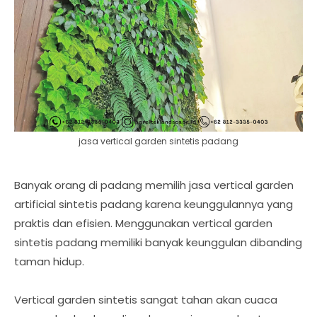
jasa vertical garden sintetis padang
Banyak orang di padang memilih jasa vertical garden
artificial sintetis padang karena keunggulannya yang
praktis dan efisien. Menggunakan vertical garden
sintetis padang memiliki banyak keunggulan dibanding
taman hidup.
Vertical garden sintetis sangat tahan akan cuaca