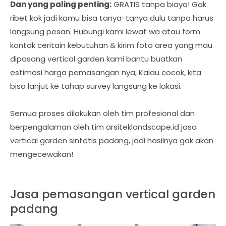
Dan yang paling penting:
GRATIS tanpa biaya! Gak
ribet kok jadi kamu bisa tanya-tanya dulu tanpa harus
langsung pesan. Hubungi kami lewat wa atau form
kontak ceritain kebutuhan & kirim foto area yang mau
dipasang vertical garden kami bantu buatkan
estimasi harga pemasangan nya, Kalau cocok, kita
bisa lanjut ke tahap survey langsung ke lokasi.
Semua proses dilakukan oleh tim profesional dan
berpengalaman oleh tim arsiteklandscape.id jasa
vertical garden sintetis padang, jadi hasilnya gak akan
mengecewakan!
Jasa pemasangan vertical garden
padang