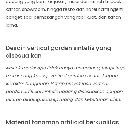
padang yang kami kerjakan, mulai dari rumah tinggal,
kantor, showroom, hingga resto dan hotel Kami ngerti
banget soal pemasangan yang rapi, kuat, dan tahan
lama.
Desain vertical garden sintetis yang
disesuaikan
Arsitek Landscape tidak hanya memasang, tetapi juga
merancang konsep vertical garden sesuai dengan
karakter bangunan. Setiap proyek jasa vertical
garden artificial sintetis padang disesuaikan dengan
ukuran dinding, konsep ruang, dan kebutuhan klien.
Material tanaman artificial berkualitas