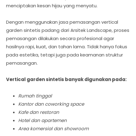
menciptakan kesan hijau yang menyatu.
Dengan menggunakan jasa pemasangan vertical
garden sintetis padang dari Arsitek Landscape, proses
pemasangan dilakukan secara profesional agar
hasilnya rapi, kuat, dan tahan lama. Tidak hanya fokus
pada estetika, tetapi juga pada keamanan struktur
pemasangan.
Vertical garden sintetis banyak digunakan pada:
Rumah tinggal
Kantor dan coworking space
Kafe dan restoran
Hotel dan apartemen
Area komersial dan showroom