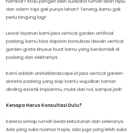
hambar? Atau pengen bikin suasana rumah lebih hijau
dan adem tapi gak punya lahan? Tenang, kamu gak
perlu bingung lagi!
Lewat layanan kami jasa vertical garden artificial
padang, kamu bisa dapetin konsultasi desain vertical
garden gratis khusus buat kamu yang berdomisili di
padang dan sekitarnya.
Kami adalah arsiteklandscape.id jasa vertical garden
sintetis padang yang siap bantu wujudkan taman
dinding estetik impianmu, mulai dari nol, sampai jadi!
Kenapa Harus Konsultasi Dulu?
Karena setiap rumah beda kebutuhan dan seleranya.
Ada yang suka nuansa tropis, ada juga yang lebih suka