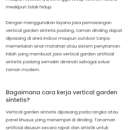
meskipun tidak hidup.
Dengan menggunakan layana jasa pemasangan
vertical garden sintetis padang, taman dinding dapat
dipasang di area indoor maupun outdoor tanpa
memerlukan sinar matahari atau sistem penyiraman.
Inilah yang membuat jasa vertical garden artificial
sintetis padang semakin diminati sebagai solusi
taman modern.
Bagaimana cara kerja vertical garden
sintetis?
Vertical garden sintetis dipasang pada rangka atau
panel khusus yang menempel di dinding. Tanaman
artificial disusun secara rapat dan artistik untuk