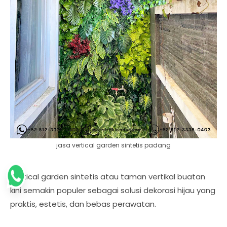
jasa vertical garden sintetis padang
Vertical garden sintetis atau taman vertikal buatan
kini semakin populer sebagai solusi dekorasi hijau yang
praktis, estetis, dan bebas perawatan.