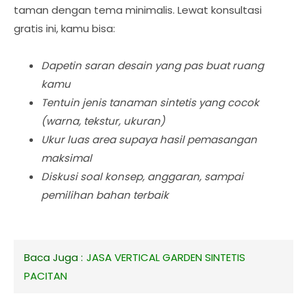
taman dengan tema minimalis. Lewat konsultasi
gratis ini, kamu bisa:
Dapetin saran desain yang pas buat ruang
kamu
Tentuin jenis tanaman sintetis yang cocok
(warna, tekstur, ukuran)
Ukur luas area supaya hasil pemasangan
maksimal
Diskusi soal konsep, anggaran, sampai
pemilihan bahan terbaik
Baca Juga :
JASA VERTICAL GARDEN SINTETIS
PACITAN