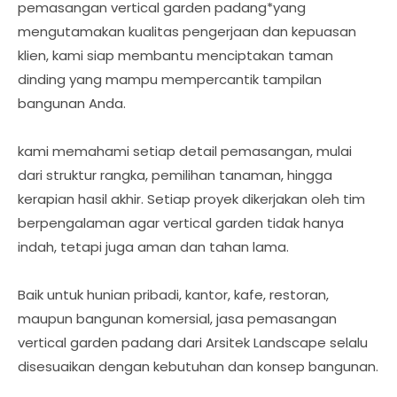
pemasangan vertical garden padang*yang
mengutamakan kualitas pengerjaan dan kepuasan
klien, kami siap membantu menciptakan taman
dinding yang mampu mempercantik tampilan
bangunan Anda.
kami memahami setiap detail pemasangan, mulai
dari struktur rangka, pemilihan tanaman, hingga
kerapian hasil akhir. Setiap proyek dikerjakan oleh tim
berpengalaman agar vertical garden tidak hanya
indah, tetapi juga aman dan tahan lama.
Baik untuk hunian pribadi, kantor, kafe, restoran,
maupun bangunan komersial, jasa pemasangan
vertical garden padang dari Arsitek Landscape selalu
disesuaikan dengan kebutuhan dan konsep bangunan.