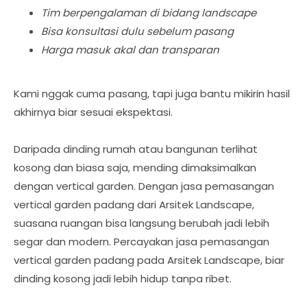
Tim berpengalaman di bidang landscape
Bisa konsultasi dulu sebelum pasang
Harga masuk akal dan transparan
Kami nggak cuma pasang, tapi juga bantu mikirin hasil
akhirnya biar sesuai ekspektasi.
Daripada dinding rumah atau bangunan terlihat
kosong dan biasa saja, mending dimaksimalkan
dengan vertical garden. Dengan jasa pemasangan
vertical garden padang dari Arsitek Landscape,
suasana ruangan bisa langsung berubah jadi lebih
segar dan modern. Percayakan jasa pemasangan
vertical garden padang pada Arsitek Landscape, biar
dinding kosong jadi lebih hidup tanpa ribet.