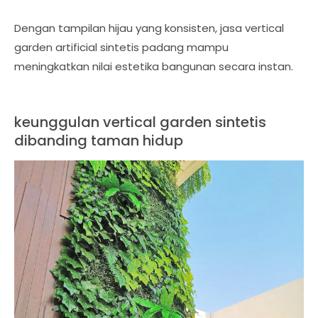
Dengan tampilan hijau yang konsisten, jasa vertical
garden artificial sintetis padang mampu
meningkatkan nilai estetika bangunan secara instan.
keunggulan vertical garden sintetis
dibanding taman hidup