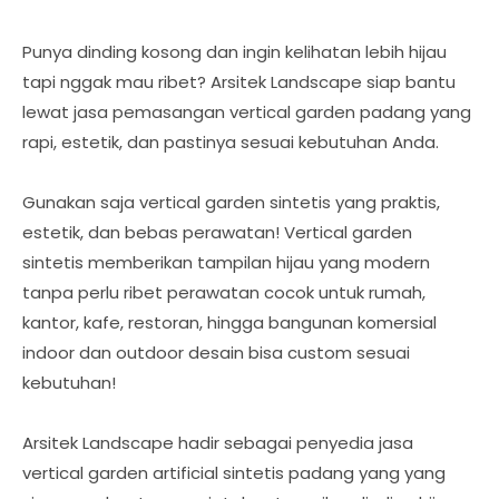
Punya dinding kosong dan ingin kelihatan lebih hijau
tapi nggak mau ribet? Arsitek Landscape siap bantu
lewat jasa pemasangan vertical garden padang yang
rapi, estetik, dan pastinya sesuai kebutuhan Anda.
Gunakan saja vertical garden sintetis yang praktis,
estetik, dan bebas perawatan! Vertical garden
sintetis memberikan tampilan hijau yang modern
tanpa perlu ribet perawatan cocok untuk rumah,
kantor, kafe, restoran, hingga bangunan komersial
indoor dan outdoor desain bisa custom sesuai
kebutuhan!
Arsitek Landscape hadir sebagai penyedia jasa
vertical garden artificial sintetis padang yang yang