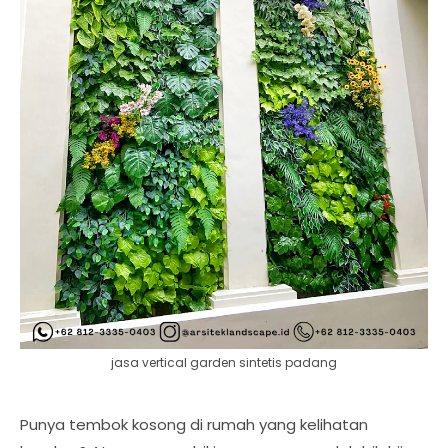
jasa vertical garden sintetis padang
Punya tembok kosong di rumah yang kelihatan