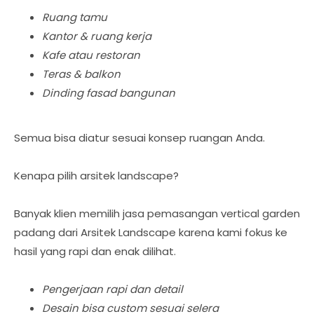
Ruang tamu
Kantor & ruang kerja
Kafe atau restoran
Teras & balkon
Dinding fasad bangunan
Semua bisa diatur sesuai konsep ruangan Anda.
Kenapa pilih arsitek landscape?
Banyak klien memilih jasa pemasangan vertical garden
padang dari Arsitek Landscape karena kami fokus ke
hasil yang rapi dan enak dilihat.
Pengerjaan rapi dan detail
Desain bisa custom sesuai selera