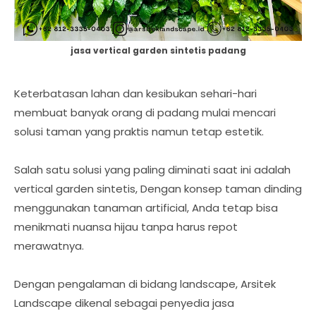
jasa vertical garden sintetis padang
Keterbatasan lahan dan kesibukan sehari-hari
membuat banyak orang di padang mulai mencari
solusi taman yang praktis namun tetap estetik.
Salah satu solusi yang paling diminati saat ini adalah
vertical garden sintetis, Dengan konsep taman dinding
menggunakan tanaman artificial, Anda tetap bisa
menikmati nuansa hijau tanpa harus repot
merawatnya.
Dengan pengalaman di bidang landscape, Arsitek
Landscape dikenal sebagai penyedia jasa