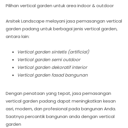
Pilihan vertical garden untuk area indoor & outdoor
Arsitek Landscape melayani jasa pemasangan vertical
garden padang untuk berbagai jenis vertical garden,
antara lain:
Vertical garden sintetis (artificial)
Vertical garden semi outdoor
Vertical garden dekoratif interior
Vertical garden fasad bangunan
Dengan penataan yang tepat, jasa pemasangan
vertical garden padang dapat meningkatkan kesan
asri, modern, dan profesional pada bangunan Anda.
Saatnya percantik bangunan anda dengan vertical
garden