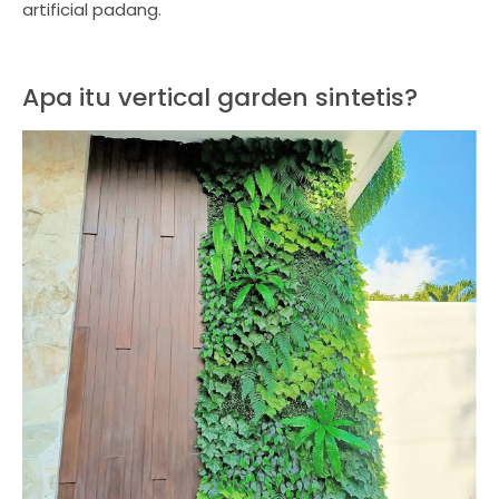
artificial padang.
Apa itu vertical garden sintetis?