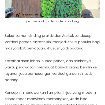
jasa vertical garden sintetis padang
Solusi taman dinding praktis dari Arsitek Landscap
Vertical garden sintetis kini menjadi solusi populer bagi
masyarakat perkotaan, khususnya di padang.
Keterbatasan lahan, cuaca panas, dan minimnya
waktu perawatan membuat banyak orang beralih ke
layanan jasa pemasangan vertical garden sintetis
padang.
Konsep ini menawarkan tampilan hijau yang modern
tanpa repot menyiram, memangkas, Anda bisa