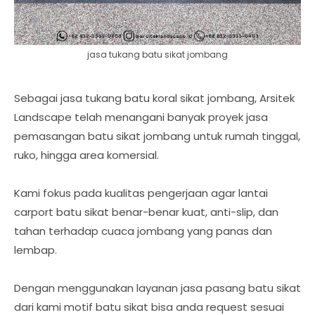
jasa tukang batu sikat jombang
Sebagai jasa tukang batu koral sikat jombang, Arsitek
Landscape telah menangani banyak proyek jasa
pemasangan batu sikat jombang untuk rumah tinggal,
ruko, hingga area komersial.
Kami fokus pada kualitas pengerjaan agar lantai
carport batu sikat benar-benar kuat, anti-slip, dan
tahan terhadap cuaca jombang yang panas dan
lembap.
Dengan menggunakan layanan jasa pasang batu sikat
dari kami motif batu sikat bisa anda request sesuai