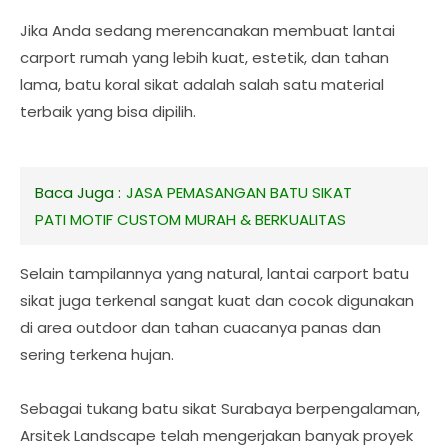
Jika Anda sedang merencanakan membuat lantai
carport rumah yang lebih kuat, estetik, dan tahan
lama, batu koral sikat adalah salah satu material
terbaik yang bisa dipilih.
Baca Juga :
JASA PEMASANGAN BATU SIKAT
PATI MOTIF CUSTOM MURAH & BERKUALITAS
Selain tampilannya yang natural, lantai carport batu
sikat juga terkenal sangat kuat dan cocok digunakan
di area outdoor dan tahan cuacanya panas dan
sering terkena hujan.
Sebagai tukang batu sikat Surabaya berpengalaman,
Arsitek Landscape telah mengerjakan banyak proyek