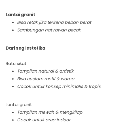
Lantai granit
Bisa retak jika terkena beban berat
Sambungan nat rawan pecah
Dari segi estetika
Batu sikat
Tampilan natural & artistik
Bisa custom motif & warna
Cocok untuk konsep minimalis & tropis
Lantai granit
Tampilan mewah & mengkilap
Cocok untuk area indoor