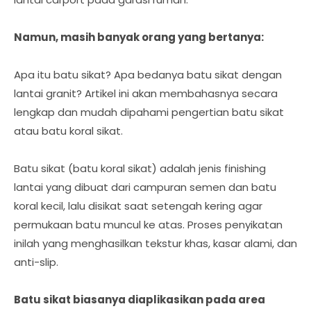
Namun, masih banyak orang yang bertanya:
Apa itu batu sikat? Apa bedanya batu sikat dengan
lantai granit? Artikel ini akan membahasnya secara
lengkap dan mudah dipahami pengertian batu sikat
atau batu koral sikat.
Batu sikat (batu koral sikat) adalah jenis finishing
lantai yang dibuat dari campuran semen dan batu
koral kecil, lalu disikat saat setengah kering agar
permukaan batu muncul ke atas. Proses penyikatan
inilah yang menghasilkan tekstur khas, kasar alami, dan
anti-slip.
Batu sikat biasanya diaplikasikan pada area