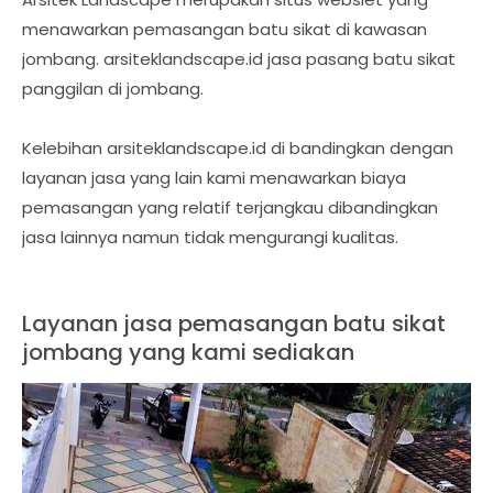
menawarkan pemasangan batu sikat di kawasan
jombang. arsiteklandscape.id jasa pasang batu sikat
panggilan di jombang.
Kelebihan arsiteklandscape.id di bandingkan dengan
layanan jasa yang lain kami menawarkan biaya
pemasangan yang relatif terjangkau dibandingkan
jasa lainnya namun tidak mengurangi kualitas.
Layanan jasa pemasangan batu sikat
jombang yang kami sediakan