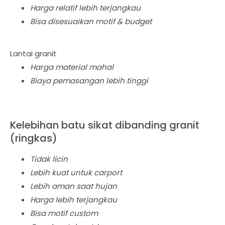
Harga relatif lebih terjangkau
Bisa disesuaikan motif & budget
Lantai granit
Harga material mahal
Biaya pemasangan lebih tinggi
Kelebihan batu sikat dibanding granit
(ringkas)
Tidak licin
Lebih kuat untuk carport
Lebih aman saat hujan
Harga lebih terjangkau
Bisa motif custom