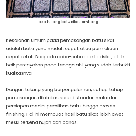
jasa tukang batu sikat jombang
Kesalahan umum pada pemasangan batu sikat
adalah batu yang mudah copot atau permukaan
cepat retak. Daripada coba-coba dan berisiko, lebih
baik percayakan pada tenaga ahli yang sudah terbukti
kualitasnya.
Dengan tukang yang berpengalaman, setiap tahap
pemasangan dilakukan sesuai standar, mulai dari
persiapan media, pemilihan batu, hingga proses
finishing. Hal ini membuat hasil batu sikat lebih awet
meski terkena hujan dan panas.