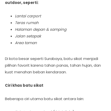
outdoor, seperti:
Lantai carport
Teras rumah
Halaman depan & samping
Jalan setapak
Area taman
Di kota besar seperti Surabaya, batu sikat menjadi
pilihan favorit karena tahan panas, tahan hujan, dan
kuat menahan beban kendaraan.
Ciri khas batu sikat
Beberapa ciri utama batu sikat antara lain: