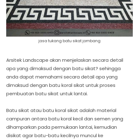
jasa tukang batu sikat jombang
Arsitek Landscape akan menjelaskan secara detail
apa yang dimaksud dengan batu sikat? sehingga
anda dapat memahami secara detail apa yang
dimaksud dengan batu koral sikat untuk proses
pembuatan batu sikat untuk lantai.
Batu sikat atau batu koral sikat adalah material
campuran antara batu koral kecil dan semen yang
dihamparkan pada permukaan lantai, kemudian
disikat agar batu-batu kecilnya muncul ke