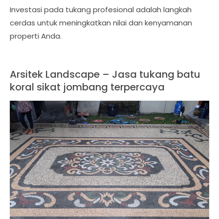
Investasi pada tukang profesional adalah langkah
cerdas untuk meningkatkan nilai dan kenyamanan
properti Anda.
Arsitek Landscape – Jasa tukang batu
koral sikat jombang terpercaya