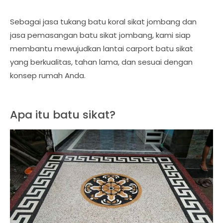
Sebagai jasa tukang batu koral sikat jombang dan
jasa pemasangan batu sikat jombang, kami siap
membantu mewujudkan lantai carport batu sikat
yang berkualitas, tahan lama, dan sesuai dengan
konsep rumah Anda.
Apa itu batu sikat?