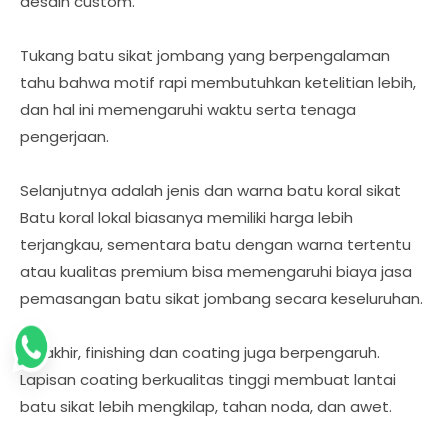
desain custom.
Tukang batu sikat jombang yang berpengalaman
tahu bahwa motif rapi membutuhkan ketelitian lebih,
dan hal ini memengaruhi waktu serta tenaga
pengerjaan.
Selanjutnya adalah jenis dan warna batu koral sikat
Batu koral lokal biasanya memiliki harga lebih
terjangkau, sementara batu dengan warna tertentu
atau kualitas premium bisa memengaruhi biaya jasa
pemasangan batu sikat jombang secara keseluruhan.
Terakhir, finishing dan coating juga berpengaruh.
Lapisan coating berkualitas tinggi membuat lantai
batu sikat lebih mengkilap, tahan noda, dan awet.