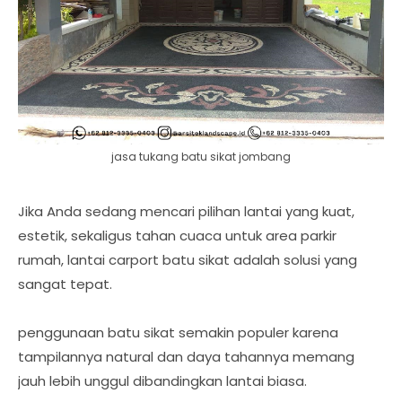
jasa tukang batu sikat jombang
Jika Anda sedang mencari pilihan lantai yang kuat,
estetik, sekaligus tahan cuaca untuk area parkir
rumah, lantai carport batu sikat adalah solusi yang
sangat tepat.
penggunaan batu sikat semakin populer karena
tampilannya natural dan daya tahannya memang
jauh lebih unggul dibandingkan lantai biasa.