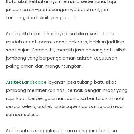
Batu sikat kelihatannya memang sederhana, tapi
jangan salah—pemasangannya butuh skill, jam
terbang, dan teknik yang tepat.
Salah pilih tukang, hasilnya bisa bikin nyesel: batu
mudah copot, permukaan tidak rata, bahkan jadi licin
saat hujan. Karena itu, memilih jasa pasang batu sikat
jombang yang berpengalaman adalah keputusan
paling aman dan menguntungkan.
Arsitek Landscap
e layanan jasa tukang batu sikat
jombang memberikan hasil terbaik dengan motif yang
rapi, kuat, berpengalaman, dan bisa bantu bikin motif
sesuai selera, arsitek landscape siap bantu dari awal
sampai selesai.
Salah satu keunggulan utama menggunakan jasa