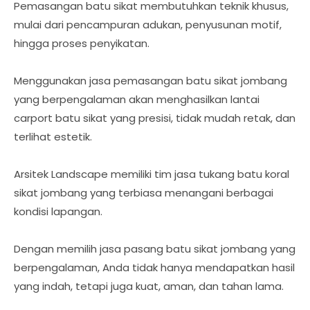
Pemasangan batu sikat membutuhkan teknik khusus,
mulai dari pencampuran adukan, penyusunan motif,
hingga proses penyikatan.
Menggunakan jasa pemasangan batu sikat jombang
yang berpengalaman akan menghasilkan lantai
carport batu sikat yang presisi, tidak mudah retak, dan
terlihat estetik.
Arsitek Landscape memiliki tim jasa tukang batu koral
sikat jombang yang terbiasa menangani berbagai
kondisi lapangan.
Dengan memilih jasa pasang batu sikat jombang yang
berpengalaman, Anda tidak hanya mendapatkan hasil
yang indah, tetapi juga kuat, aman, dan tahan lama.