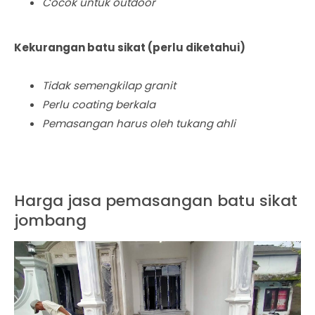
Cocok untuk outdoor
Kekurangan batu sikat (perlu diketahui)
Tidak semengkilap granit
Perlu coating berkala
Pemasangan harus oleh tukang ahli
Harga jasa pemasangan batu sikat
jombang