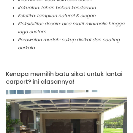
Kekuatan: tahan beban kendaraan
Estetika: tampilan natural & elegan
Fleksibilitas desain: bisa motif minimalis hingga
logo custom
Perawatan mudah: cukup disikat dan coating
berkala
Kenapa memilih batu sikat untuk lantai
carport? ini alasannya!