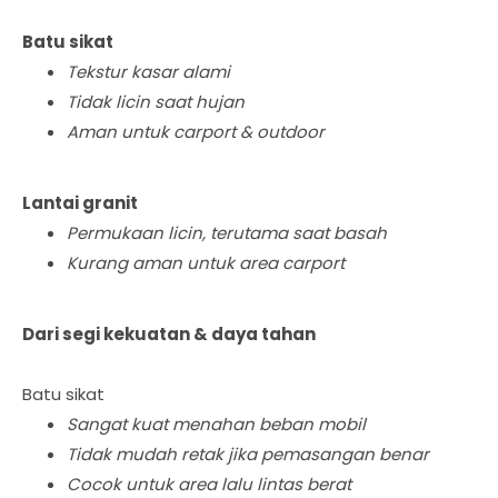
Batu sikat
Tekstur kasar alami
Tidak licin saat hujan
Aman untuk carport & outdoor
Lantai granit
Permukaan licin, terutama saat basah
Kurang aman untuk area carport
Dari segi kekuatan & daya tahan
Batu sikat
Sangat kuat menahan beban mobil
Tidak mudah retak jika pemasangan benar
Cocok untuk area lalu lintas berat