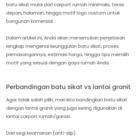
batu sikat mulai dari carport rumah minimalis, teras
depan, halaman, hingga motif logo custom untuk
bangunan komersial.
Dalam artikel ini, Anda akan menemukan penjelasan
lengkap mengenai keunggulan batu sikat, proses
pemasangannya, estimasi harga, hingga tips memilih
motif yang sesuai dengan gaya rumah Anda.
Perbandingan batu sikat vs lantai granit
Agar tidak salah pilih, mari kita bandingkan batu sikat
dengan lantai granit yang juga sering digunakan di
lantai carport rumah/garasi.
Dari segi keamanan (anti-slip)