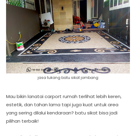
jasa tukang batu sikat jombang
Mau bikin lanatai carport rumah terlihat lebih keren,
estetik, dan tahan lama tapi juga kuat untuk area
yang sering dilalui kendaraan? batu sikat bisa jadi
pilihan terbaik!