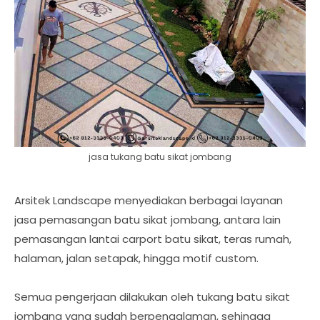
jasa tukang batu sikat jombang
Arsitek Landscape menyediakan berbagai layanan
jasa pemasangan batu sikat jombang, antara lain
pemasangan lantai carport batu sikat, teras rumah,
halaman, jalan setapak, hingga motif custom.
Semua pengerjaan dilakukan oleh tukang batu sikat
jombang yang sudah berpengalaman, sehingga