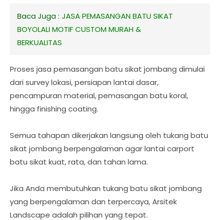
Baca Juga :
JASA PEMASANGAN BATU SIKAT
BOYOLALI MOTIF CUSTOM MURAH &
BERKUALITAS
Proses jasa pemasangan batu sikat jombang dimulai
dari survey lokasi, persiapan lantai dasar,
pencampuran material, pemasangan batu koral,
hingga finishing coating.
Semua tahapan dikerjakan langsung oleh tukang batu
sikat jombang berpengalaman agar lantai carport
batu sikat kuat, rata, dan tahan lama.
Jika Anda membutuhkan tukang batu sikat jombang
yang berpengalaman dan terpercaya, Arsitek
Landscape adalah pilihan yang tepat.