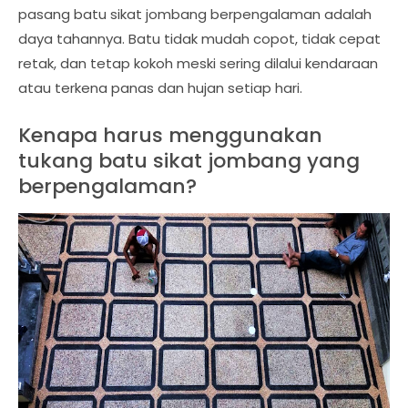
pasang batu sikat jombang berpengalaman adalah
daya tahannya. Batu tidak mudah copot, tidak cepat
retak, dan tetap kokoh meski sering dilalui kendaraan
atau terkena panas dan hujan setiap hari.
Kenapa harus menggunakan
tukang batu sikat jombang yang
berpengalaman?