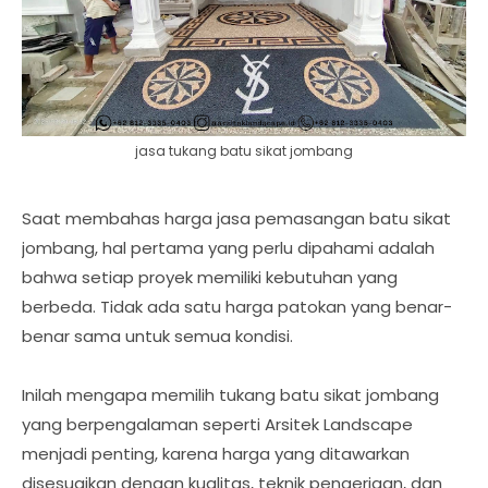
jasa tukang batu sikat jombang
Saat membahas harga jasa pemasangan batu sikat
jombang, hal pertama yang perlu dipahami adalah
bahwa setiap proyek memiliki kebutuhan yang
berbeda. Tidak ada satu harga patokan yang benar-
benar sama untuk semua kondisi.
Inilah mengapa memilih tukang batu sikat jombang
yang berpengalaman seperti Arsitek Landscape
menjadi penting, karena harga yang ditawarkan
disesuaikan dengan kualitas, teknik pengerjaan, dan