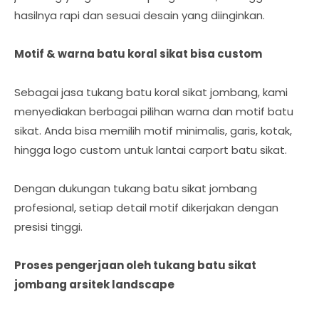
hasilnya rapi dan sesuai desain yang diinginkan.
Motif & warna batu koral sikat bisa custom
Sebagai jasa tukang batu koral sikat jombang, kami
menyediakan berbagai pilihan warna dan motif batu
sikat. Anda bisa memilih motif minimalis, garis, kotak,
hingga logo custom untuk lantai carport batu sikat.
Dengan dukungan tukang batu sikat jombang
profesional, setiap detail motif dikerjakan dengan
presisi tinggi.
Proses pengerjaan oleh tukang batu sikat
jombang arsitek landscape