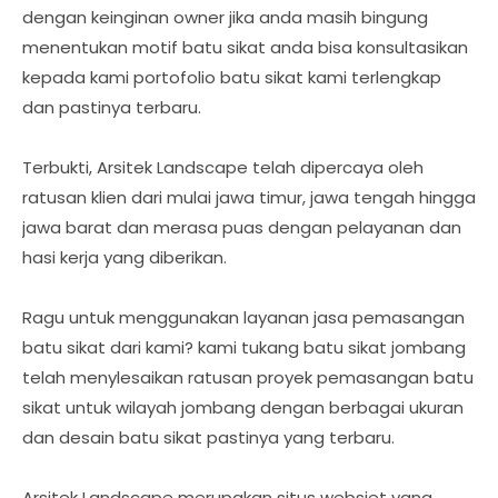
dengan keinginan owner jika anda masih bingung
menentukan motif batu sikat anda bisa konsultasikan
kepada kami portofolio batu sikat kami terlengkap
dan pastinya terbaru.
Terbukti, Arsitek Landscape telah dipercaya oleh
ratusan klien dari mulai jawa timur, jawa tengah hingga
jawa barat dan merasa puas dengan pelayanan dan
hasi kerja yang diberikan.
Ragu untuk menggunakan layanan jasa pemasangan
batu sikat dari kami? kami tukang batu sikat jombang
telah menylesaikan ratusan proyek pemasangan batu
sikat untuk wilayah jombang dengan berbagai ukuran
dan desain batu sikat pastinya yang terbaru.
Arsitek Landscape merupakan situs websiet yang