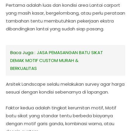
Pertama adalah luas dan kondisi area Lantai carport
yang masih kasar, bergelombang, atau perlu perataan
tambahan tentu membutuhkan pekerjaan ekstra
dibandingkan lantai yang sudah siap pasang.
Baca Juga :
JASA PEMASANGAN BATU SIKAT
DEMAK MOTIF CUSTOM MURAH &
BERKUALITAS
Arsitek Landscape selalu melakukan survey agar harga
sesuai dengan kondisi sebenarnya di lapangan.
Faktor kedua adalah tingkat kerumitan motif, Motif
batu sikat yang standar tentu berbeda biayanya
dengan motif garis ganda, kombinasi warna, atau