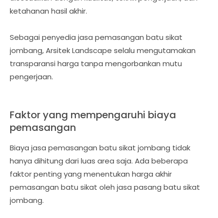
ketahanan hasil akhir.
Sebagai penyedia jasa pemasangan batu sikat
jombang, Arsitek Landscape selalu mengutamakan
transparansi harga tanpa mengorbankan mutu
pengerjaan.
Faktor yang mempengaruhi biaya
pemasangan
Biaya jasa pemasangan batu sikat jombang tidak
hanya dihitung dari luas area saja. Ada beberapa
faktor penting yang menentukan harga akhir
pemasangan batu sikat oleh jasa pasang batu sikat
jombang.