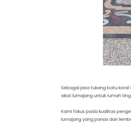
Sebagai jasa tukang batu koral
sikat lumajang untuk rumah tingg
Kami fokus pada kualitas penger
lumajang yang panas dan lemb