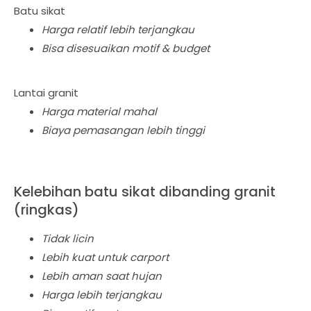
Batu sikat
Harga relatif lebih terjangkau
Bisa disesuaikan motif & budget
Lantai granit
Harga material mahal
Biaya pemasangan lebih tinggi
Kelebihan batu sikat dibanding granit
(ringkas)
Tidak licin
Lebih kuat untuk carport
Lebih aman saat hujan
Harga lebih terjangkau