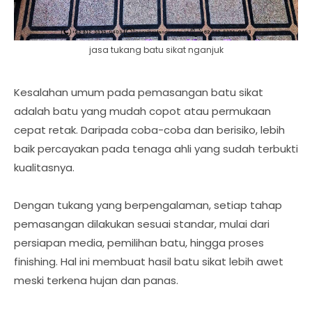
jasa tukang batu sikat nganjuk
Kesalahan umum pada pemasangan batu sikat
adalah batu yang mudah copot atau permukaan
cepat retak. Daripada coba-coba dan berisiko, lebih
baik percayakan pada tenaga ahli yang sudah terbukti
kualitasnya.
Dengan tukang yang berpengalaman, setiap tahap
pemasangan dilakukan sesuai standar, mulai dari
persiapan media, pemilihan batu, hingga proses
finishing. Hal ini membuat hasil batu sikat lebih awet
meski terkena hujan dan panas.