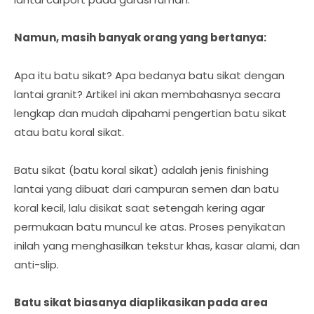
Namun, masih banyak orang yang bertanya:
Apa itu batu sikat? Apa bedanya batu sikat dengan
lantai granit? Artikel ini akan membahasnya secara
lengkap dan mudah dipahami pengertian batu sikat
atau batu koral sikat.
Batu sikat (batu koral sikat) adalah jenis finishing
lantai yang dibuat dari campuran semen dan batu
koral kecil, lalu disikat saat setengah kering agar
permukaan batu muncul ke atas. Proses penyikatan
inilah yang menghasilkan tekstur khas, kasar alami, dan
anti-slip.
Batu sikat biasanya diaplikasikan pada area