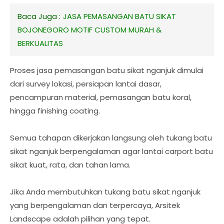
Baca Juga :
JASA PEMASANGAN BATU SIKAT
BOJONEGORO MOTIF CUSTOM MURAH &
BERKUALITAS
Proses jasa pemasangan batu sikat nganjuk dimulai
dari survey lokasi, persiapan lantai dasar,
pencampuran material, pemasangan batu koral,
hingga finishing coating.
Semua tahapan dikerjakan langsung oleh tukang batu
sikat nganjuk berpengalaman agar lantai carport batu
sikat kuat, rata, dan tahan lama.
Jika Anda membutuhkan tukang batu sikat nganjuk
yang berpengalaman dan terpercaya, Arsitek
Landscape adalah pilihan yang tepat.