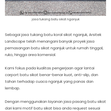
jasa tukang batu sikat nganjuk
Sebagai jasa tukang batu koral sikat nganjuk, Arsitek
Landscape telah menangani banyak proyek jasa
pemasangan batu sikat nganjuk untuk rumah tinggal,
ruko, hingga area komersial.
Kami fokus pada kualitas pengerjaan agar lantai
carport batu sikat benar-benar kuat, anti-slip, dan
tahan terhadap cuaca nganjuk yang panas dan
lembap.
Dengan menggunakan layanan jasa pasang batu sikat
dari kami motif batu sikat bisa anda request sesuai