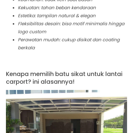
Kekuatan: tahan beban kendaraan
Estetika: tampilan natural & elegan
Fleksibilitas desain: bisa motif minimalis hingga
logo custom
Perawatan mudah: cukup disikat dan coating
berkala
Kenapa memilih batu sikat untuk lantai
carport? ini alasannya!