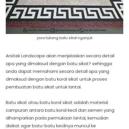
jasa tukang batu sikat nganjuk
Arsitek Landscape akan menjelaskan secara detail
apa yang dimaksud dengan batu sikat? sehingga
anda dapat memahami secara detail apa yang
dimaksud dengan batu koral sikat untuk proses
pembuatan batu sikat untuk lantai.
Batu sikat atau batu koral sikat adalah material
campuran antara batu koral kecil dan semen yang
dihamparkan pada permukaan lantai, kemudian
disikat agar batu-batu kecilnya muncul ke