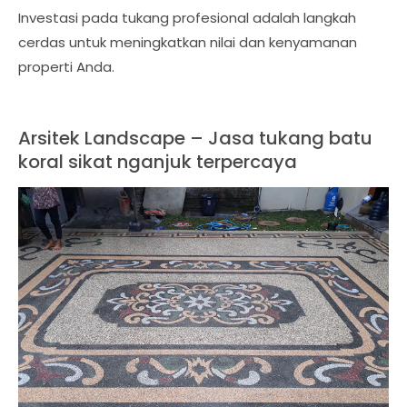
Investasi pada tukang profesional adalah langkah
cerdas untuk meningkatkan nilai dan kenyamanan
properti Anda.
Arsitek Landscape – Jasa tukang batu
koral sikat nganjuk terpercaya