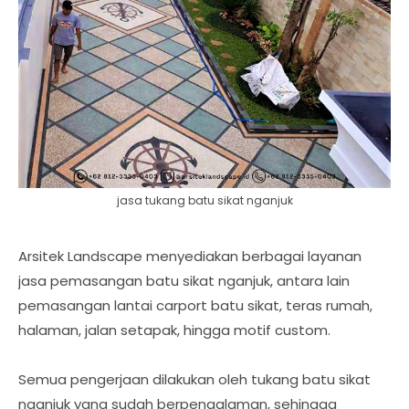
jasa tukang batu sikat nganjuk
Arsitek Landscape menyediakan berbagai layanan
jasa pemasangan batu sikat nganjuk, antara lain
pemasangan lantai carport batu sikat, teras rumah,
halaman, jalan setapak, hingga motif custom.
Semua pengerjaan dilakukan oleh tukang batu sikat
nganjuk yang sudah berpengalaman, sehingga