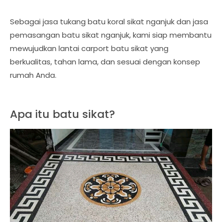
Sebagai jasa tukang batu koral sikat nganjuk dan jasa
pemasangan batu sikat nganjuk, kami siap membantu
mewujudkan lantai carport batu sikat yang
berkualitas, tahan lama, dan sesuai dengan konsep
rumah Anda.
Apa itu batu sikat?