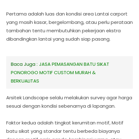
Pertama adalah luas dan kondisi area Lantai carport
yang masih kasar, bergelombang, atau perlu perataan
tambahan tentu membutuhkan pekerjaan ekstra
dibandingkan lantai yang sudah siap pasang.
Baca Juga :
JASA PEMASANGAN BATU SIKAT
PONOROGO MOTIF CUSTOM MURAH &
BERKUALITAS
Arsitek Landscape selalu melakukan survey agar harga
sesuai dengan kondisi sebenarnya di lapangan.
Faktor kedua adalah tingkat kerumitan motif, Motif
batu sikat yang standar tentu berbeda biayanya