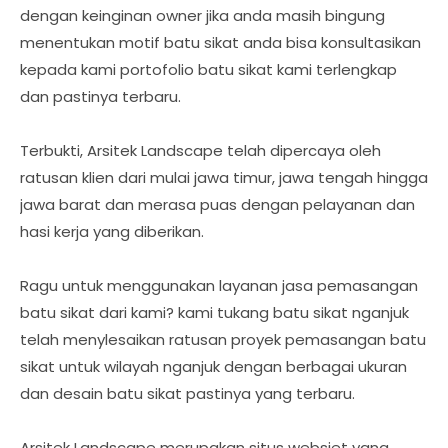
dengan keinginan owner jika anda masih bingung
menentukan motif batu sikat anda bisa konsultasikan
kepada kami portofolio batu sikat kami terlengkap
dan pastinya terbaru.
Terbukti, Arsitek Landscape telah dipercaya oleh
ratusan klien dari mulai jawa timur, jawa tengah hingga
jawa barat dan merasa puas dengan pelayanan dan
hasi kerja yang diberikan.
Ragu untuk menggunakan layanan jasa pemasangan
batu sikat dari kami? kami tukang batu sikat nganjuk
telah menylesaikan ratusan proyek pemasangan batu
sikat untuk wilayah nganjuk dengan berbagai ukuran
dan desain batu sikat pastinya yang terbaru.
Arsitek Landscape merupakan situs websiet yang