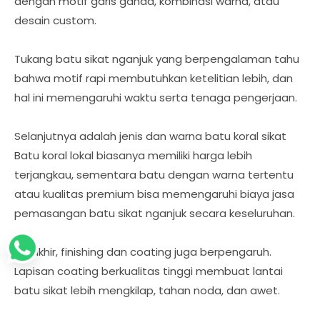
dengan motif garis ganda, kombinasi warna, atau
desain custom.
Tukang batu sikat nganjuk yang berpengalaman tahu
bahwa motif rapi membutuhkan ketelitian lebih, dan
hal ini memengaruhi waktu serta tenaga pengerjaan.
Selanjutnya adalah jenis dan warna batu koral sikat
Batu koral lokal biasanya memiliki harga lebih
terjangkau, sementara batu dengan warna tertentu
atau kualitas premium bisa memengaruhi biaya jasa
pemasangan batu sikat nganjuk secara keseluruhan.
Terakhir, finishing dan coating juga berpengaruh.
Lapisan coating berkualitas tinggi membuat lantai
batu sikat lebih mengkilap, tahan noda, dan awet.