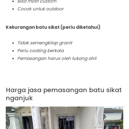
Bisa motif custom
Cocok untuk outdoor
Kekurangan batu sikat (perlu diketahui)
Tidak semengkilap granit
Perlu coating berkala
Pemasangan harus oleh tukang ahli
Harga jasa pemasangan batu sikat
nganjuk