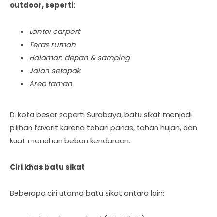
outdoor, seperti:
Lantai carport
Teras rumah
Halaman depan & samping
Jalan setapak
Area taman
Di kota besar seperti Surabaya, batu sikat menjadi
pilihan favorit karena tahan panas, tahan hujan, dan
kuat menahan beban kendaraan.
Ciri khas batu sikat
Beberapa ciri utama batu sikat antara lain: