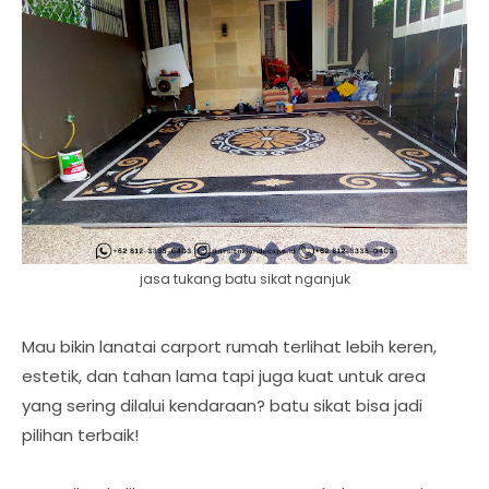
jasa tukang batu sikat nganjuk
Mau bikin lanatai carport rumah terlihat lebih keren,
estetik, dan tahan lama tapi juga kuat untuk area
yang sering dilalui kendaraan? batu sikat bisa jadi
pilihan terbaik!