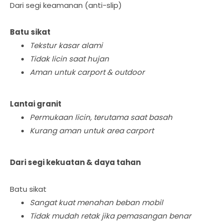
Dari segi keamanan (anti-slip)
Batu sikat
Tekstur kasar alami
Tidak licin saat hujan
Aman untuk carport & outdoor
Lantai granit
Permukaan licin, terutama saat basah
Kurang aman untuk area carport
Dari segi kekuatan & daya tahan
Batu sikat
Sangat kuat menahan beban mobil
Tidak mudah retak jika pemasangan benar