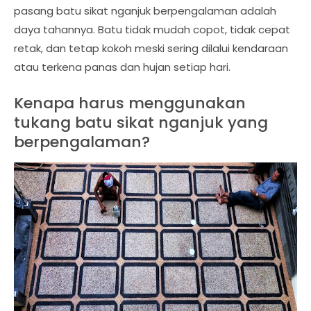
pasang batu sikat nganjuk berpengalaman adalah
daya tahannya. Batu tidak mudah copot, tidak cepat
retak, dan tetap kokoh meski sering dilalui kendaraan
atau terkena panas dan hujan setiap hari.
Kenapa harus menggunakan
tukang batu sikat nganjuk yang
berpengalaman?