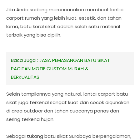
Jika Anda sedang merencanakan membuat lantai
carport rumah yang lebih kuat, estetik, dan tahan
lama, batu koral sikat adalah salah satu material
terbaik yang bisa dipilih.
Baca Juga :
JASA PEMASANGAN BATU SIKAT
PACITAN MOTIF CUSTOM MURAH &
BERKUALITAS
Selain tampilannya yang natural, lantai carport batu
sikat juga terkenal sangat kuat dan cocok digunakan
di area outdoor dan tahan cuacanya panas dan
sering terkena hujan.
Sebagai tukang batu sikat Surabaya berpengalaman,