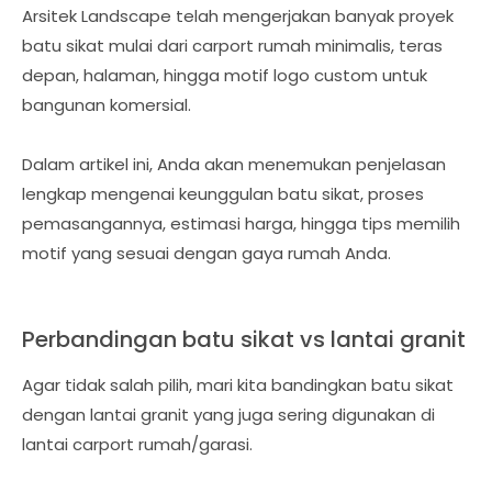
Arsitek Landscape telah mengerjakan banyak proyek
batu sikat mulai dari carport rumah minimalis, teras
depan, halaman, hingga motif logo custom untuk
bangunan komersial.
Dalam artikel ini, Anda akan menemukan penjelasan
lengkap mengenai keunggulan batu sikat, proses
pemasangannya, estimasi harga, hingga tips memilih
motif yang sesuai dengan gaya rumah Anda.
Perbandingan batu sikat vs lantai granit
Agar tidak salah pilih, mari kita bandingkan batu sikat
dengan lantai granit yang juga sering digunakan di
lantai carport rumah/garasi.