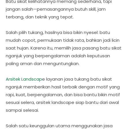
Batu sikat kelihatannya memang sederhana, tapi
jangan salah—pemasangannya butuh skill, jam
terbang, dan teknik yang tepat.
Salah pilih tukang, hasilnya bisa bikin nyesel: batu
mudah copot, permukaan tidak rata, bahkan jadi licin
saat hujan. Karena itu, memilih jasa pasang batu sikat
nganjuk yang berpengalaman adalah keputusan
paling aman dan menguntungkan.
Arsitek Landscap
e layanan jasa tukang batu sikat
nganjuk memberikan hasil terbaik dengan motif yang
rapi, kuat, berpengalaman, dan bisa bantu bikin motif
sesuai selera, arsitek landscape siap bantu dari awal
sampai selesai.
Salah satu keunggulan utama menggunakan jasa