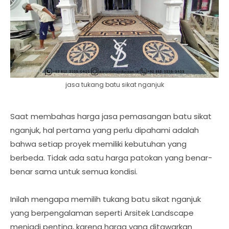
jasa tukang batu sikat nganjuk
Saat membahas harga jasa pemasangan batu sikat
nganjuk, hal pertama yang perlu dipahami adalah
bahwa setiap proyek memiliki kebutuhan yang
berbeda. Tidak ada satu harga patokan yang benar-
benar sama untuk semua kondisi.
Inilah mengapa memilih tukang batu sikat nganjuk
yang berpengalaman seperti Arsitek Landscape
menjadi penting, karena harga yang ditawarkan