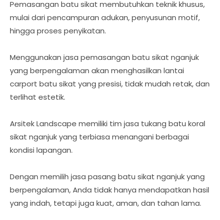
Pemasangan batu sikat membutuhkan teknik khusus,
mulai dari pencampuran adukan, penyusunan motif,
hingga proses penyikatan.
Menggunakan jasa pemasangan batu sikat nganjuk
yang berpengalaman akan menghasilkan lantai
carport batu sikat yang presisi, tidak mudah retak, dan
terlihat estetik.
Arsitek Landscape memiliki tim jasa tukang batu koral
sikat nganjuk yang terbiasa menangani berbagai
kondisi lapangan.
Dengan memilih jasa pasang batu sikat nganjuk yang
berpengalaman, Anda tidak hanya mendapatkan hasil
yang indah, tetapi juga kuat, aman, dan tahan lama.