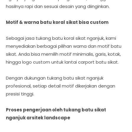
hasilnya rapi dan sesuai desain yang diinginkan.
Motif & warna batu koral sikat bisa custom
Sebagai jasa tukang batu koral sikat nganjuk, kami
menyediakan berbagai pilihan warna dan motif batu
sikat. Anda bisa memilih motif minimalis, garis, kotak,
hingga logo custom untuk lantai carport batu sikat.
Dengan dukungan tukang batu sikat nganjuk
profesional, setiap detail motif dikerjakan dengan
presisi tinggi.
Proses pengerjaan oleh tukang batu sikat
nganjuk arsitek landscape