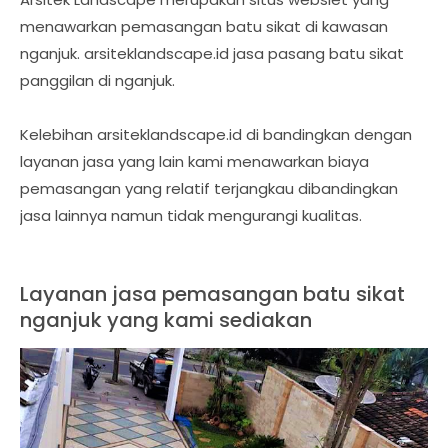
menawarkan pemasangan batu sikat di kawasan
nganjuk. arsiteklandscape.id jasa pasang batu sikat
panggilan di nganjuk.
Kelebihan arsiteklandscape.id di bandingkan dengan
layanan jasa yang lain kami menawarkan biaya
pemasangan yang relatif terjangkau dibandingkan
jasa lainnya namun tidak mengurangi kualitas.
Layanan jasa pemasangan batu sikat
nganjuk yang kami sediakan