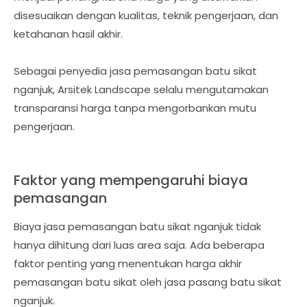
disesuaikan dengan kualitas, teknik pengerjaan, dan
ketahanan hasil akhir.
Sebagai penyedia jasa pemasangan batu sikat
nganjuk, Arsitek Landscape selalu mengutamakan
transparansi harga tanpa mengorbankan mutu
pengerjaan.
Faktor yang mempengaruhi biaya
pemasangan
Biaya jasa pemasangan batu sikat nganjuk tidak
hanya dihitung dari luas area saja. Ada beberapa
faktor penting yang menentukan harga akhir
pemasangan batu sikat oleh jasa pasang batu sikat
nganjuk.